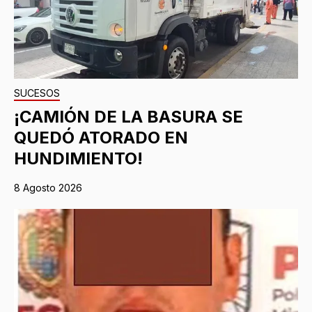
SUCESOS
¡CAMIÓN DE LA BASURA SE
QUEDÓ ATORADO EN
HUNDIMIENTO!
8 Agosto 2026