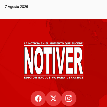
7 Agosto 2026