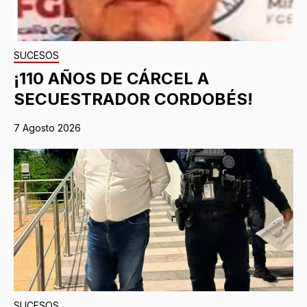
SUCESOS
¡110 AÑOS DE CÁRCEL A
SECUESTRADOR CORDOBÉS!
7 Agosto 2026
SUCESOS