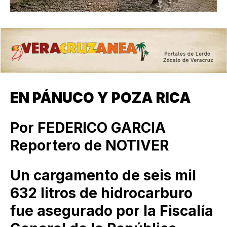
EN PÁNUCO Y POZA RICA
Por FEDERICO GARCIA
Reportero de NOTIVER
Un cargamento de seis mil
632 litros de hidrocarburo
fue asegurado por la Fiscalía