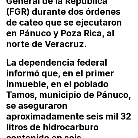
General de la República
(FGR) durante dos órdenes
de cateo que se ejecutaron
en Pánuco y Poza Rica, al
norte de Veracruz.
La dependencia federal
informó que, en el primer
inmueble, en el poblado
Tamos, municipio de Pánuco,
se aseguraron
aproximadamente seis mil 32
litros de hidrocarburo
contenido en seis