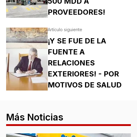
500 MDD A
PROVEEDORES!
Artículo siguiente
¡Y SE FUE DE LA
FUENTE A
RELACIONES
EXTERIORES! - POR
MOTIVOS DE SALUD
Más Noticias