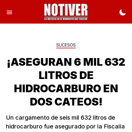
SUCESOS
¡ASEGURAN 6 MIL 632
LITROS DE
HIDROCARBURO EN
DOS CATEOS!
Un cargamento de seis mil 632 litros de
hidrocarburo fue asegurado por la Fiscalía