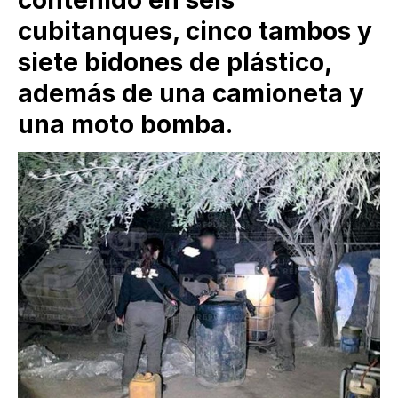
cubitanques, cinco tambos y
siete bidones de plástico,
además de una camioneta y
una moto bomba.