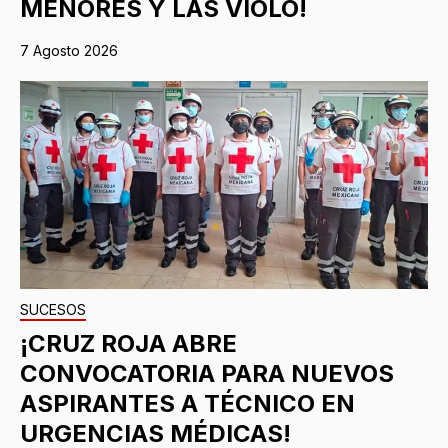
MENORES Y LAS VIOLÓ!
7 Agosto 2026
SUCESOS
¡CRUZ ROJA ABRE
CONVOCATORIA PARA NUEVOS
ASPIRANTES A TÉCNICO EN
URGENCIAS MÉDICAS!