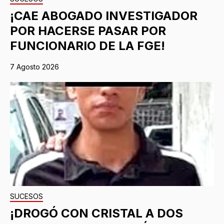
¡CAE ABOGADO INVESTIGADOR
POR HACERSE PASAR POR
FUNCIONARIO DE LA FGE!
7 Agosto 2026
SUCESOS
¡DROGÓ CON CRISTAL A DOS