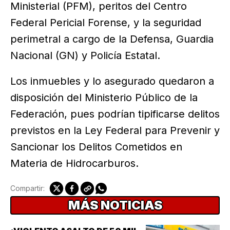
Ministerial (PFM), peritos del Centro
Federal Pericial Forense, y la seguridad
perimetral a cargo de la Defensa, Guardia
Nacional (GN) y Policía Estatal.
Los inmuebles y lo asegurado quedaron a
disposición del Ministerio Público de la
Federación, pues podrían tipificarse delitos
previstos en la Ley Federal para Prevenir y
Sancionar los Delitos Cometidos en
Materia de Hidrocarburos.
Compartir:
MÁS NOTICIAS