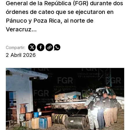
General de la República (FGR) durante dos
órdenes de cateo que se ejecutaron en
Pánuco y Poza Rica, al norte de
Veracruz...
Compartir:
2 Abril 2026