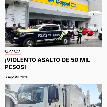
SUCESOS
¡VIOLENTO ASALTO DE 50 MIL
PESOS!
8 Agosto 2026