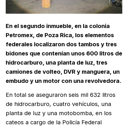
En el segundo inmueble, en la colonia
Petromex, de Poza Rica, los elementos
federales localizaron dos tambos y tres
bidones que contenían unos 600 litros de
hidrocarburo, una planta de luz, tres
camiones de volteo, DVR y manguera, un
embudo y un motor con una revolvedora.
En total se aseguraron seis mil 632 litros
de hidrocarburo, cuatro vehículos, una
planta de luz y una motobomba, en los
cateos a cargo de la Policía Federal