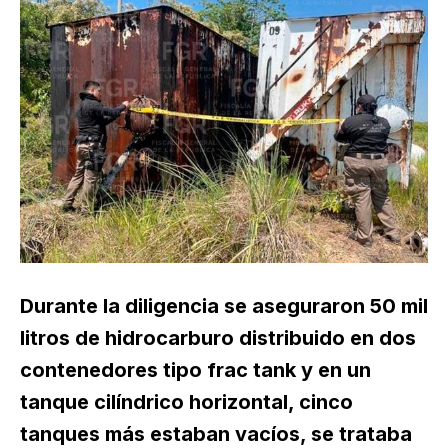
Durante la diligencia se aseguraron 50 mil
litros de hidrocarburo distribuido en dos
contenedores tipo frac tank y en un
tanque cilíndrico horizontal, cinco
tanques más estaban vacíos, se trataba