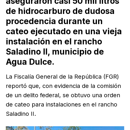
aseguraron casi 50 mil litros
de hidrocarburo de dudosa
procedencia durante un
cateo ejecutado en una vieja
instalación en el rancho
Saladino II, municipio de
Agua Dulce.
La Fiscalía General de la República (FGR)
reportó que, con evidencia de la comisión
de un delito federal, se obtuvo una orden
de cateo para instalaciones en el rancho
Saladino II.