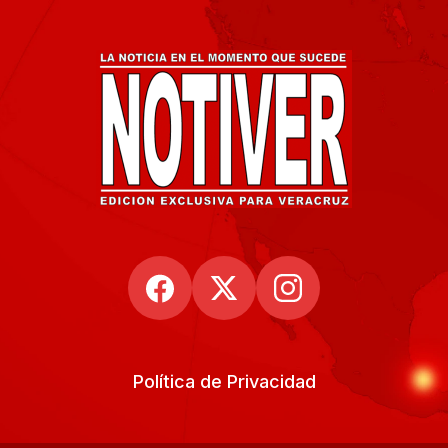
Política de Privacidad