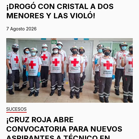
¡DROGÓ CON CRISTAL A DOS
MENORES Y LAS VIOLÓ!
7 Agosto 2026
SUCESOS
¡CRUZ ROJA ABRE
CONVOCATORIA PARA NUEVOS
ASPIRANTES A TÉCNICO EN