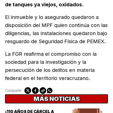
de tanques ya viejos, oxidados.
El inmueble y lo asegurado quedaron a
disposición del MPF quien continúa con las
diligencias, las instalaciones quedaron bajo
resguardo de Seguridad Física de PEMEX.
La FGR reafirma el compromiso con la
sociedad para la investigación y la
persecución de los delitos en materia
federal en el territorio veracruzano.
Compartir:
MÁS NOTICIAS
¡110 AÑOS DE CÁRCEL A