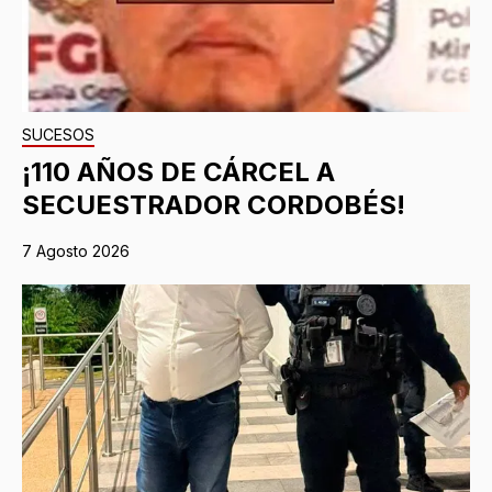
SUCESOS
¡110 AÑOS DE CÁRCEL A
SECUESTRADOR CORDOBÉS!
7 Agosto 2026