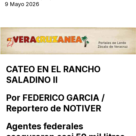
9 Mayo 2026
CATEO EN EL RANCHO
SALADINO II
Por FEDERICO GARCIA /
Reportero de NOTIVER
Agentes federales