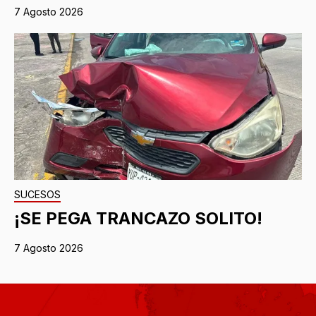
7 Agosto 2026
SUCESOS
¡SE PEGA TRANCAZO SOLITO!
7 Agosto 2026