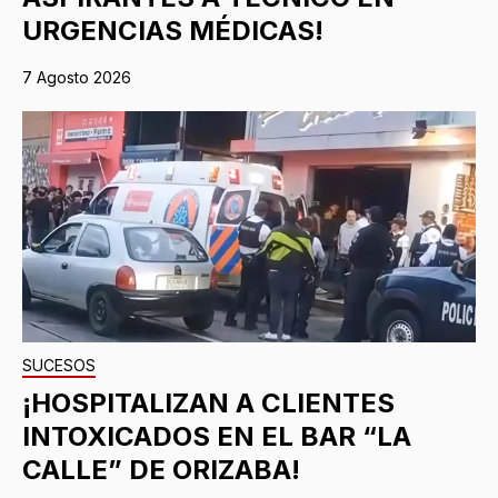
URGENCIAS MÉDICAS!
7 Agosto 2026
SUCESOS
¡HOSPITALIZAN A CLIENTES
INTOXICADOS EN EL BAR “LA
CALLE” DE ORIZABA!