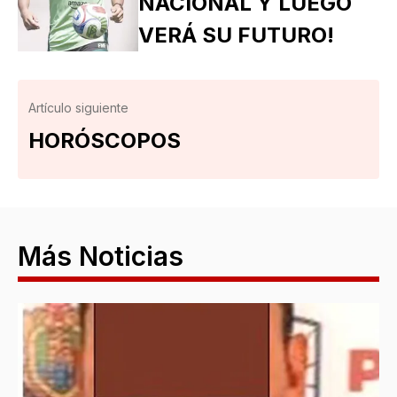
NACIONAL Y LUEGO
VERÁ SU FUTURO!
Artículo siguiente
HORÓSCOPOS
Más Noticias