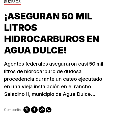
SUCESOS
¡ASEGURAN 50 MIL
LITROS
HIDROCARBUROS EN
AGUA DULCE!
Agentes federales aseguraron casi 50 mil
litros de hidrocarburo de dudosa
procedencia durante un cateo ejecutado
en una vieja instalación en el rancho
Saladino II, municipio de Agua Dulce...
Compartir: