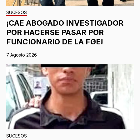
SUCESOS
¡CAE ABOGADO INVESTIGADOR
POR HACERSE PASAR POR
FUNCIONARIO DE LA FGE!
7 Agosto 2026
SUCESOS