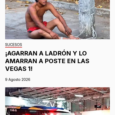
SUCESOS
¡AGARRAN A LADRÓN Y LO
AMARRAN A POSTE EN LAS
VEGAS 1!
9 Agosto 2026