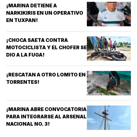
¡MARINA DETIENE A
NARKIKIRIS EN UN OPERATIVO
EN TUXPAN!
¡CHOCA SAETA CONTRA
MOTOCICLISTA Y EL CHOFER SE
DIO A LA FUGA!
¡RESCATAN A OTRO LOMITO EN
TORRENTES!
¡MARINA ABRE CONVOCATORIA
PARA INTEGRARSE AL ARSENAL
NACIONAL NO. 3!