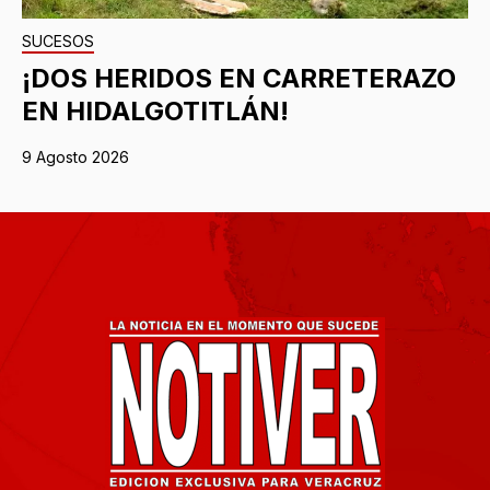
SUCESOS
¡DOS HERIDOS EN CARRETERAZO
EN HIDALGOTITLÁN!
9 Agosto 2026