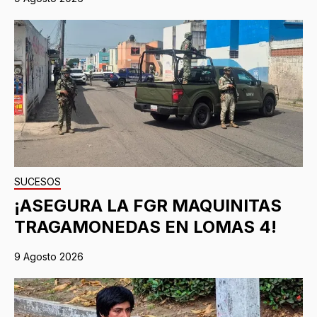
SUCESOS
¡ASEGURA LA FGR MAQUINITAS
TRAGAMONEDAS EN LOMAS 4!
9 Agosto 2026