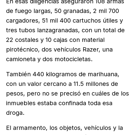
En esas diligencias aseguraron 108 armas
de fuego largas, 50 granadas, 2 mil 700
cargadores, 51 mil 400 cartuchos útiles y
tres tubos lanzagranadas, con un total de
22 costales y 10 cajas con material
pirotécnico, dos vehículos Razer, una
camioneta y dos motocicletas.
También 440 kilogramos de marihuana,
con un valor cercano a 11.5 millones de
pesos, pero no se precisó en cuáles de los
inmuebles estaba confinada toda esa
droga.
El armamento, los objetos, vehículos y la