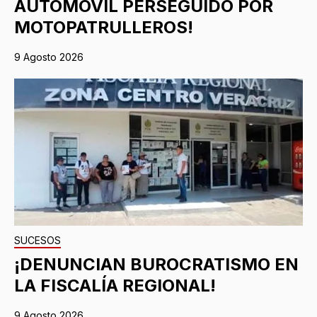
AUTOMÓVIL PERSEGUIDO POR
MOTOPATRULLEROS!
9 Agosto 2026
SUCESOS
¡DENUNCIAN BUROCRATISMO EN
LA FISCALÍA REGIONAL!
9 Agosto 2026