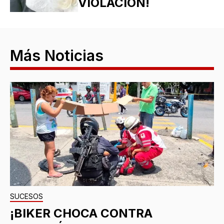
VIOLACIÓN!
Más Noticias
SUCESOS
¡BIKER CHOCA CONTRA