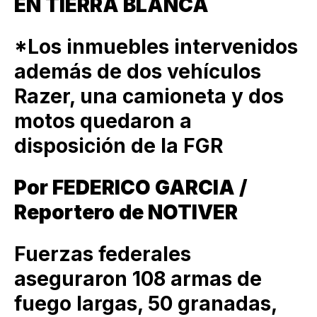
EN TIERRA BLANCA
*Los inmuebles intervenidos
además de dos vehículos
Razer, una camioneta y dos
motos quedaron a
disposición de la FGR
Por FEDERICO GARCIA /
Reportero de NOTIVER
Fuerzas federales
aseguraron 108 armas de
fuego largas, 50 granadas,