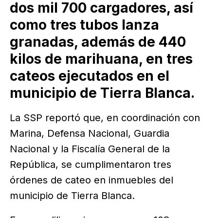
dos mil 700 cargadores, así
como tres tubos lanza
granadas, además de 440
kilos de marihuana, en tres
cateos ejecutados en el
municipio de Tierra Blanca.
La SSP reportó que, en coordinación con
Marina, Defensa Nacional, Guardia
Nacional y la Fiscalía General de la
República, se cumplimentaron tres
órdenes de cateo en inmuebles del
municipio de Tierra Blanca.