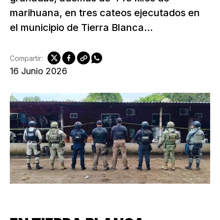
marihuana, en tres cateos ejecutados en
el municipio de Tierra Blanca...
Compartir:
16 Junio 2026