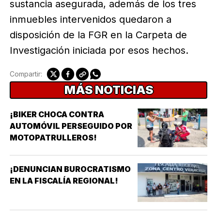
sustancia asegurada, además de los tres
inmuebles intervenidos quedaron a
disposición de la FGR en la Carpeta de
Investigación iniciada por esos hechos.
Compartir:
MÁS NOTICIAS
¡BIKER CHOCA CONTRA
AUTOMÓVIL PERSEGUIDO POR
MOTOPATRULLEROS!
¡DENUNCIAN BUROCRATISMO
EN LA FISCALÍA REGIONAL!