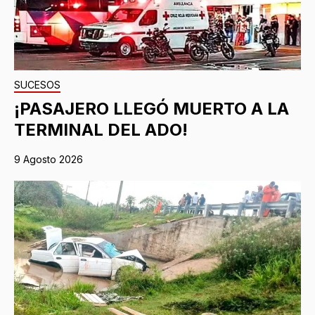
SUCESOS
¡PASAJERO LLEGÓ MUERTO A LA
TERMINAL DEL ADO!
9 Agosto 2026