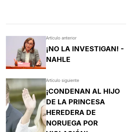
Artículo anterior
¡NO LA INVESTIGAN! -
NAHLE
Artículo siguiente
¡CONDENAN AL HIJO
DE LA PRINCESA
HEREDERA DE
NORUEGA POR