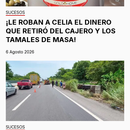
SUCESOS
¡LE ROBAN A CELIA EL DINERO
QUE RETIRÓ DEL CAJERO Y LOS
TAMALES DE MASA!
6 Agosto 2026
SUCESOS