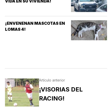
VIDA EN SU VIVIENDA!
¡ENVENENAN MASCOTAS EN
LOMAS 4!
Artículo anterior
¡VISORIAS DEL
RACING!