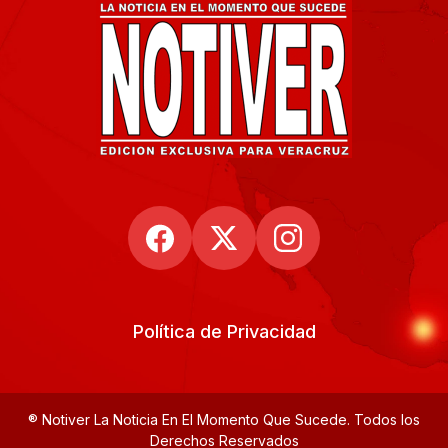
Política de Privacidad
® Notiver La Noticia En El Momento Que Sucede. Todos los
Derechos Reservados