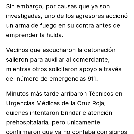
Sin embargo, por causas que ya son
investigadas, uno de los agresores accionó
un arma de fuego en su contra antes de
emprender la huida.
Vecinos que escucharon la detonación
salieron para auxiliar al comerciante,
mientras otros solicitaron apoyo a través
del número de emergencias 911.
Minutos más tarde arribaron Técnicos en
Urgencias Médicas de la Cruz Roja,
quienes intentaron brindarle atención
prehospitalaria, pero únicamente
confirmaron que ya no contaba con signos