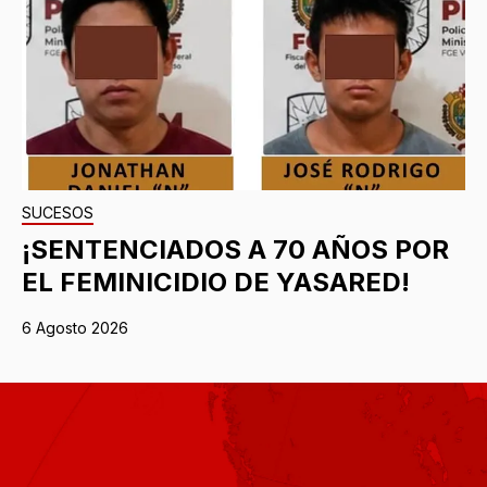
SUCESOS
¡SENTENCIADOS A 70 AÑOS POR
EL FEMINICIDIO DE YASARED!
6 Agosto 2026