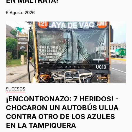
EN MALTRATA!
6 Agosto 2026
SUCESOS
¡ENCONTRONAZO: 7 HERIDOS! -
CHOCARON UN AUTOBÚS ULUA
CONTRA OTRO DE LOS AZULES
EN LA TAMPIQUERA