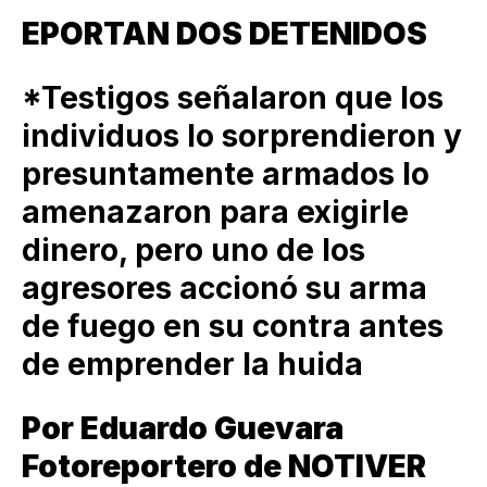
EPORTAN DOS DETENIDOS
*Testigos señalaron que los
individuos lo sorprendieron y
presuntamente armados lo
amenazaron para exigirle
dinero, pero uno de los
agresores accionó su arma
de fuego en su contra antes
de emprender la huida
Por Eduardo Guevara
Fotoreportero de NOTIVER