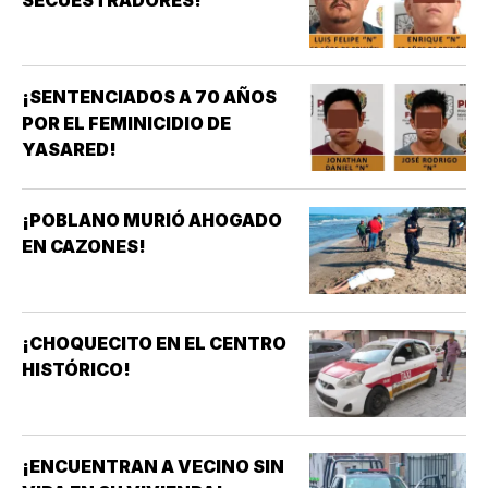
SECUESTRADORES!
¡SENTENCIADOS A 70 AÑOS
POR EL FEMINICIDIO DE
YASARED!
¡POBLANO MURIÓ AHOGADO
EN CAZONES!
¡CHOQUECITO EN EL CENTRO
HISTÓRICO!
¡ENCUENTRAN A VECINO SIN