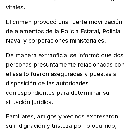
vitales.
El crimen provocó una fuerte movilización
de elementos de la Policía Estatal, Policía
Naval y corporaciones ministeriales.
De manera extraoficial se informó que dos
personas presuntamente relacionadas con
el asalto fueron aseguradas y puestas a
disposición de las autoridades
correspondientes para determinar su
situación jurídica.
Familiares, amigos y vecinos expresaron
su indignación y tristeza por lo ocurrido,