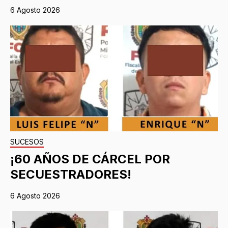
6 Agosto 2026
SUCESOS
¡60 AÑOS DE CÁRCEL POR
SECUESTRADORES!
6 Agosto 2026