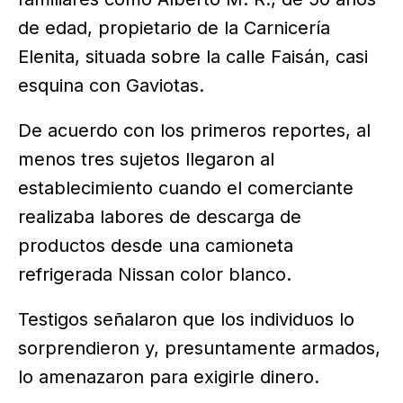
de edad, propietario de la Carnicería
Elenita, situada sobre la calle Faisán, casi
esquina con Gaviotas.
De acuerdo con los primeros reportes, al
menos tres sujetos llegaron al
establecimiento cuando el comerciante
realizaba labores de descarga de
productos desde una camioneta
refrigerada Nissan color blanco.
Testigos señalaron que los individuos lo
sorprendieron y, presuntamente armados,
lo amenazaron para exigirle dinero.