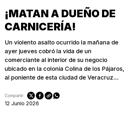
¡MATAN A DUEÑO DE
CARNICERÍA!
Un violento asalto ocurrido la mañana de
ayer jueves cobró la vida de un
comerciante al interior de su negocio
ubicado en la colonia Colina de los Pájaros,
al poniente de esta ciudad de Veracruz...
Compartir:
12 Junio 2026