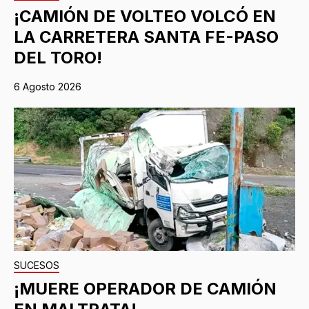
¡CAMIÓN DE VOLTEO VOLCÓ EN
LA CARRETERA SANTA FE-PASO
DEL TORO!
6 Agosto 2026
SUCESOS
¡MUERE OPERADOR DE CAMIÓN