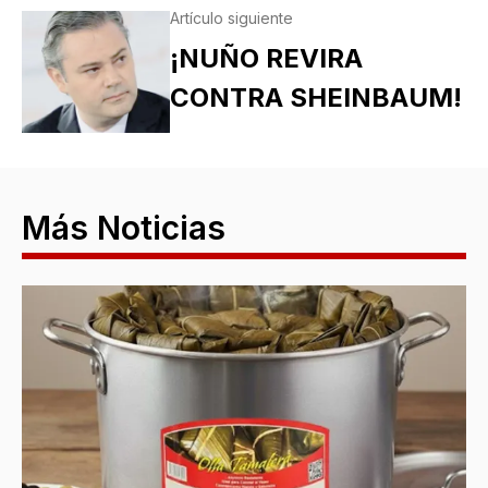
Artículo siguiente
¡NUÑO REVIRA
CONTRA SHEINBAUM!
Más Noticias