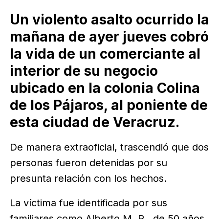
Un violento asalto ocurrido la
mañana de ayer jueves cobró
la vida de un comerciante al
interior de su negocio
ubicado en la colonia Colina
de los Pájaros, al poniente de
esta ciudad de Veracruz.
De manera extraoficial, trascendió que dos
personas fueron detenidas por su
presunta relación con los hechos.
La víctima fue identificada por sus
familiares como Alberto M. R., de 50 años