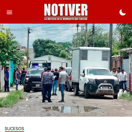
SUCESOS