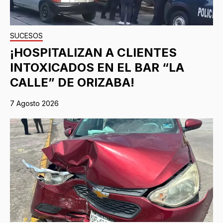
SUCESOS
¡HOSPITALIZAN A CLIENTES
INTOXICADOS EN EL BAR “LA
CALLE” DE ORIZABA!
7 Agosto 2026