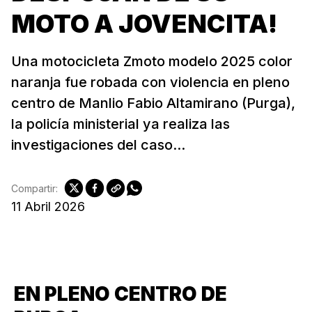
MOTO A JOVENCITA!
Una motocicleta Zmoto modelo 2025 color
naranja fue robada con violencia en pleno
centro de Manlio Fabio Altamirano (Purga),
la policía ministerial ya realiza las
investigaciones del caso...
Compartir:
11 Abril 2026
EN PLENO CENTRO DE