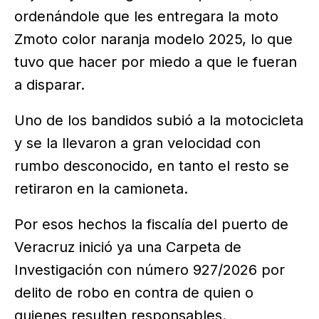
ordenándole que les entregara la moto
Zmoto color naranja modelo 2025, lo que
tuvo que hacer por miedo a que le fueran
a disparar.
Uno de los bandidos subió a la motocicleta
y se la llevaron a gran velocidad con
rumbo desconocido, en tanto el resto se
retiraron en la camioneta.
Por esos hechos la fiscalía del puerto de
Veracruz inició ya una Carpeta de
Investigación con número 927/2026 por
delito de robo en contra de quien o
quienes resulten responsables.