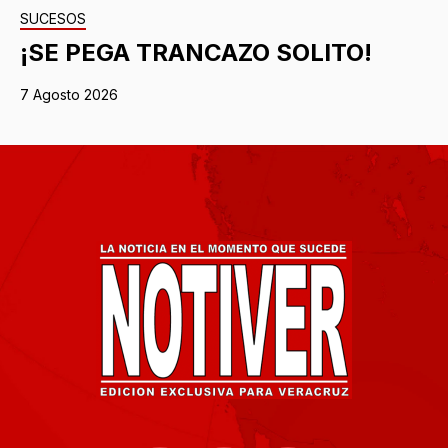
SUCESOS
¡SE PEGA TRANCAZO SOLITO!
7 Agosto 2026