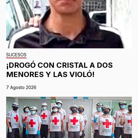
SUCESOS
¡DROGÓ CON CRISTAL A DOS
MENORES Y LAS VIOLÓ!
7 Agosto 2026