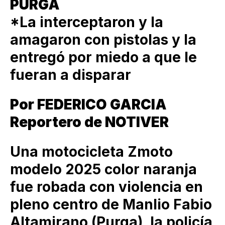
PURGA
*La interceptaron y la
amagaron con pistolas y la
entregó por miedo a que le
fueran a disparar
Por FEDERICO GARCIA
Reportero de NOTIVER
Una motocicleta Zmoto
modelo 2025 color naranja
fue robada con violencia en
pleno centro de Manlio Fabio
Altamirano (Purga), la policía