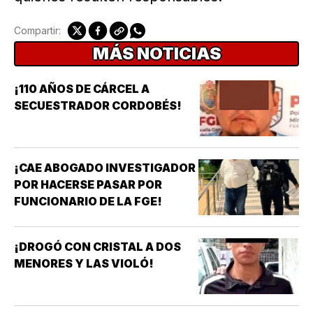
Compartir:
MÁS NOTICIAS
¡110 AÑOS DE CÁRCEL A
SECUESTRADOR CORDOBÉS!
¡CAE ABOGADO INVESTIGADOR
POR HACERSE PASAR POR
FUNCIONARIO DE LA FGE!
¡DROGÓ CON CRISTAL A DOS
MENORES Y LAS VIOLÓ!