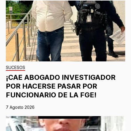
SUCESOS
¡CAE ABOGADO INVESTIGADOR
POR HACERSE PASAR POR
FUNCIONARIO DE LA FGE!
7 Agosto 2026