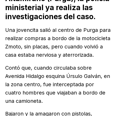
ministerial ya realiza las
investigaciones del caso.
Una jovencita salió al centro de Purga para
realizar compras a bordo de la motocicleta
Zmoto, sin placas, pero cuando volvió a
casa estaba nerviosa y aterrorizada.
Contó que, cuando circulaba sobre
Avenida Hidalgo esquina Úrsulo Galván, en
la zona centro, fue interceptada por
cuatro hombres que viajaban a bordo de
una camioneta.
Bajaron y la amagaron con pistolas,