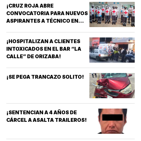
¡CRUZ ROJA ABRE
CONVOCATORIA PARA NUEVOS
ASPIRANTES A TÉCNICO EN
URGENCIAS MÉDICAS!
¡HOSPITALIZAN A CLIENTES
INTOXICADOS EN EL BAR “LA
CALLE” DE ORIZABA!
¡SE PEGA TRANCAZO SOLITO!
¡SENTENCIAN A 4 AÑOS DE
CÁRCEL A ASALTA TRAILEROS!