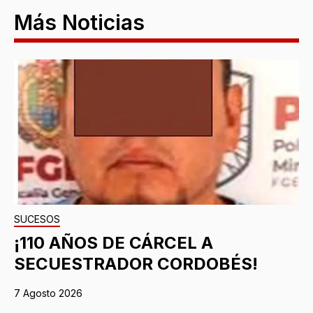
Más Noticias
SUCESOS
¡110 AÑOS DE CÁRCEL A
SECUESTRADOR CORDOBÉS!
7 Agosto 2026