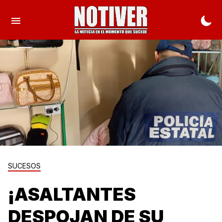
SUCESOS
¡ASALTANTES
DESPOJAN DE SU