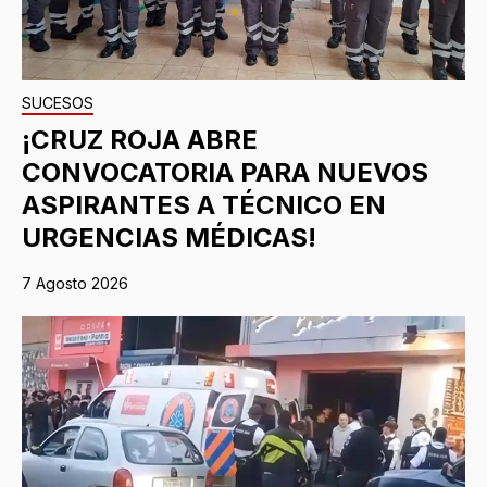
SUCESOS
¡CRUZ ROJA ABRE
CONVOCATORIA PARA NUEVOS
ASPIRANTES A TÉCNICO EN
URGENCIAS MÉDICAS!
7 Agosto 2026