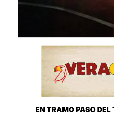
EN TRAMO PASO DEL