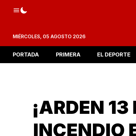
MIÉRCOLES, 05 AGOSTO 2026
PORTADA
PRIMERA
EL DEPORTE
¡ARDEN 13
INCENDIO 