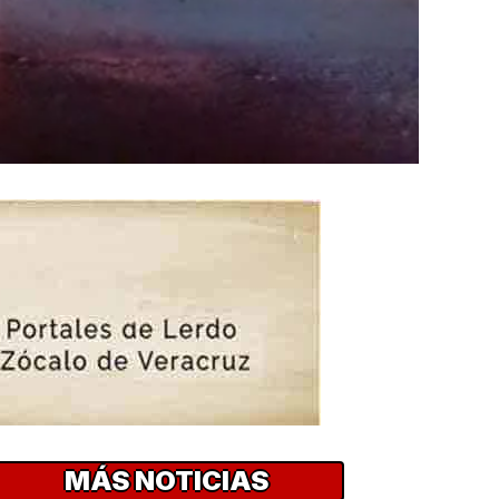
MÁS NOTICIAS