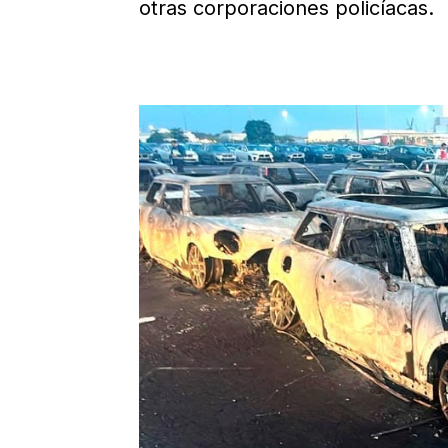
otras corporaciones policíacas.