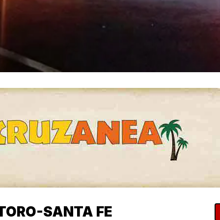
 TORO-SANTA FE