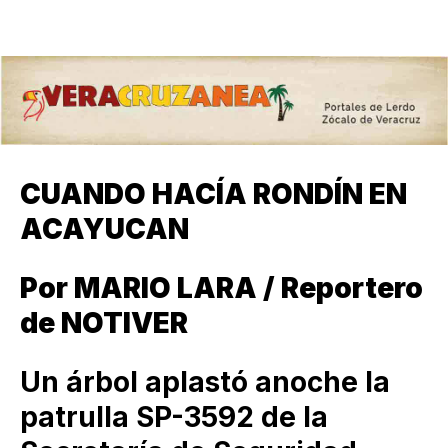
CUANDO HACÍA RONDÍN EN
ACAYUCAN
Por MARIO LARA / Reportero
de NOTIVER
Un árbol aplastó anoche la
patrulla SP-3592 de la