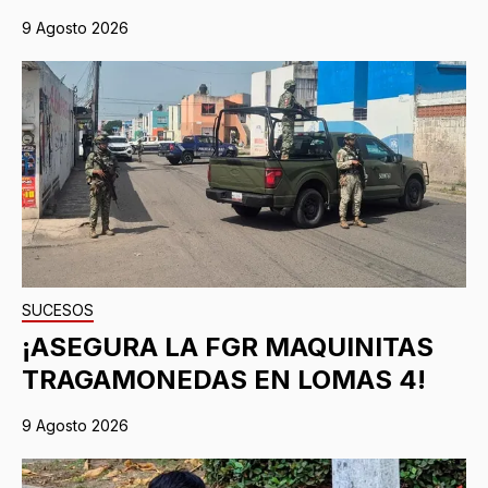
9 Agosto 2026
SUCESOS
¡ASEGURA LA FGR MAQUINITAS
TRAGAMONEDAS EN LOMAS 4!
9 Agosto 2026