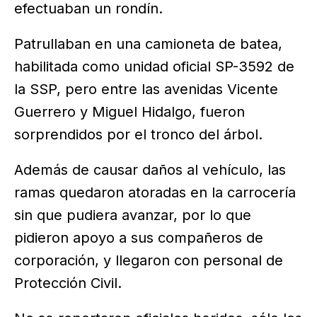
efectuaban un rondín.
Patrullaban en una camioneta de batea,
habilitada como unidad oficial SP-3592 de
la SSP, pero entre las avenidas Vicente
Guerrero y Miguel Hidalgo, fueron
sorprendidos por el tronco del árbol.
Además de causar daños al vehículo, las
ramas quedaron atoradas en la carrocería
sin que pudiera avanzar, por lo que
pidieron apoyo a sus compañeros de
corporación, y llegaron con personal de
Protección Civil.