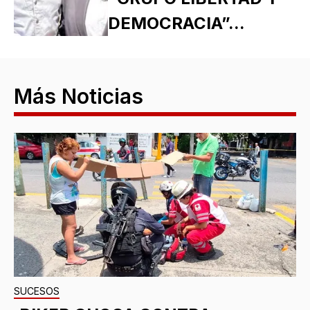
DEMOCRACIA”...
Más Noticias
SUCESOS