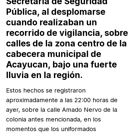
Secretaría de Seguridad
Pública, al desplomarse
cuando realizaban un
recorrido de vigilancia, sobre
calles de la zona centro de la
cabecera municipal de
Acayucan, bajo una fuerte
lluvia en la región.
Estos hechos se registraron
aproximadamente a las 22:00 horas de
ayer, sobre la calle Amado Nervo de la
colonia antes mencionada, en los
momentos que los uniformados