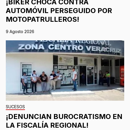
¡BIKER CHOCA CONTRA
AUTOMÓVIL PERSEGUIDO POR
MOTOPATRULLEROS!
9 Agosto 2026
SUCESOS
¡DENUNCIAN BUROCRATISMO EN
LA FISCALÍA REGIONAL!