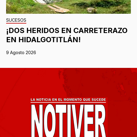
SUCESOS
¡DOS HERIDOS EN CARRETERAZO
EN HIDALGOTITLÁN!
9 Agosto 2026