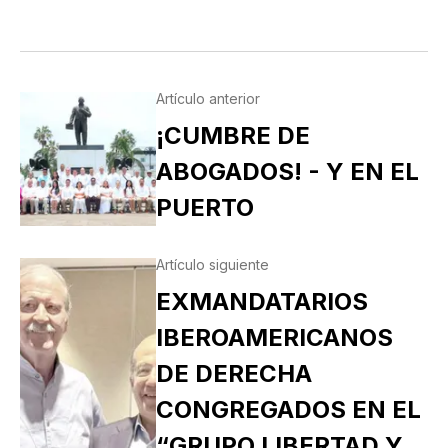
Artículo anterior
¡CUMBRE DE
ABOGADOS! - Y EN EL
PUERTO
Artículo siguiente
EXMANDATARIOS
IBEROAMERICANOS
DE DERECHA
CONGREGADOS EN EL
“GRUPO LIBERTAD Y