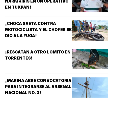
NARKIKIRIS EN UN OPERATIVO
EN TUXPAN!
¡CHOCA SAETA CONTRA
MOTOCICLISTA Y EL CHOFER SE
DIO A LA FUGA!
¡RESCATAN A OTRO LOMITO EN
TORRENTES!
¡MARINA ABRE CONVOCATORIA
PARA INTEGRARSE AL ARSENAL
NACIONAL NO. 3!