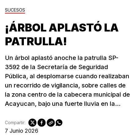
SUCESOS
¡ÁRBOL APLASTÓ LA
PATRULLA!
Un árbol aplastó anoche la patrulla SP-
3592 de la Secretaría de Seguridad
Pública, al desplomarse cuando realizaban
un recorrido de vigilancia, sobre calles de
la zona centro de la cabecera municipal de
Acayucan, bajo una fuerte lluvia en la...
Compartir:
7 Junio 2026