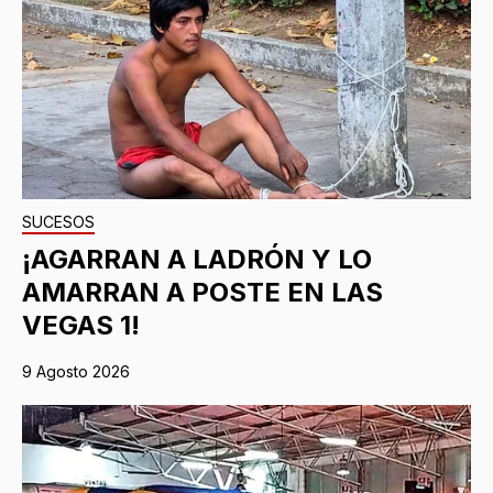
SUCESOS
¡AGARRAN A LADRÓN Y LO
AMARRAN A POSTE EN LAS
VEGAS 1!
9 Agosto 2026