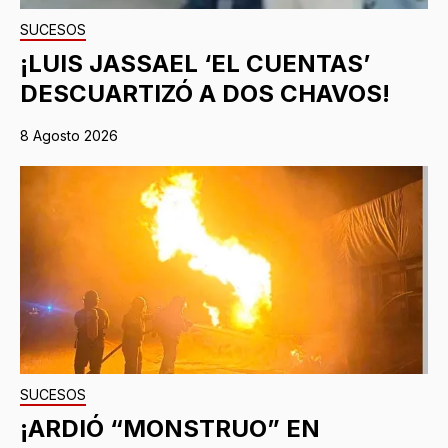
SUCESOS
¡LUIS JASSAEL ‘EL CUENTAS’
DESCUARTIZÓ A DOS CHAVOS!
8 Agosto 2026
SUCESOS
¡ARDIÓ “MONSTRUO” EN