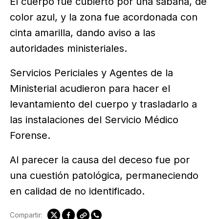
El cuerpo fue cubierto por una sábana, de
color azul, y la zona fue acordonada con
cinta amarilla, dando aviso a las
autoridades ministeriales.
Servicios Periciales y Agentes de la
Ministerial acudieron para hacer el
levantamiento del cuerpo y trasladarlo a
las instalaciones del Servicio Médico
Forense.
Al parecer la causa del deceso fue por
una cuestión patológica, permaneciendo
en calidad de no identificado.
Compartir: