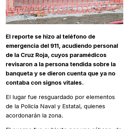
El reporte se hizo al teléfono de
emergencia del 911, acudiendo personal
de la Cruz Roja, cuyos paramédicos
revisaron a la persona tendida sobre la
banqueta y se dieron cuenta que ya no
contaba con signos vitales.
El lugar fue resguardado por elementos
de la Policía Naval y Estatal, quienes
acordonarán la zona.