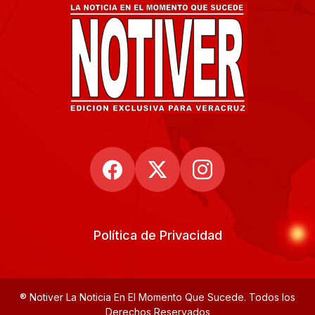
Política de Privacidad
® Notiver La Noticia En El Momento Que Sucede. Todos los
Derechos Reservados