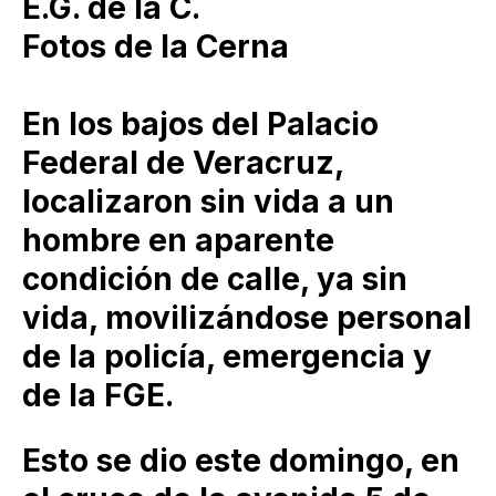
E.G. de la C.
Fotos de la Cerna
En los bajos del Palacio
Federal de Veracruz,
localizaron sin vida a un
hombre en aparente
condición de calle, ya sin
vida, movilizándose personal
de la policía, emergencia y
de la FGE.
Esto se dio este domingo, en