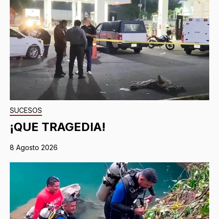
SUCESOS
¡QUE TRAGEDIA!
8 Agosto 2026