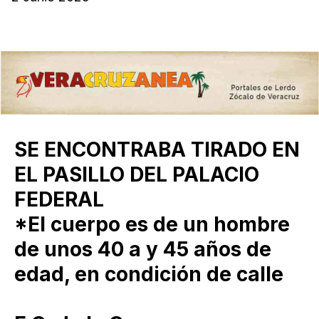
SE ENCONTRABA TIRADO EN
EL PASILLO DEL PALACIO
FEDERAL
*El cuerpo es de un hombre
de unos 40 a y 45 años de
edad, en condición de calle