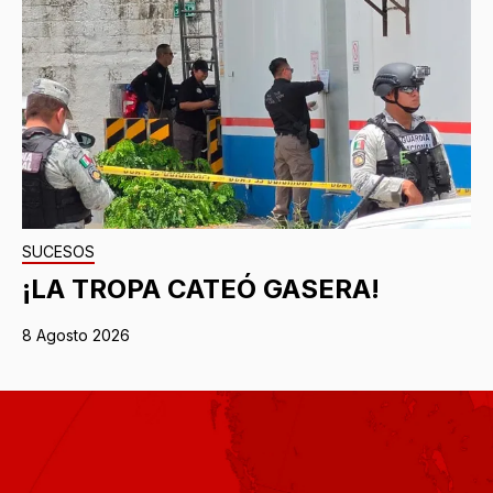
SUCESOS
¡LA TROPA CATEÓ GASERA!
8 Agosto 2026