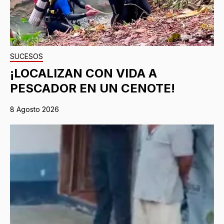
SUCESOS
¡LOCALIZAN CON VIDA A
PESCADOR EN UN CENOTE!
8 Agosto 2026