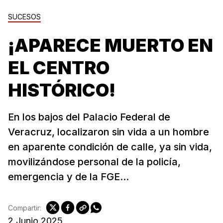
SUCESOS
¡APARECE MUERTO EN
EL CENTRO
HISTÓRICO!
En los bajos del Palacio Federal de
Veracruz, localizaron sin vida a un hombre
en aparente condición de calle, ya sin vida,
movilizándose personal de la policía,
emergencia y de la FGE...
Compartir:
2 Junio 2025