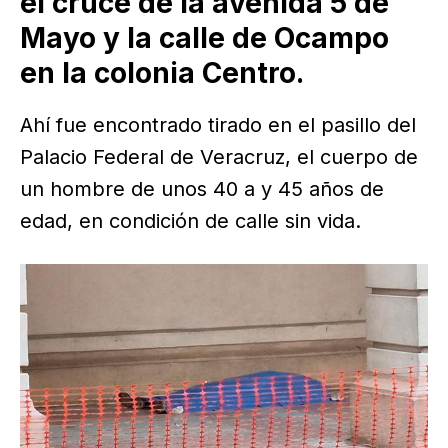
el cruce de la avenida 5 de
Mayo y la calle de Ocampo
en la colonia Centro.
Ahí fue encontrado tirado en el pasillo del
Palacio Federal de Veracruz, el cuerpo de
un hombre de unos 40 a y 45 años de
edad, en condición de calle sin vida.