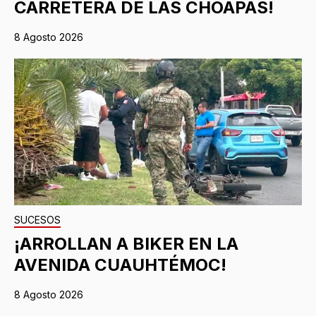
CARRETERA DE LAS CHOAPAS!
8 Agosto 2026
SUCESOS
¡ARROLLAN A BIKER EN LA
AVENIDA CUAUHTÉMOC!
8 Agosto 2026