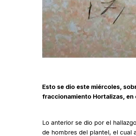
Esto se dio este miércoles, sob
fraccionamiento Hortalizas, en
Lo anterior se dio por el hallaz
de hombres del plantel, el cual