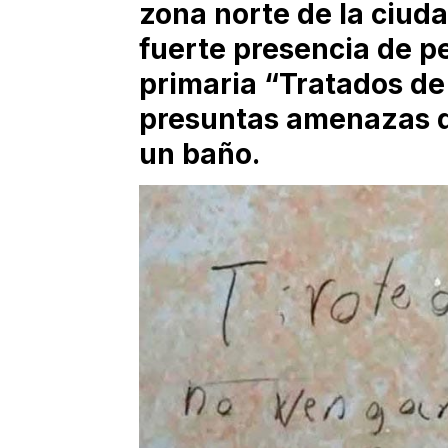
zona norte de la ciud
fuerte presencia de pe
primaria “Tratados de 
presuntas amenazas de
un baño.