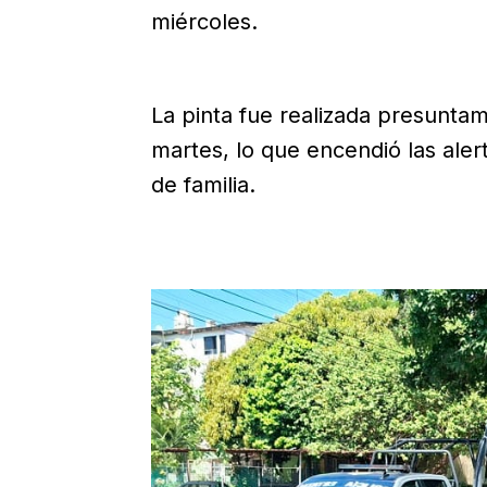
miércoles.
La pinta fue realizada presuntam
martes, lo que encendió las aler
de familia.