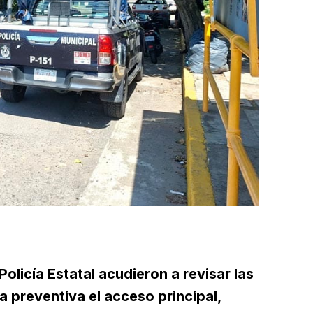
Policía Estatal acudieron a revisar las
a preventiva el acceso principal,