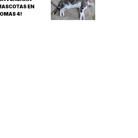
MASCOTAS EN
OMAS 4!