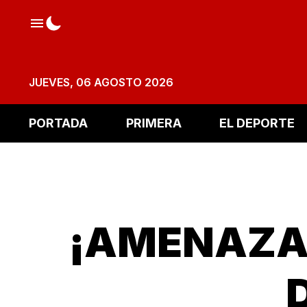
JUEVES, 06 AGOSTO 2026
PORTADA
PRIMERA
EL DEPORTE
¡AMENAZA 