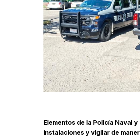
Elementos de la Policía Naval y 
instalaciones y vigilar de maner