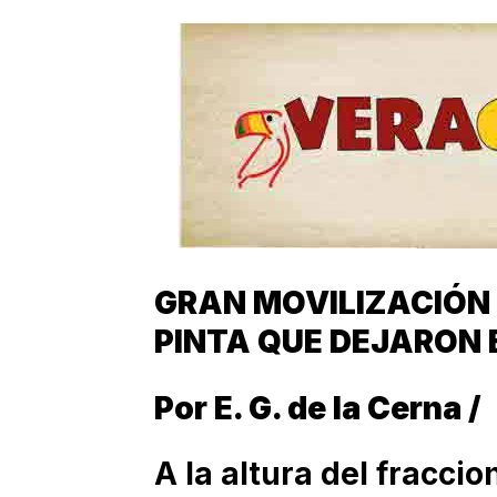
GRAN MOVILIZACIÓN 
PINTA QUE DEJARON 
Por E. G. de la Cerna /
A la altura del fracci