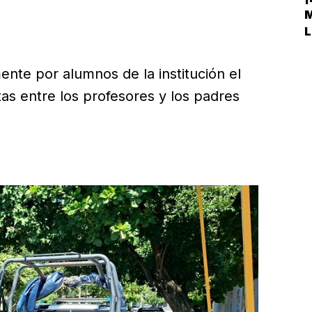
L
ente por alumnos de la institución el
tas entre los profesores y los padres