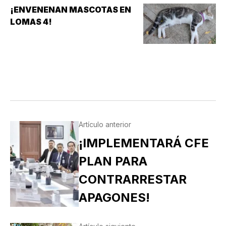
¡ENVENENAN MASCOTAS EN
LOMAS 4!
Artículo anterior
¡IMPLEMENTARÁ CFE
PLAN PARA
CONTRARRESTAR
APAGONES!