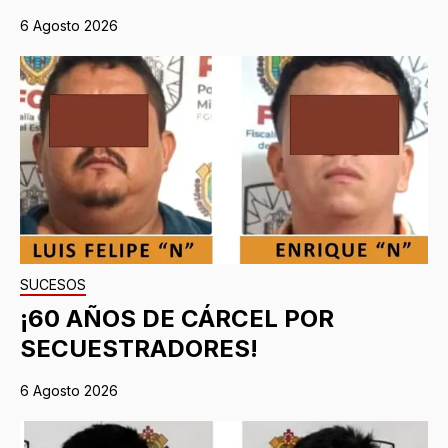
6 Agosto 2026
SUCESOS
¡60 AÑOS DE CÁRCEL POR
SECUESTRADORES!
6 Agosto 2026