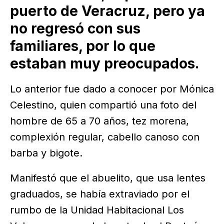
puerto de Veracruz, pero ya
no regresó con sus
familiares, por lo que
estaban muy preocupados.
Lo anterior fue dado a conocer por Mónica
Celestino, quien compartió una foto del
hombre de 65 a 70 años, tez morena,
complexión regular, cabello canoso con
barba y bigote.
Manifestó que el abuelito, que usa lentes
graduados, se había extraviado por el
rumbo de la Unidad Habitacional Los