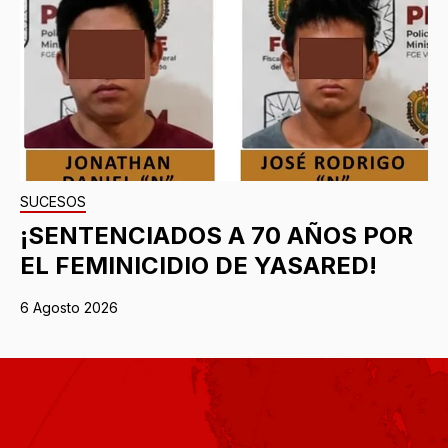
SUCESOS
¡SENTENCIADOS A 70 AÑOS POR
EL FEMINICIDIO DE YASARED!
6 Agosto 2026