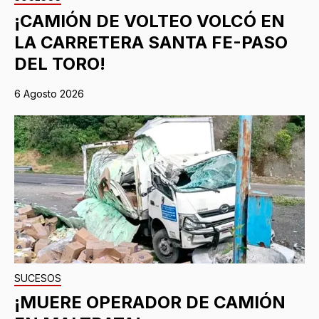
¡CAMIÓN DE VOLTEO VOLCÓ EN
LA CARRETERA SANTA FE-PASO
DEL TORO!
6 Agosto 2026
SUCESOS
¡MUERE OPERADOR DE CAMIÓN