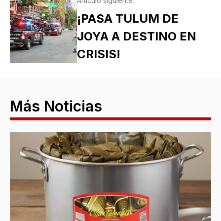
Artículo siguiente
¡PASA TULUM DE
JOYA A DESTINO EN
CRISIS!
Más Noticias