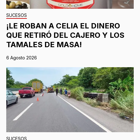
SUCESOS
¡LE ROBAN A CELIA EL DINERO
QUE RETIRÓ DEL CAJERO Y LOS
TAMALES DE MASA!
6 Agosto 2026
SUCESOS