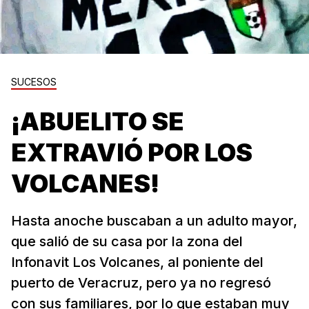
SUCESOS
¡ABUELITO SE
EXTRAVIÓ POR LOS
VOLCANES!
Hasta anoche buscaban a un adulto mayor,
que salió de su casa por la zona del
Infonavit Los Volcanes, al poniente del
puerto de Veracruz, pero ya no regresó
con sus familiares, por lo que estaban muy