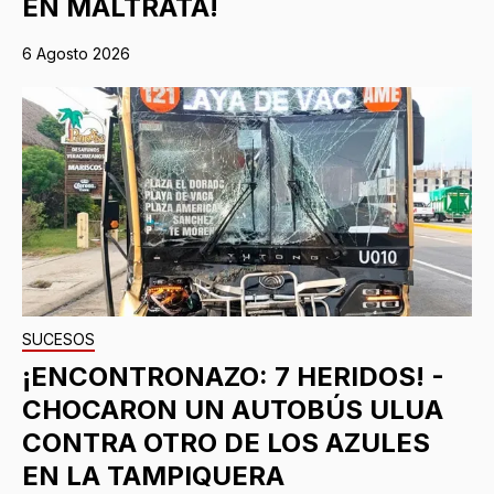
EN MALTRATA!
6 Agosto 2026
SUCESOS
¡ENCONTRONAZO: 7 HERIDOS! -
CHOCARON UN AUTOBÚS ULUA
CONTRA OTRO DE LOS AZULES
EN LA TAMPIQUERA