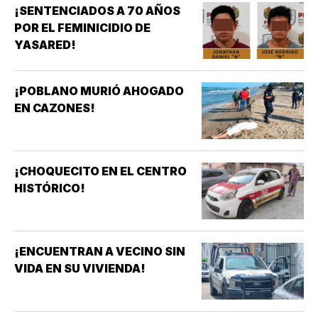
¡SENTENCIADOS A 70 AÑOS
POR EL FEMINICIDIO DE
YASARED!
¡POBLANO MURIÓ AHOGADO
EN CAZONES!
¡CHOQUECITO EN EL CENTRO
HISTÓRICO!
¡ENCUENTRAN A VECINO SIN
VIDA EN SU VIVIENDA!