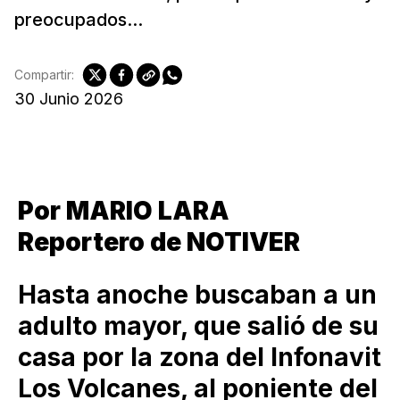
preocupados...
Compartir:
30 Junio 2026
Por MARIO LARA
Reportero de NOTIVER
Hasta anoche buscaban a un
adulto mayor, que salió de su
casa por la zona del Infonavit
Los Volcanes, al poniente del