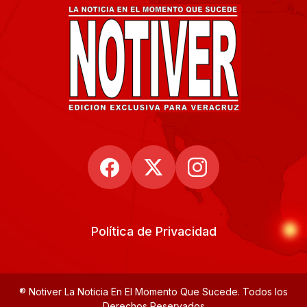
Política de Privacidad
® Notiver La Noticia En El Momento Que Sucede. Todos los
Derechos Reservados