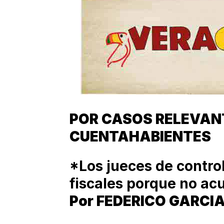
POR CASOS RELEVAN
CUENTAHABIENTES
*Los jueces de control
fiscales porque no ac
Por FEDERICO GARCIA