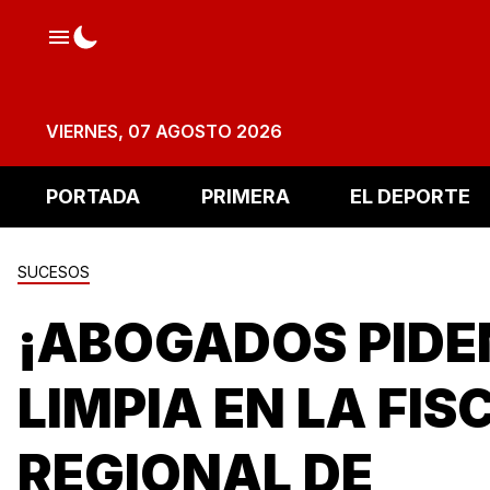
VIERNES, 07 AGOSTO 2026
PORTADA
PRIMERA
EL DEPORTE
SUCESOS
¡ABOGADOS PIDE
LIMPIA EN LA FIS
REGIONAL DE