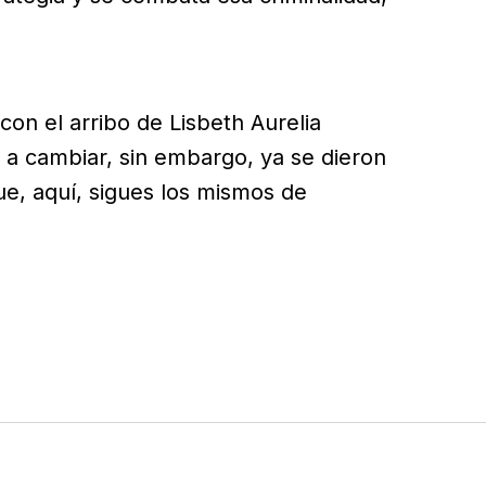
on el arribo de Lisbeth Aurelia
a a cambiar, sin embargo, ya se dieron
e, aquí, sigues los mismos de