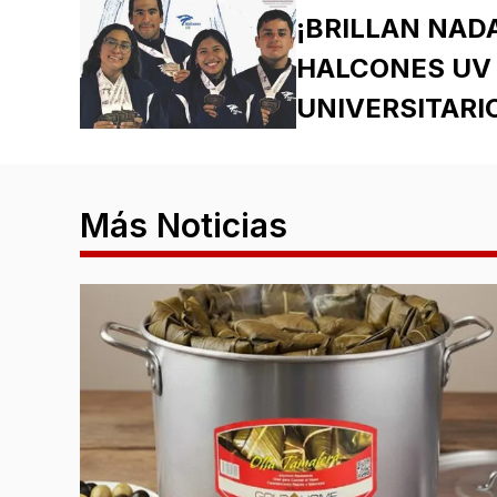
¡BRILLAN NAD
HALCONES UV
UNIVERSITARI
Más Noticias