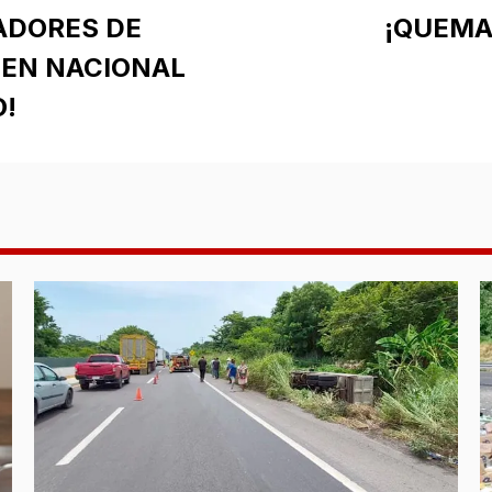
ADORES DE
¡QUEMA
 EN NACIONAL
O!