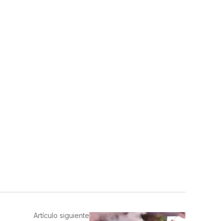
Artículo siguiente