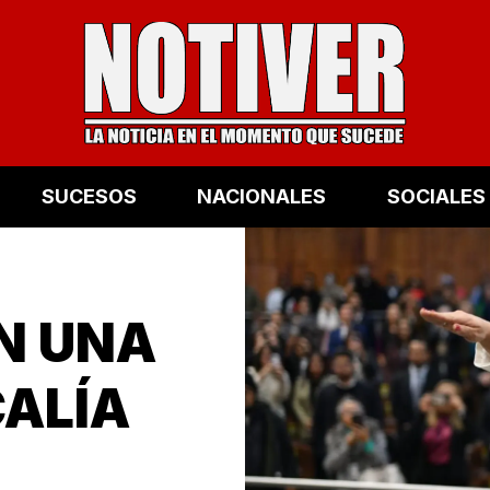
SUCESOS
NACIONALES
SOCIALES
N UNA
CALÍA