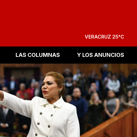
VERACRUZ 25°C
LAS COLUMNAS
Y LOS ANUNCIOS