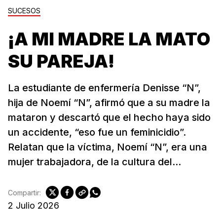
SUCESOS
¡A MI MADRE LA MATO
SU PAREJA!
La estudiante de enfermería Denisse “N”,
hija de Noemí “N”, afirmó que a su madre la
mataron y descartó que el hecho haya sido
un accidente, “eso fue un feminicidio”.
Relatan que la víctima, Noemí “N”, era una
mujer trabajadora, de la cultura del...
Compartir:
2 Julio 2026