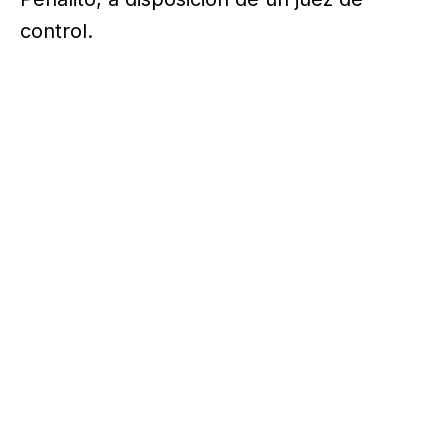
control.