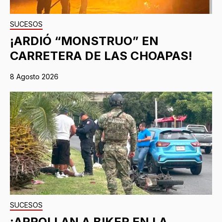
SUCESOS
¡ARDIÓ “MONSTRUO” EN
CARRETERA DE LAS CHOAPAS!
8 Agosto 2026
SUCESOS
¡ARROLLAN A BIKER EN LA