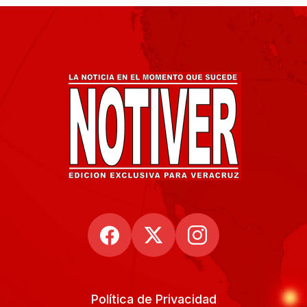
Política de Privacidad