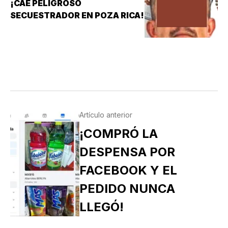
¡CAE PELIGROSO
SECUESTRADOR EN POZA RICA!
Artículo anterior
¡COMPRÓ LA
DESPENSA POR
FACEBOOK Y EL
PEDIDO NUNCA
LLEGÓ!