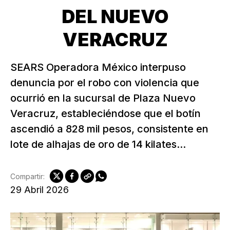
DEL NUEVO
VERACRUZ
SEARS Operadora México interpuso
denuncia por el robo con violencia que
ocurrió en la sucursal de Plaza Nuevo
Veracruz, estableciéndose que el botín
ascendió a 828 mil pesos, consistente en
lote de alhajas de oro de 14 kilates...
Compartir:
29 Abril 2026