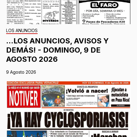
LOS ANUNCIOS
...LOS ANUNCIOS, AVISOS Y
DEMÁS! - DOMINGO, 9 DE
AGOSTO 2026
9 Agosto 2026