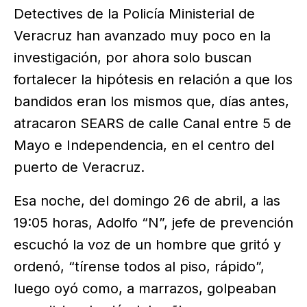
Detectives de la Policía Ministerial de
Veracruz han avanzado muy poco en la
investigación, por ahora solo buscan
fortalecer la hipótesis en relación a que los
bandidos eran los mismos que, días antes,
atracaron SEARS de calle Canal entre 5 de
Mayo e Independencia, en el centro del
puerto de Veracruz.
Esa noche, del domingo 26 de abril, a las
19:05 horas, Adolfo “N”, jefe de prevención
escuchó la voz de un hombre que gritó y
ordenó, “tírense todos al piso, rápido”,
luego oyó como, a marrazos, golpeaban