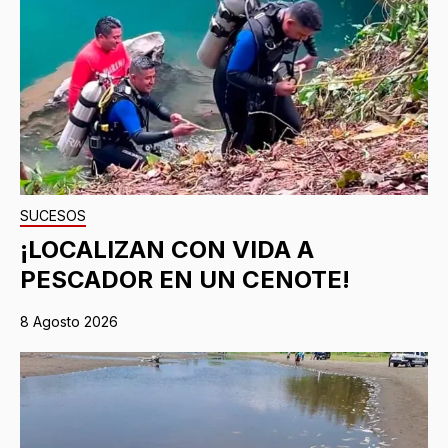
SUCESOS
¡LOCALIZAN CON VIDA A
PESCADOR EN UN CENOTE!
8 Agosto 2026