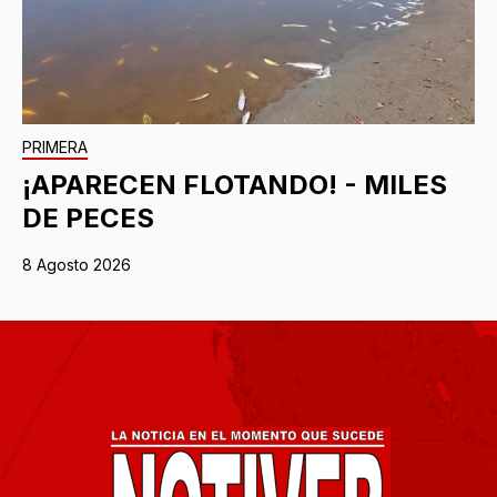
PRIMERA
¡APARECEN FLOTANDO! - MILES
DE PECES
8 Agosto 2026