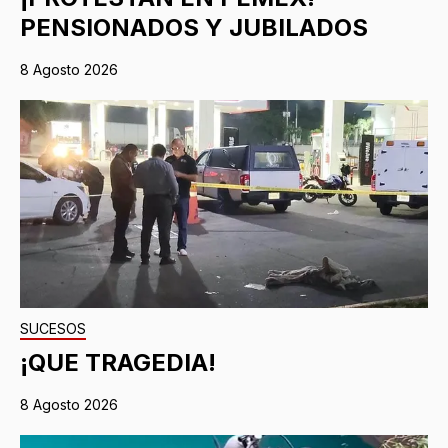
PENSIONADOS Y JUBILADOS
8 Agosto 2026
SUCESOS
¡QUE TRAGEDIA!
8 Agosto 2026