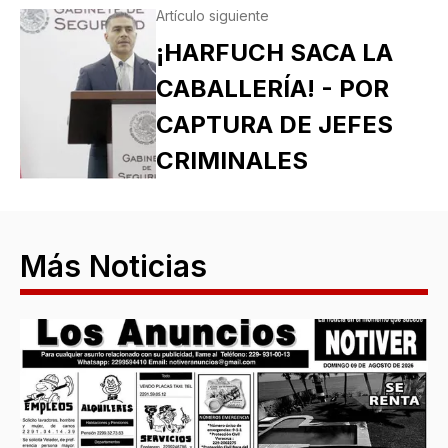
Artículo siguiente
¡HARFUCH SACA LA
CABALLERÍA! - POR
CAPTURA DE JEFES
CRIMINALES
Más Noticias