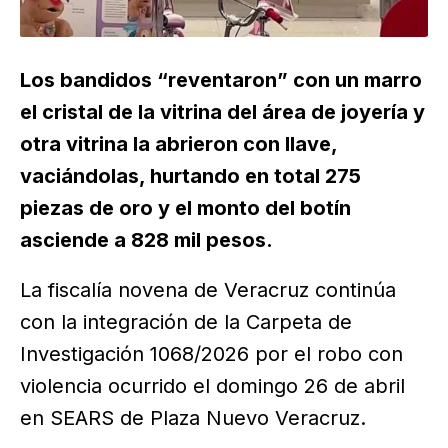
Los bandidos “reventaron” con un marro
el cristal de la vitrina del área de joyería y
otra vitrina la abrieron con llave,
vaciándolas, hurtando en total 275
piezas de oro y el monto del botín
asciende a 828 mil pesos.
La fiscalía novena de Veracruz continúa
con la integración de la Carpeta de
Investigación 1068/2026 por el robo con
violencia ocurrido el domingo 26 de abril
en SEARS de Plaza Nuevo Veracruz.