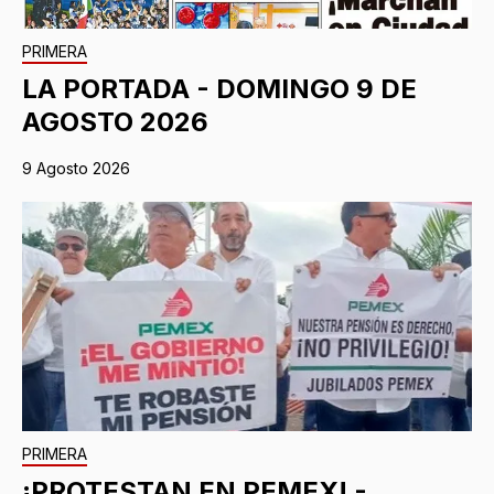
PRIMERA
LA PORTADA - DOMINGO 9 DE
AGOSTO 2026
9 Agosto 2026
PRIMERA
¡PROTESTAN EN PEMEX! -