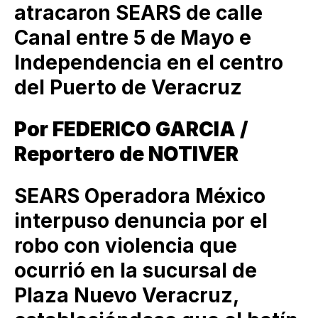
atracaron SEARS de calle
Canal entre 5 de Mayo e
Independencia en el centro
del Puerto de Veracruz
Por FEDERICO GARCIA /
Reportero de NOTIVER
SEARS Operadora México
interpuso denuncia por el
robo con violencia que
ocurrió en la sucursal de
Plaza Nuevo Veracruz,