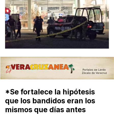
*Se fortalece la hipótesis
que los bandidos eran los
mismos que días antes