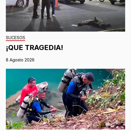
SUCESOS
¡QUE TRAGEDIA!
8 Agosto 2026