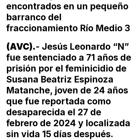
encontrados en un pequeño
barranco del
fraccionamiento Río Medio 3
(AVC).
- Jesús Leonardo “N”
fue sentenciado a 71 años de
prisión por el feminicidio de
Susana Beatriz Espinoza
Matanche, joven de 24 años
que fue reportada como
desaparecida el 27 de
febrero de 2024 y localizada
sin vida 15 días después.