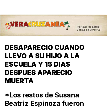
DESAPARECIO CUANDO
LLEVO A SU HIJO A LA
ESCUELA Y 15 DIAS
DESPUES APARECIO
MUERTA
*Los restos de Susana
Beatriz Espinoza fueron