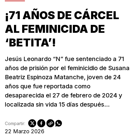
¡71 AÑOS DE CÁRCEL
AL FEMINICIDA DE
‘BETITA’!
Jesús Leonardo “N” fue sentenciado a 71
años de prisión por el feminicidio de Susana
Beatriz Espinoza Matanche, joven de 24
años que fue reportada como
desaparecida el 27 de febrero de 2024 y
localizada sin vida 15 días después...
Compartir:
22 Marzo 2026