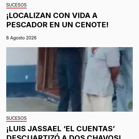
SUCESOS
¡LOCALIZAN CON VIDA A
PESCADOR EN UN CENOTE!
8 Agosto 2026
SUCESOS
¡LUIS JASSAEL ‘EL CUENTAS’
DESCUARTIZÓ A DOS CHAVOS!