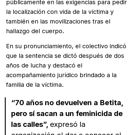
públicamente en las exigencias para pedir
la localización con vida de la víctima y
también en las movilizaciones tras el
hallazgo del cuerpo.
En su pronunciamiento, el colectivo indicó
que la sentencia se dictó después de dos
años de lucha y destacó el
acompañamiento jurídico brindado a la
familia de la víctima.
“70 años no devuelven a Betita,
pero sí sacan a un feminicida de
las calles”,
expresó la