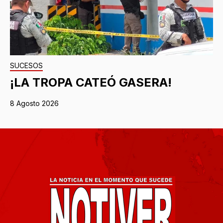
SUCESOS
¡LA TROPA CATEÓ GASERA!
8 Agosto 2026