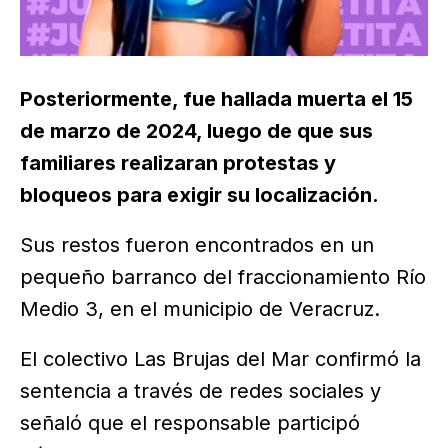
Posteriormente, fue hallada muerta el 15
de marzo de 2024, luego de que sus
familiares realizaran protestas y
bloqueos para exigir su localización.
Sus restos fueron encontrados en un
pequeño barranco del fraccionamiento Río
Medio 3, en el municipio de Veracruz.
El colectivo Las Brujas del Mar confirmó la
sentencia a través de redes sociales y
señaló que el responsable participó