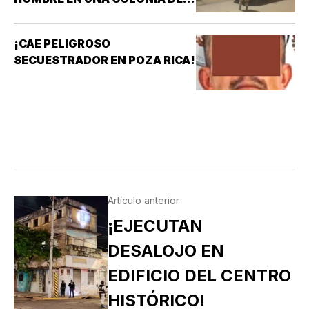
COATZACOALCOS
¡CAE PELIGROSO
SECUESTRADOR EN POZA RICA!
Artículo anterior
¡EJECUTAN
DESALOJO EN
EDIFICIO DEL CENTRO
HISTÓRICO!