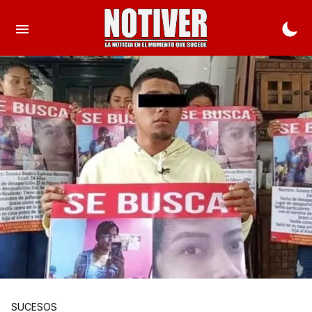
SUCESOS