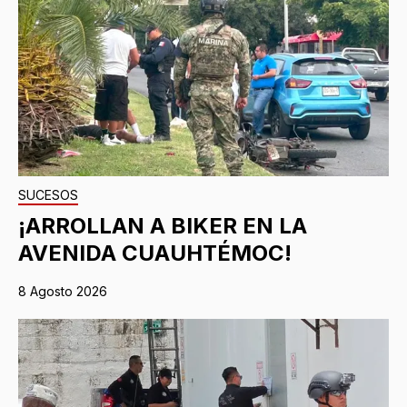
SUCESOS
¡ARROLLAN A BIKER EN LA
AVENIDA CUAUHTÉMOC!
8 Agosto 2026