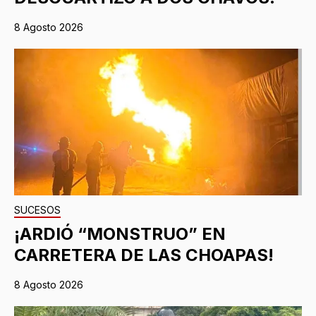
8 Agosto 2026
SUCESOS
¡ARDIÓ “MONSTRUO” EN
CARRETERA DE LAS CHOAPAS!
8 Agosto 2026