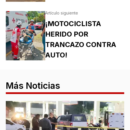
Artículo siguiente
¡MOTOCICLISTA
HERIDO POR
TRANCAZO CONTRA
AUTO!
Más Noticias