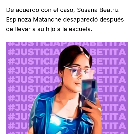
De acuerdo con el caso, Susana Beatriz
Espinoza Matanche desapareció después
de llevar a su hijo a la escuela.