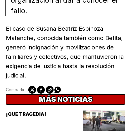
organización al dar a conocer el
fallo.
El caso de Susana Beatriz Espinoza
Matanche, conocida también como Betita,
generó indignación y movilizaciones de
familiares y colectivos, que mantuvieron la
exigencia de justicia hasta la resolución
judicial.
Compartir:
MÁS NOTICIAS
¡QUE TRAGEDIA!