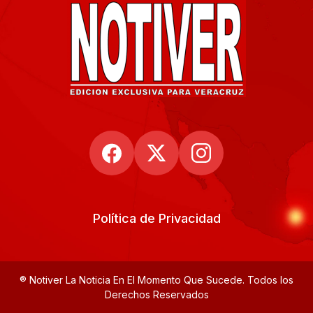
Política de Privacidad
® Notiver La Noticia En El Momento Que Sucede. Todos los
Derechos Reservados