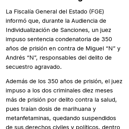
La Fiscalía General del Estado (FGE)
informó que, durante la Audiencia de
Individualización de Sanciones, un juez
impuso sentencia condenatoria de 350
años de prisión en contra de Miguel “N” y
Andrés “N”, responsables del delito de
secuestro agravado.
Además de los 350 años de prisión, el juez
impuso a los dos criminales diez meses
más de prisión por delito contra la salud,
pues traían dosis de marihuana y
metanfetaminas, quedando suspendidos
de sus derechos civiles y políticos, dentro