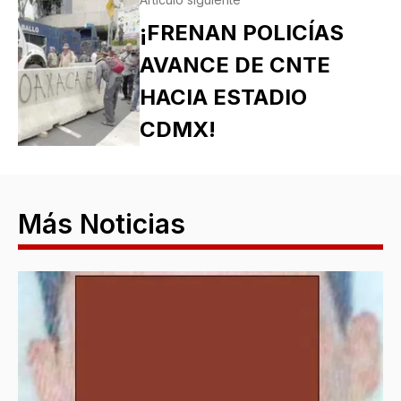
¡FRENAN POLICÍAS
AVANCE DE CNTE
HACIA ESTADIO
CDMX!
Más Noticias