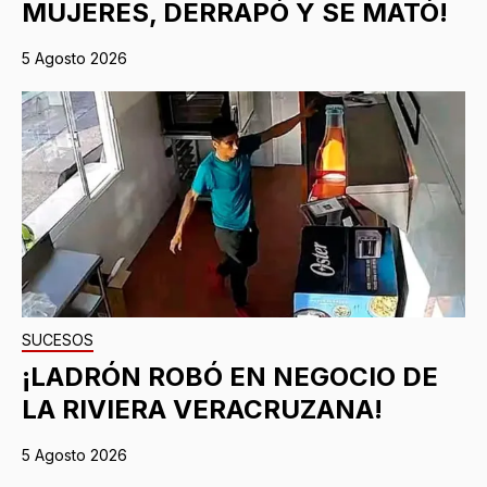
MUJERES, DERRAPÓ Y SE MATÓ!
5 Agosto 2026
SUCESOS
¡LADRÓN ROBÓ EN NEGOCIO DE
LA RIVIERA VERACRUZANA!
5 Agosto 2026