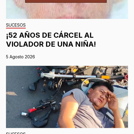
SUCESOS
¡52 AÑOS DE CÁRCEL AL
VIOLADOR DE UNA NIÑA!
5 Agosto 2026