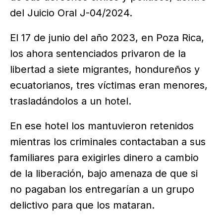
del Juicio Oral J-04/2024.
El 17 de junio del año 2023, en Poza Rica,
los ahora sentenciados privaron de la
libertad a siete migrantes, hondureños y
ecuatorianos, tres víctimas eran menores,
trasladándolos a un hotel.
En ese hotel los mantuvieron retenidos
mientras los criminales contactaban a sus
familiares para exigirles dinero a cambio
de la liberación, bajo amenaza de que si
no pagaban los entregarían a un grupo
delictivo para que los mataran.