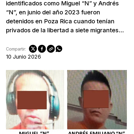
identificados como Miguel “N” y Andrés
“N”, en junio del año 2023 fueron
detenidos en Poza Rica cuando tenían
privados de la libertad a siete migrantes...
Compartir:
10 Junio 2026