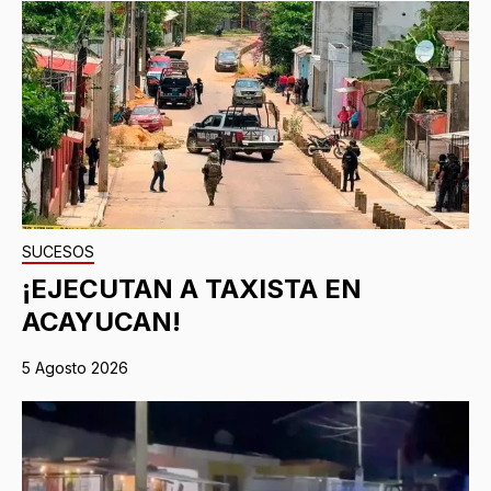
SUCESOS
¡EJECUTAN A TAXISTA EN
ACAYUCAN!
5 Agosto 2026