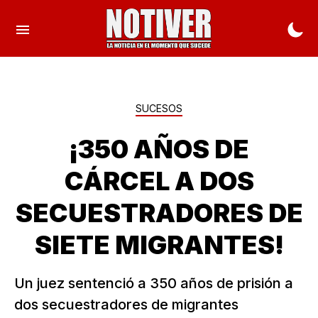
SUCESOS
¡350 AÑOS DE
CÁRCEL A DOS
SECUESTRADORES DE
SIETE MIGRANTES!
Un juez sentenció a 350 años de prisión a
dos secuestradores de migrantes