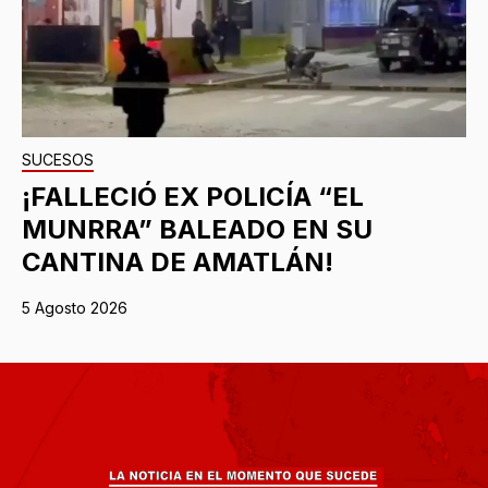
SUCESOS
¡FALLECIÓ EX POLICÍA “EL
MUNRRA” BALEADO EN SU
CANTINA DE AMATLÁN!
5 Agosto 2026