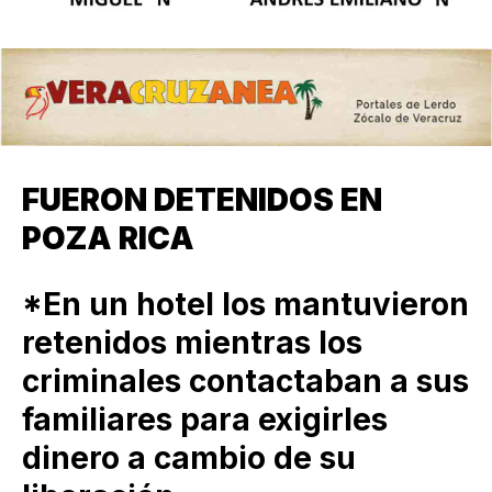
FUERON DETENIDOS EN
POZA RICA
*En un hotel los mantuvieron
retenidos mientras los
criminales contactaban a sus
familiares para exigirles
dinero a cambio de su