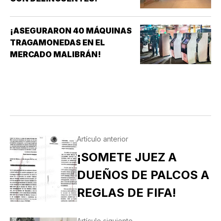
¡ASEGURARON 40 MÁQUINAS
TRAGAMONEDAS EN EL
MERCADO MALIBRÁN!
Artículo anterior
¡SOMETE JUEZ A
DUEÑOS DE PALCOS A
REGLAS DE FIFA!
Artículo siguiente