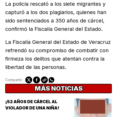
La policía rescató a los siete migrantes y
capturó a los dos plagiarios, quienes han
sido sentenciados a 350 años de cárcel,
confirmó la Fiscalía General del Estado.
La Fiscalía General del Estado de Veracruz
refrendó su compromiso de combatir con
firmeza los delitos que atentan contra la
libertad de las personas.
Compartir:
MÁS NOTICIAS
¡52 AÑOS DE CÁRCEL AL
VIOLADOR DE UNA NIÑA!