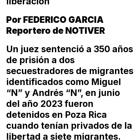
liberación
Por FEDERICO GARCIA
Reportero de NOTIVER
Un juez sentenció a 350 años
de prisión a dos
secuestradores de migrantes
identificados como Miguel
“N” y Andrés “N”, en junio
del año 2023 fueron
detenidos en Poza Rica
cuando tenían privados de la
libertad a siete migrantes.