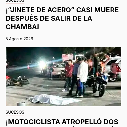
SUCESOS
¡“JINETE DE ACERO” CASI MUERE
DESPUÉS DE SALIR DE LA
CHAMBA!
5 Agosto 2026
SUCESOS
¡MOTOCICLISTA ATROPELLÓ DOS