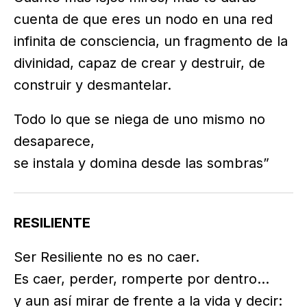
cuenta de que eres un nodo en una red
infinita de consciencia, un fragmento de la
divinidad, capaz de crear y destruir, de
construir y desmantelar.
Todo lo que se niega de uno mismo no
desaparece,
se instala y domina desde las sombras”
RESILIENTE
Ser Resiliente no es no caer.
Es caer, perder, romperte por dentro…
y aun así mirar de frente a la vida y decir: