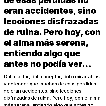
de esas pérdidas no
eran accidentes, sino
lecciones disfrazadas
de ruina. Pero hoy, con
el alma más serena,
entiendo algo que
antes no podía ver…
Dolió soltar, dolió aceptar, dolió mirar atrás
y entender que muchas de esas pérdidas
no eran accidentes, sino lecciones
disfrazadas de ruina. Pero hoy, con el alma
más serena, entiendo algo que antes no