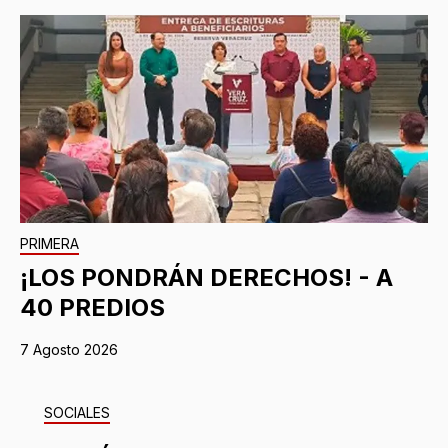
PRIMERA
¡LOS PONDRÁN DERECHOS! - A
40 PREDIOS
7 Agosto 2026
SOCIALES