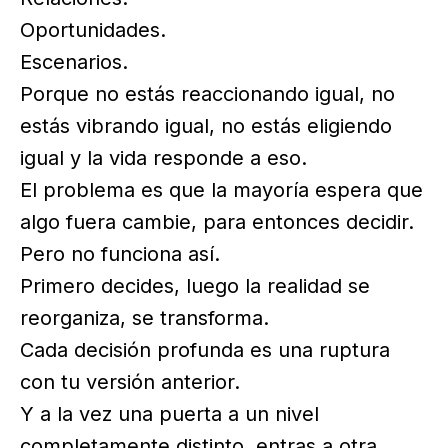
Oportunidades.
Escenarios.
Porque no estás reaccionando igual, no
estás vibrando igual, no estás eligiendo
igual y la vida responde a eso.
El problema es que la mayoría espera que
algo fuera cambie, para entonces decidir.
Pero no funciona así.
Primero decides, luego la realidad se
reorganiza, se transforma.
Cada decisión profunda es una ruptura
con tu versión anterior.
Y a la vez una puerta a un nivel
completamente distinto, entras a otra