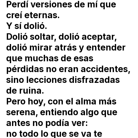
Perdí versiones de mí que
creí eternas.
Y sí dolió.
Dolió soltar, dolió aceptar,
dolió mirar atrás y entender
que muchas de esas
pérdidas no eran accidentes,
sino lecciones disfrazadas
de ruina.
Pero hoy, con el alma más
serena, entiendo algo que
antes no podía ver:
no todo lo que se va te