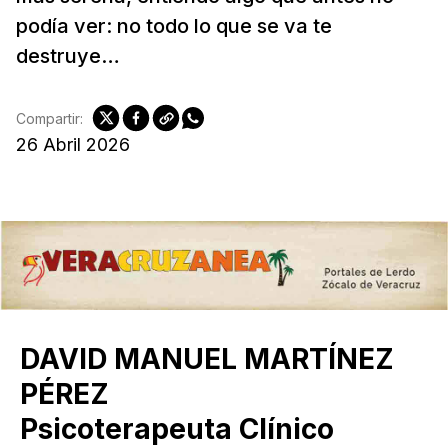
podía ver: no todo lo que se va te
destruye…
Compartir:
26 Abril 2026
DAVID MANUEL MARTÍNEZ
PÉREZ
Psicoterapeuta Clínico