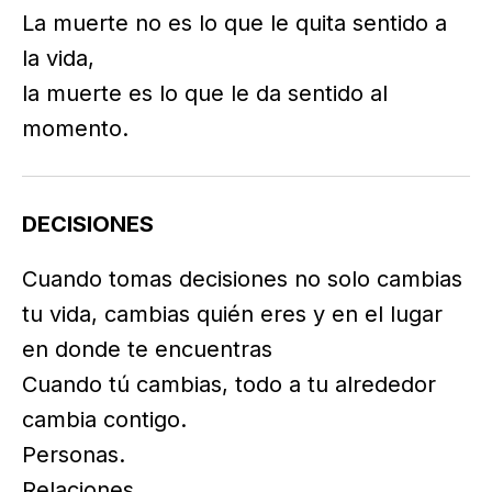
La muerte no es lo que le quita sentido a
la vida,
la muerte es lo que le da sentido al
momento.
DECISIONES
Cuando tomas decisiones no solo cambias
tu vida, cambias quién eres y en el lugar
en donde te encuentras
Cuando tú cambias, todo a tu alrededor
cambia contigo.
Personas.
Relaciones.