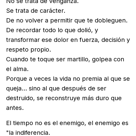
No se trata de venganza.
Se trata de carácter.
De no volver a permitir que te dobleguen.
De recordar todo lo que dolió, y
transformar ese dolor en fuerza, decisión y
respeto propio.
Cuando te toque ser martillo, golpea con
el alma.
Porque a veces la vida no premia al que se
queja… sino al que después de ser
destruido, se reconstruye más duro que
antes.
El tiempo no es el enemigo, el enemigo es
"la indiferencia.