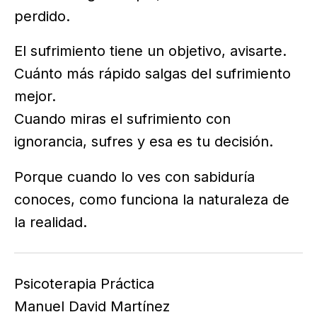
perdido.
El sufrimiento tiene un objetivo, avisarte.
Cuánto más rápido salgas del sufrimiento
mejor.
Cuando miras el sufrimiento con
ignorancia, sufres y esa es tu decisión.
Porque cuando lo ves con sabiduría
conoces, como funciona la naturaleza de
la realidad.
Psicoterapia Práctica
Manuel David Martínez