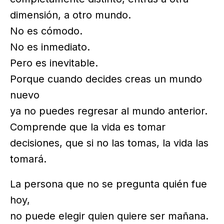
dimensión, a otro mundo.
No es cómodo.
No es inmediato.
Pero es inevitable.
Porque cuando decides creas un mundo
nuevo
ya no puedes regresar al mundo anterior.
Comprende que la vida es tomar
decisiones, que si no las tomas, la vida las
tomará.
La persona que no se pregunta quién fue
hoy,
no puede elegir quien quiere ser mañana.