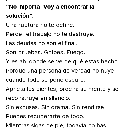
“No importa. Voy a encontrar la
solución”.
Una ruptura no te define.
Perder el trabajo no te destruye.
Las deudas no son el final.
Son pruebas. Golpes. Fuego.
Y es ahí donde se ve de qué estás hecho.
Porque una persona de verdad no huye
cuando todo se pone oscuro.
Aprieta los dientes, ordena su mente y se
reconstruye en silencio.
Sin excusas. Sin drama. Sin rendirse.
Puedes recuperarte de todo.
Mientras sigas de pie, todavía no has