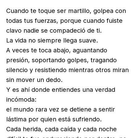
Cuando te toque ser martillo, golpea con
todas tus fuerzas, porque cuando fuiste
clavo nadie se compadeció de ti.
La vida no siempre llega suave.
A veces te toca abajo, aguantando
presión, soportando golpes, tragando
silencio y resistiendo mientras otros miran
sin mover un dedo.
Y es ahí donde entiendes una verdad
incómoda:
el mundo rara vez se detiene a sentir
lástima por quien está sufriendo.
Cada herida, cada caída y cada noche