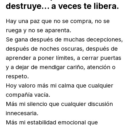
destruye… a veces te libera.
Hay una paz que no se compra, no se
ruega y no se aparenta.
Se gana después de muchas decepciones,
después de noches oscuras, después de
aprender a poner límites, a cerrar puertas
y a dejar de mendigar cariño, atención o
respeto.
Hoy valoro más mi calma que cualquier
compañía vacía.
Más mi silencio que cualquier discusión
innecesaria.
Más mi estabilidad emocional que