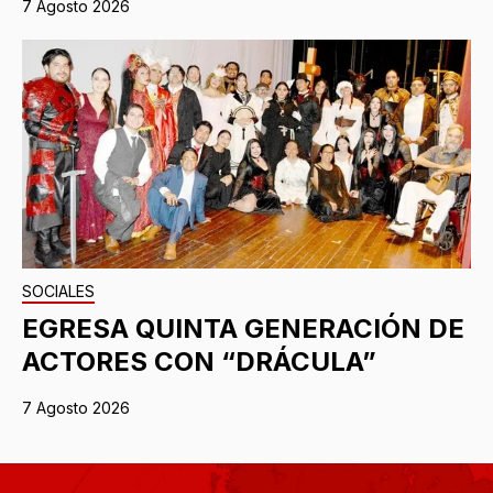
7 Agosto 2026
SOCIALES
EGRESA QUINTA GENERACIÓN DE
ACTORES CON “DRÁCULA”
7 Agosto 2026