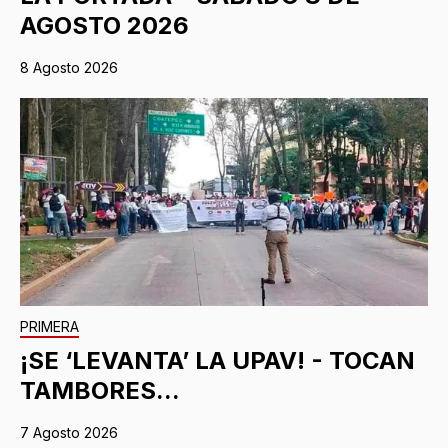
AGOSTO 2026
8 Agosto 2026
PRIMERA
¡SE ‘LEVANTA’ LA UPAV! - TOCAN
TAMBORES...
7 Agosto 2026