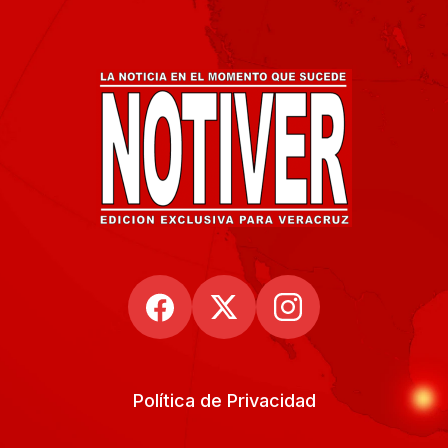
Política de Privacidad