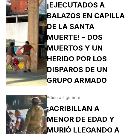
¡EJECUTADOS A
BALAZOS EN CAPILLA
DE LA SANTA
MUERTE! - DOS
MUERTOS Y UN
HERIDO POR LOS
DISPAROS DE UN
GRUPO ARMADO
Artículo siguiente
¡ACRIBILLAN A
MENOR DE EDAD Y
MURIÓ LLEGANDO A