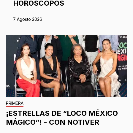
HORÓSCOPOS
7 Agosto 2026
PRIMERA
¡ESTRELLAS DE “LOCO MÉXICO
MÁGICO”! - CON NOTIVER