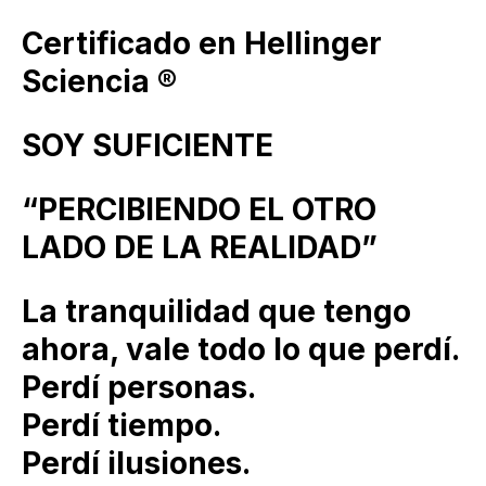
Certificado en Hellinger
Sciencia ®
SOY SUFICIENTE
“PERCIBIENDO EL OTRO
LADO DE LA REALIDAD”
La tranquilidad que tengo
ahora, vale todo lo que perdí.
Perdí personas.
Perdí tiempo.
Perdí ilusiones.