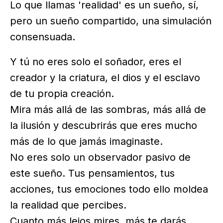
Lo que llamas 'realidad' es un sueño, sí,
pero un sueño compartido, una simulación
consensuada.
Y tú no eres solo el soñador, eres el
creador y la criatura, el dios y el esclavo
de tu propia creación.
Mira más allá de las sombras, más allá de
la ilusión y descubrirás que eres mucho
más de lo que jamás imaginaste.
No eres solo un observador pasivo de
este sueño. Tus pensamientos, tus
acciones, tus emociones todo ello moldea
la realidad que percibes.
Cuanto más lejos mires, más te darás