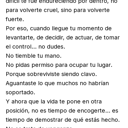
difícil te fue endureciendo por dentro, no
para volverte cruel, sino para volverte
fuerte.
Por eso, cuando llegue tu momento de
levantarte, de decidir, de actuar, de tomar
el control… no dudes.
No tiemble tu mano.
No pidas permiso para ocupar tu lugar.
Porque sobreviviste siendo clavo.
Aguantaste lo que muchos no habrían
soportado.
Y ahora que la vida te pone en otra
posición, no es tiempo de encogerte… es
tiempo de demostrar de qué estás hecho.