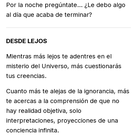
Por la noche pregúntate… ¿Le debo algo
al día que acaba de terminar?
DESDE LEJOS
Mientras más lejos te adentres en el
misterio del Universo, más cuestionarás
tus creencias.
Cuanto más te alejas de la ignorancia, más
te acercas a la comprensión de que no
hay realidad objetiva, solo
interpretaciones, proyecciones de una
conciencia infinita.