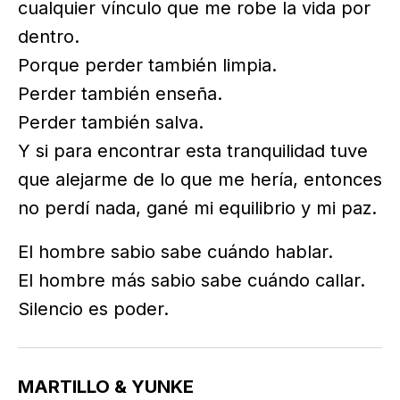
cualquier vínculo que me robe la vida por
dentro.
Porque perder también limpia.
Perder también enseña.
Perder también salva.
Y si para encontrar esta tranquilidad tuve
que alejarme de lo que me hería, entonces
no perdí nada, gané mi equilibrio y mi paz.
El hombre sabio sabe cuándo hablar.
El hombre más sabio sabe cuándo callar.
Silencio es poder.
MARTILLO & YUNKE