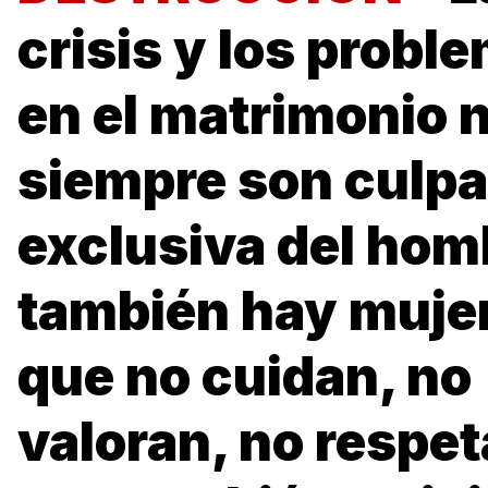
crisis y los probl
en el matrimonio 
siempre son culpa
exclusiva del hom
también hay muje
que no cuidan, no
valoran, no respet