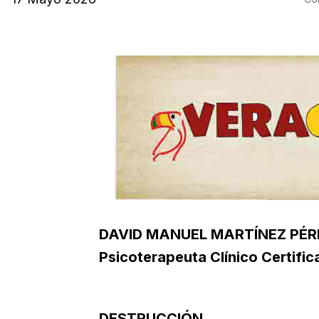
DAVID MANUEL MARTÍNEZ PÉR
Psicoterapeuta Clínico Certific
DESTRUCCIÓN