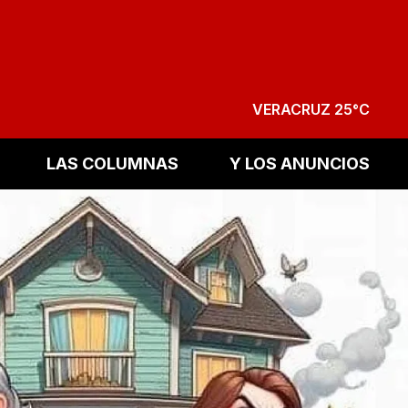
VERACRUZ 25°C
LAS COLUMNAS
Y LOS ANUNCIOS