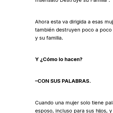
Ahora esta va dirigida a esas mu
también destruyen poco a poco 
y su familia.
Y ¿Cómo lo hacen?
–CON SUS PALABRAS.
Cuando una mujer solo tiene pal
esposo, incluso para sus hijos,