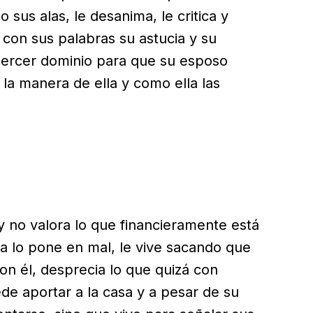
sus alas, le desanima, le critica y
con sus palabras su astucia y su
ejercer dominio para que su esposo
 la manera de ella y como ella las
 no valora lo que financieramente está
ica lo pone en mal, le vive sacando que
on él, desprecia lo que quizá con
ede aportar a la casa y a pesar de su