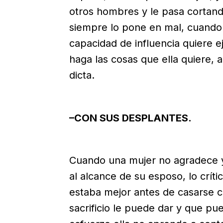
otros hombres y le pasa cortando 
siempre lo pone en mal, cuando 
capacidad de influencia quiere 
haga las cosas que ella quiere, a
dicta.
–CON SUS DESPLANTES.
Cuando una mujer no agradece y
al alcance de su esposo, lo crít
estaba mejor antes de casarse c
sacrificio le puede dar y que pu