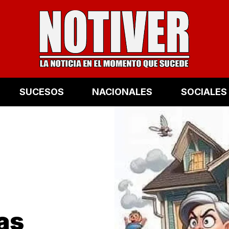
SUCESOS
NACIONALES
SOCIALES
Las