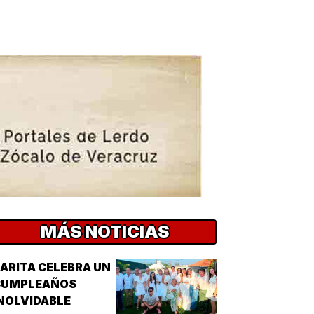
MÁS NOTICIAS
ARITA CELEBRA UN
CUMPLEAÑOS
NOLVIDABLE