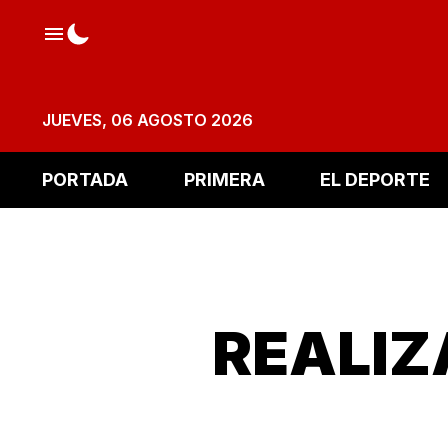
JUEVES, 06 AGOSTO 2026
PORTADA
PRIMERA
EL DEPORTE
REALIZ