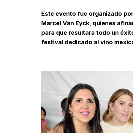
Este evento fue organizado po
Marcel Van Eyck, quienes afina
para que resultara todo un éxito
festival dedicado al vino mexic