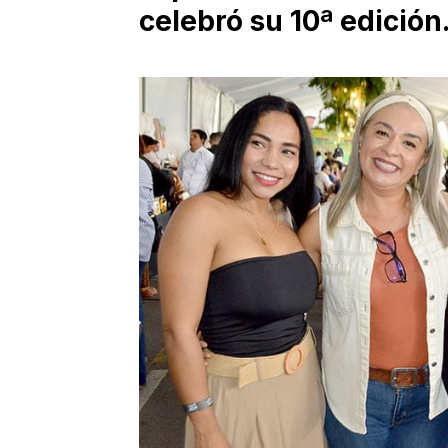
celebró su 10ª edición