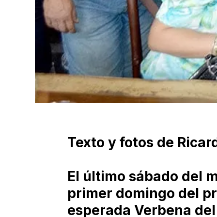
Texto y fotos de Ric
El último sábado del 
primer domingo del pre
esperada Verbena del 