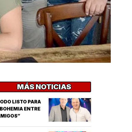
MÁS NOTICIAS
ODO LISTO PARA
BOHEMIA ENTRE
AMIGOS”