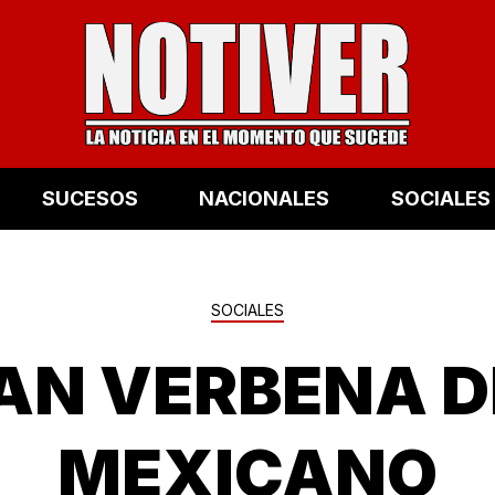
SUCESOS
NACIONALES
SOCIALES
SOCIALES
AN VERBENA D
MEXICANO