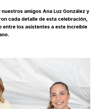
r nuestros amigos Ana Luz González y
ron cada detalle de esta celebración,
 entre los asistentes a este increíble
ano.