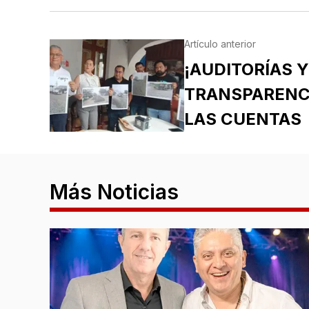
Artículo anterior
¡AUDITORÍAS Y
TRANSPARENCI
LAS CUENTAS
Más Noticias