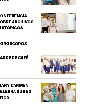
CONFERENCIA
OBRE ARCHIVOS
ISTÓRICOS
HORÓSCOPOS
ARDE DE CAFÉ
MARY CARMEN
ELEBRA SUS 50
AÑOS