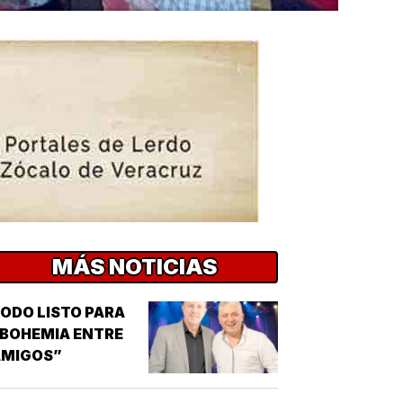
MÁS NOTICIAS
ODO LISTO PARA
BOHEMIA ENTRE
AMIGOS”