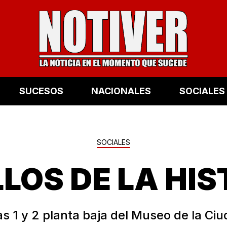
SUCESOS
NACIONALES
SOCIALES
SOCIALES
LLOS DE LA HIS
as 1 y 2 planta baja del Museo de la Ci