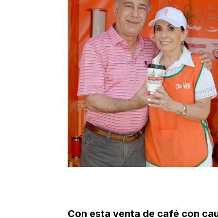
Con esta venta de café con ca