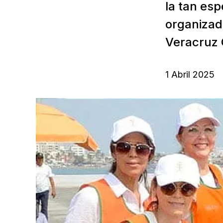
la tan es
organizado
Veracruz 
1 Abril 2025