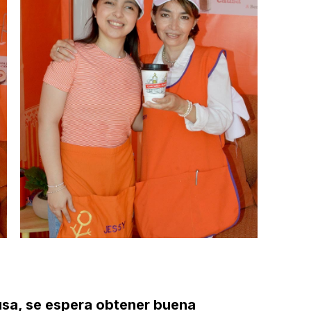
usa, se espera obtener buena