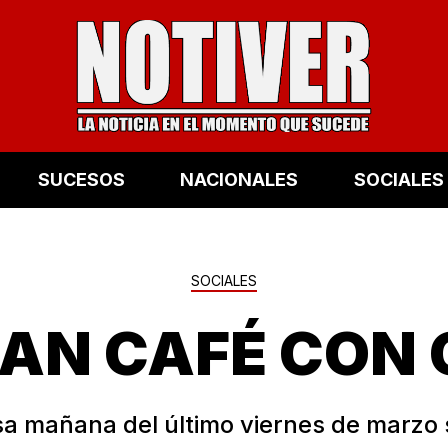
SUCESOS
NACIONALES
SOCIALES
SOCIALES
ZAN CAFÉ CON 
sa mañana del último viernes de marzo s