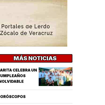
MÁS NOTICIAS
ARITA CELEBRA UN
CUMPLEAÑOS
NOLVIDABLE
HORÓSCOPOS