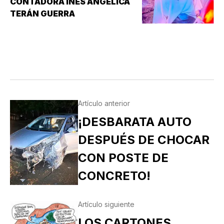
CONTADORA INÉS ANGÉLICA
TERÁN GUERRA
Artículo anterior
¡DESBARATA AUTO
DESPUÉS DE CHOCAR
CON POSTE DE
CONCRETO!
Artículo siguiente
LOS CARTONES