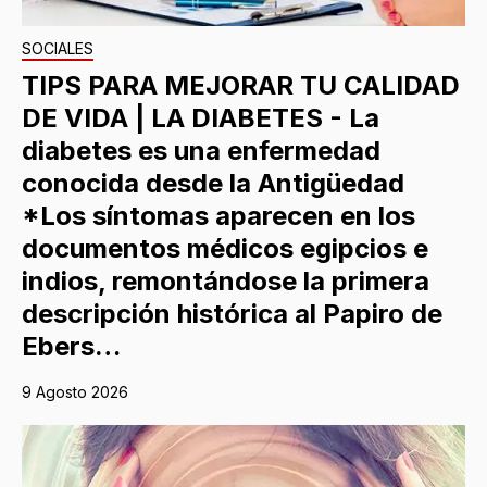
SOCIALES
TIPS PARA MEJORAR TU CALIDAD
DE VIDA | LA DIABETES - La
diabetes es una enfermedad
conocida desde la Antigüedad
*Los síntomas aparecen en los
documentos médicos egipcios e
indios, remontándose la primera
descripción histórica al Papiro de
Ebers…
9 Agosto 2026