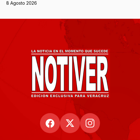
8 Agosto 2026