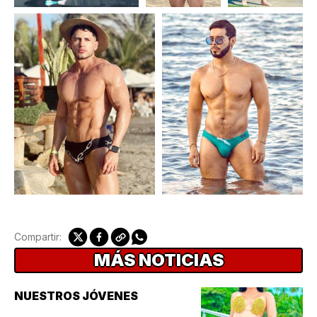
Compartir:
MÁS NOTICIAS
NUESTROS JÓVENES