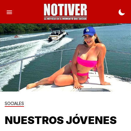
SOCIALES
NUESTROS JÓVENES