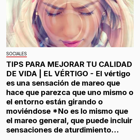
SOCIALES
TIPS PARA MEJORAR TU CALIDAD
DE VIDA | EL VÉRTIGO - El vértigo
es una sensación de mareo que
hace que parezca que uno mismo o
el entorno están girando o
moviéndose *No es lo mismo que
el mareo general, que puede incluir
sensaciones de aturdimiento…