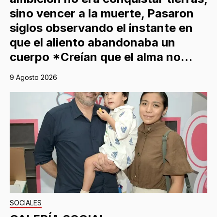
sino vencer a la muerte, Pasaron
siglos observando el instante en
que el aliento abandonaba un
cuerpo *Creían que el alma no…
9 Agosto 2026
SOCIALES