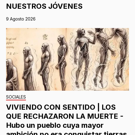
NUESTROS JÓVENES
9 Agosto 2026
SOCIALES
VIVIENDO CON SENTIDO | LOS
QUE RECHAZARON LA MUERTE -
Hubo un pueblo cuya mayor
ambición no era conquistar tierras,