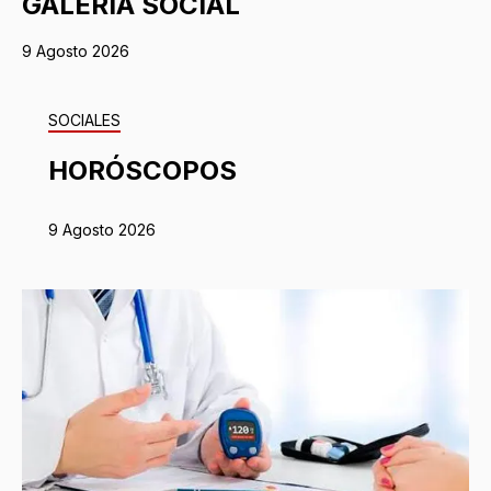
GALERÍA SOCIAL
9 Agosto 2026
SOCIALES
HORÓSCOPOS
9 Agosto 2026