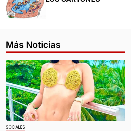
Más Noticias
SOCIALES