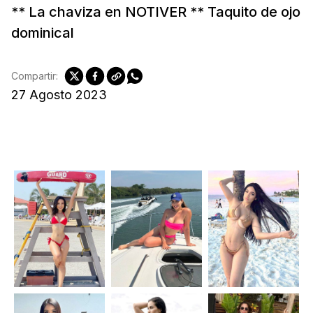
** La chaviza en NOTIVER ** Taquito de ojo
dominical
Compartir:
27 Agosto 2023