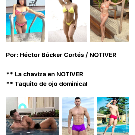
Por: Héctor Bócker Cortés / NOTIVER
** La chaviza en NOTIVER
** Taquito de ojo dominical