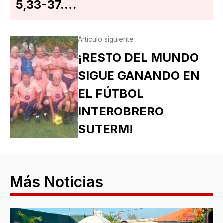
5,33-37.…
Artículo siguiente
¡RESTO DEL MUNDO
SIGUE GANANDO EN
EL FÚTBOL
INTEROBRERO
SUTERM!
Más Noticias