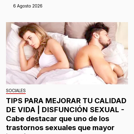
6 Agosto 2026
SOCIALES
TIPS PARA MEJORAR TU CALIDAD
DE VIDA | DISFUNCIÓN SEXUAL -
Cabe destacar que uno de los
trastornos sexuales que mayor