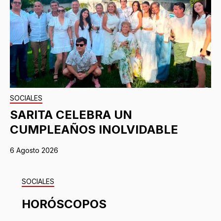
SOCIALES
SARITA CELEBRA UN
CUMPLEAÑOS INOLVIDABLE
6 Agosto 2026
SOCIALES
HORÓSCOPOS