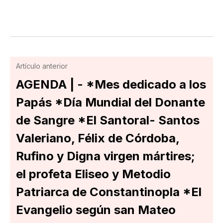
Artículo anterior
AGENDA | - *Mes dedicado a los
Papás *Día Mundial del Donante
de Sangre *El Santoral- Santos
Valeriano, Félix de Córdoba,
Rufino y Digna virgen mártires;
el profeta Eliseo y Metodio
Patriarca de Constantinopla *El
Evangelio según san Mateo