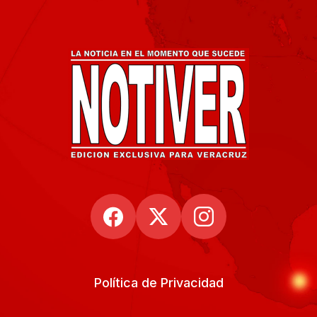
Política de Privacidad