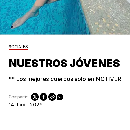
SOCIALES
NUESTROS JÓVENES
** Los mejores cuerpos solo en NOTIVER
Compartir:
14 Junio 2026