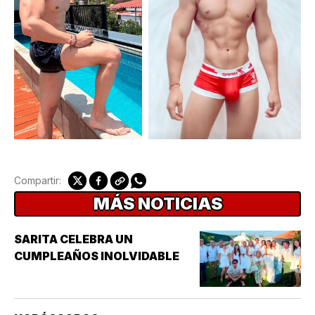
Compartir:
MÁS NOTICIAS
SARITA CELEBRA UN
CUMPLEAÑOS INOLVIDABLE