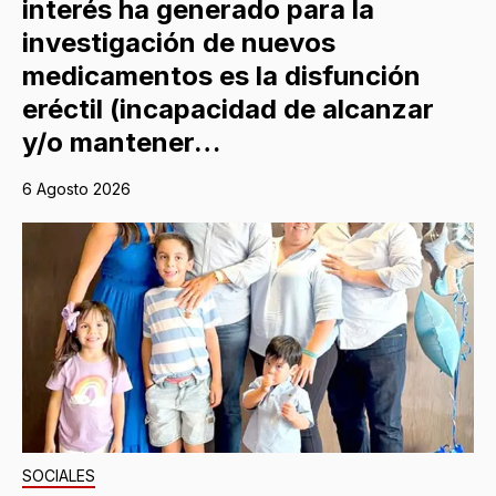
interés ha generado para la
investigación de nuevos
medicamentos es la disfunción
eréctil (incapacidad de alcanzar
y/o mantener…
6 Agosto 2026
SOCIALES