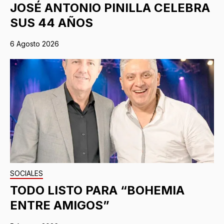
JOSÉ ANTONIO PINILLA CELEBRA
SUS 44 AÑOS
6 Agosto 2026
SOCIALES
TODO LISTO PARA “BOHEMIA
ENTRE AMIGOS”