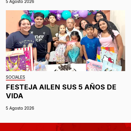
5 Agosto 2026
SOCIALES
FESTEJA AILEN SUS 5 AÑOS DE
VIDA
5 Agosto 2026