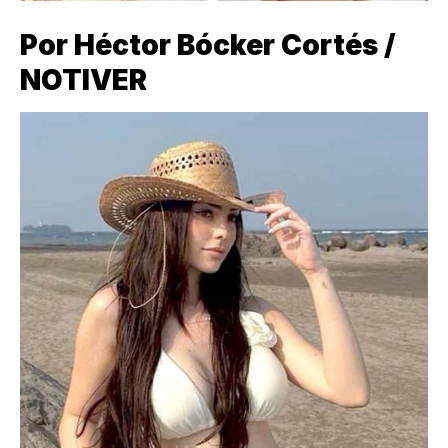
Por Héctor Bócker Cortés /
NOTIVER