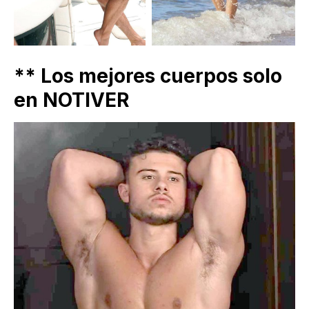
** Los mejores cuerpos solo
en NOTIVER