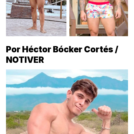
Por Héctor Bócker Cortés /
NOTIVER