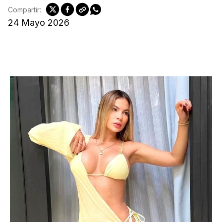
Compartir:
24 Mayo 2026