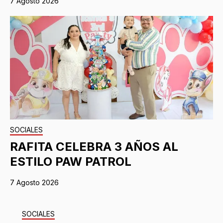
7 Agosto 2026
SOCIALES
RAFITA CELEBRA 3 AÑOS AL
ESTILO PAW PATROL
7 Agosto 2026
SOCIALES