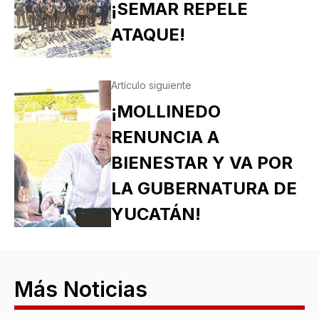
¡SEMAR REPELE
ATAQUE!
Artículo siguiente
¡MOLLINEDO
RENUNCIA A
BIENESTAR Y VA POR
LA GUBERNATURA DE
YUCATÁN!
Más Noticias