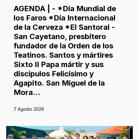
AGENDA | - *Día Mundial de
los Faros *Día Internacional
de la Cerveza *El Santoral -
San Cayetano, presbítero
fundador de la Orden de los
Teatinos. Santos y mártires
Sixto II Papa mártir y sus
discípulos Felicísimo y
Agapito. San Miguel de la
Mora…
7 Agosto 2026