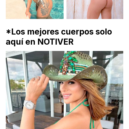
*Los mejores cuerpos solo
aquí en NOTIVER