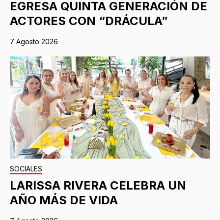
EGRESA QUINTA GENERACIÓN DE
ACTORES CON “DRÁCULA”
7 Agosto 2026
SOCIALES
LARISSA RIVERA CELEBRA UN
AÑO MÁS DE VIDA