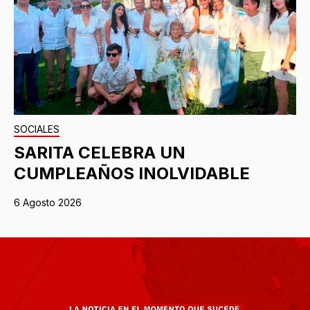
SOCIALES
SARITA CELEBRA UN
CUMPLEAÑOS INOLVIDABLE
6 Agosto 2026