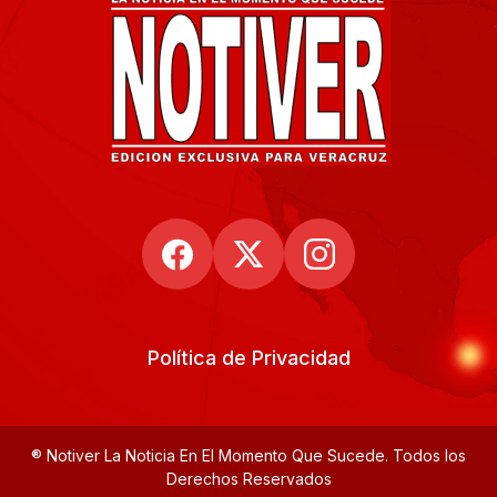
Política de Privacidad
® Notiver La Noticia En El Momento Que Sucede. Todos los
Derechos Reservados