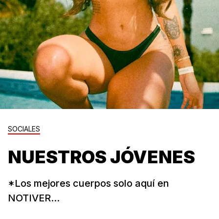
SOCIALES
NUESTROS JÓVENES
*Los mejores cuerpos solo aquí en
NOTIVER...