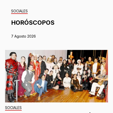
SOCIALES
HORÓSCOPOS
7 Agosto 2026
SOCIALES