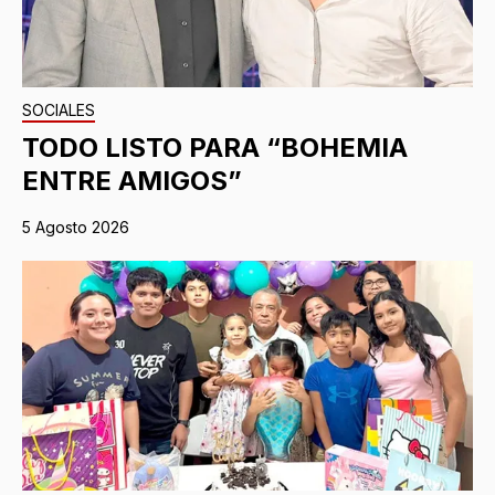
SOCIALES
TODO LISTO PARA “BOHEMIA
ENTRE AMIGOS”
5 Agosto 2026