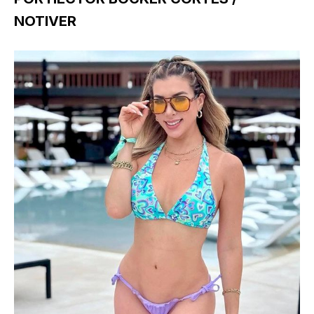
NOTIVER