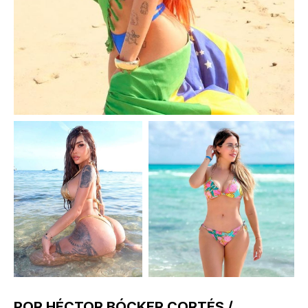
POR HÉCTOR BÓCKER CORTÉS /