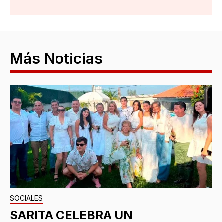
Más Noticias
SOCIALES
SARITA CELEBRA UN