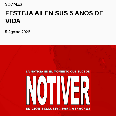
SOCIALES
FESTEJA AILEN SUS 5 AÑOS DE
VIDA
5 Agosto 2026