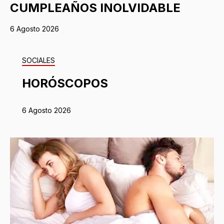
CUMPLEAÑOS INOLVIDABLE
6 Agosto 2026
SOCIALES
HORÓSCOPOS
6 Agosto 2026