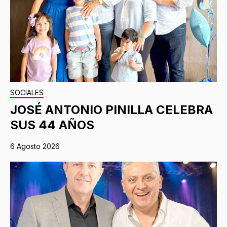
SOCIALES
JOSÉ ANTONIO PINILLA CELEBRA
SUS 44 AÑOS
6 Agosto 2026