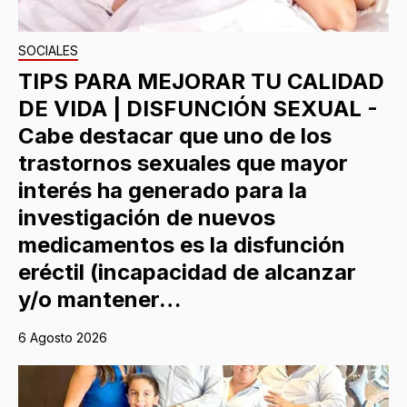
SOCIALES
TIPS PARA MEJORAR TU CALIDAD
DE VIDA | DISFUNCIÓN SEXUAL -
Cabe destacar que uno de los
trastornos sexuales que mayor
interés ha generado para la
investigación de nuevos
medicamentos es la disfunción
eréctil (incapacidad de alcanzar
y/o mantener…
6 Agosto 2026