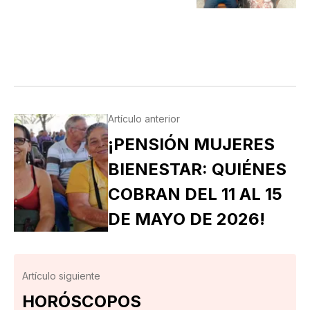
Artículo anterior
¡PENSIÓN MUJERES
BIENESTAR: QUIÉNES
COBRAN DEL 11 AL 15
DE MAYO DE 2026!
Artículo siguiente
HORÓSCOPOS