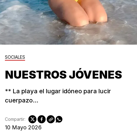
SOCIALES
NUESTROS JÓVENES
** La playa el lugar idóneo para lucir
cuerpazo...
Compartir:
10 Mayo 2026