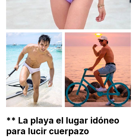
** La playa el lugar idóneo
para lucir cuerpazo