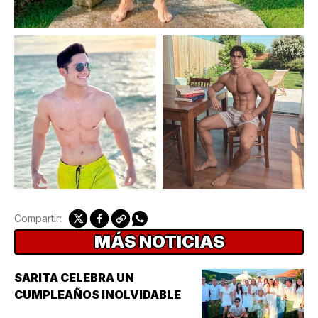
Compartir:
MÁS NOTICIAS
SARITA CELEBRA UN
CUMPLEAÑOS INOLVIDABLE