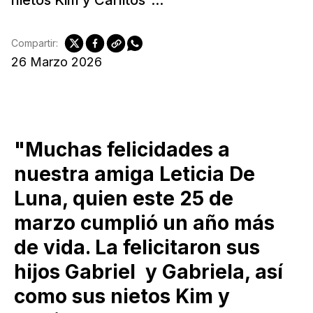
Compartir:
26 Marzo 2026
"Muchas felicidades a
nuestra amiga Leticia De
Luna, quien este 25 de
marzo cumplió un año más
de vida. La felicitaron sus
hijos Gabriel y Gabriela, así
como sus nietos Kim y