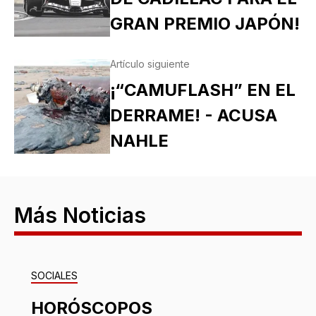
GRAN PREMIO JAPÓN!
Artículo siguiente
¡“CAMUFLASH” EN EL
DERRAME! - ACUSA
NAHLE
Más Noticias
SOCIALES
HORÓSCOPOS