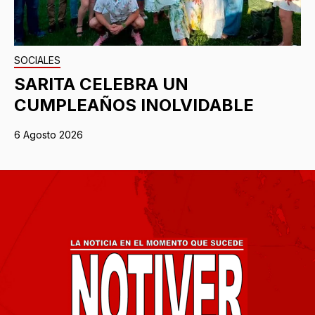
SOCIALES
SARITA CELEBRA UN
CUMPLEAÑOS INOLVIDABLE
6 Agosto 2026