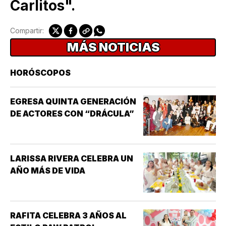
Carlitos".
Compartir:
MÁS NOTICIAS
HORÓSCOPOS
EGRESA QUINTA GENERACIÓN
DE ACTORES CON “DRÁCULA”
LARISSA RIVERA CELEBRA UN
AÑO MÁS DE VIDA
RAFITA CELEBRA 3 AÑOS AL