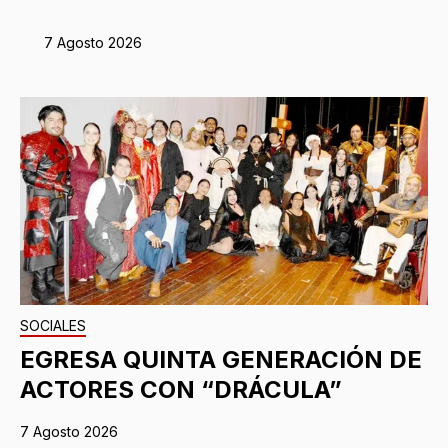
7 Agosto 2026
SOCIALES
EGRESA QUINTA GENERACIÓN DE
ACTORES CON “DRÁCULA”
7 Agosto 2026