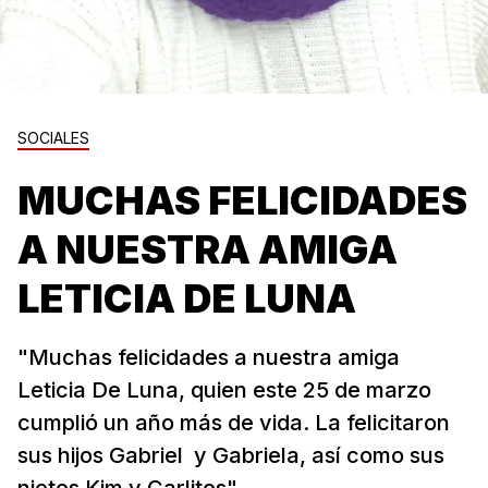
SOCIALES
MUCHAS FELICIDADES
A NUESTRA AMIGA
LETICIA DE LUNA
"Muchas felicidades a nuestra amiga
Leticia De Luna, quien este 25 de marzo
cumplió un año más de vida. La felicitaron
sus hijos Gabriel y Gabriela, así como sus
nietos Kim y Carlitos"...