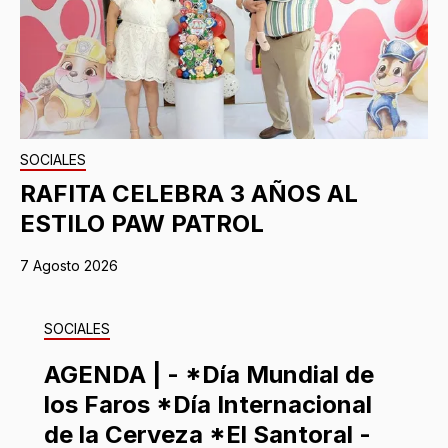
SOCIALES
RAFITA CELEBRA 3 AÑOS AL
ESTILO PAW PATROL
7 Agosto 2026
SOCIALES
AGENDA | - *Día Mundial de
los Faros *Día Internacional
de la Cerveza *El Santoral -