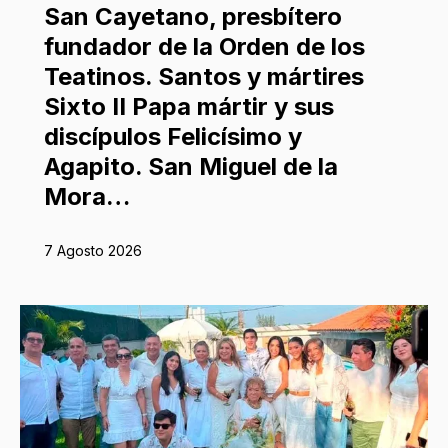
San Cayetano, presbítero
fundador de la Orden de los
Teatinos. Santos y mártires
Sixto II Papa mártir y sus
discípulos Felicísimo y
Agapito. San Miguel de la
Mora…
7 Agosto 2026