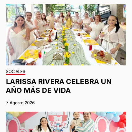
SOCIALES
LARISSA RIVERA CELEBRA UN
AÑO MÁS DE VIDA
7 Agosto 2026