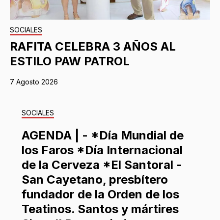
SOCIALES
RAFITA CELEBRA 3 AÑOS AL
ESTILO PAW PATROL
7 Agosto 2026
SOCIALES
AGENDA | - *Día Mundial de
los Faros *Día Internacional
de la Cerveza *El Santoral -
San Cayetano, presbítero
fundador de la Orden de los
Teatinos. Santos y mártires