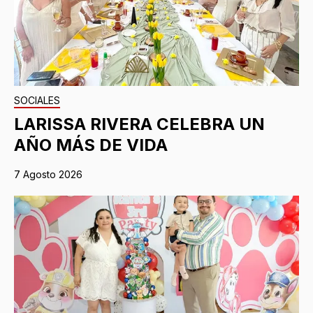
SOCIALES
LARISSA RIVERA CELEBRA UN
AÑO MÁS DE VIDA
7 Agosto 2026