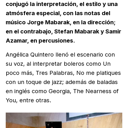
conjugó la interpretación, el estilo y una
atmósfera especial, con las notas del
músico Jorge Mabarak, en la dirección;
en el contrabajo, Stefan Mabarak y Samir
Azamar, en percusiones.
Angélica Quintero llenó el escenario con
su voz, al interpretar boleros como Un
poco más, Tres Palabras, No me platiques
con un toque de jazz; además de baladas
en inglés como Georgia, The Nearness of
You, entre otras.