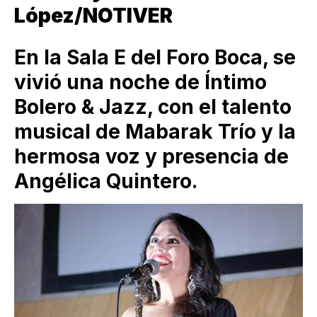
López/NOTIVER
En la Sala E del Foro Boca, se
vivió una noche de Íntimo
Bolero & Jazz, con el talento
musical de Mabarak Trío y la
hermosa voz y presencia de
Angélica Quintero.