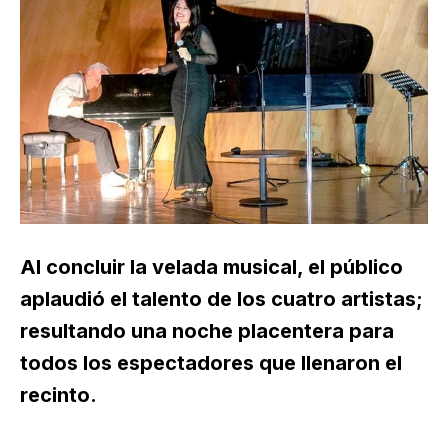
Al concluir la velada musical, el público
aplaudió el talento de los cuatro artistas;
resultando una noche placentera para
todos los espectadores que llenaron el
recinto.