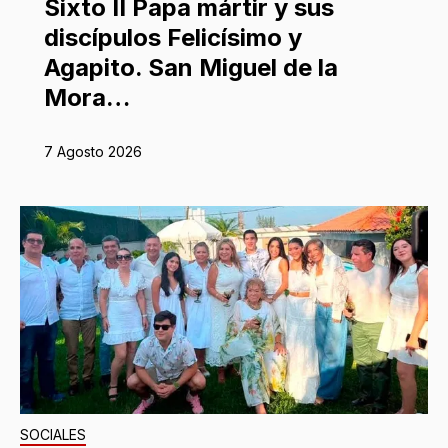
Sixto II Papa mártir y sus
discípulos Felicísimo y
Agapito. San Miguel de la
Mora…
7 Agosto 2026
SOCIALES