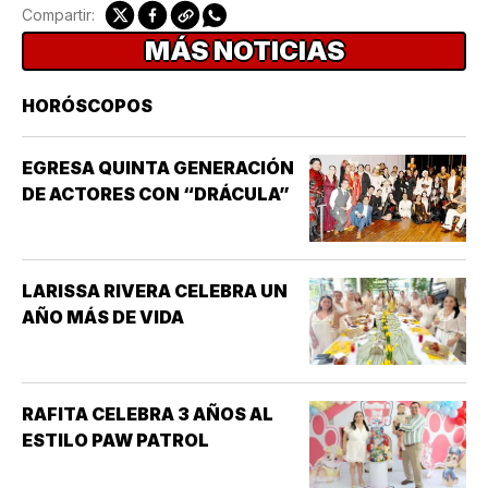
Compartir:
MÁS NOTICIAS
HORÓSCOPOS
EGRESA QUINTA GENERACIÓN
DE ACTORES CON “DRÁCULA”
LARISSA RIVERA CELEBRA UN
AÑO MÁS DE VIDA
RAFITA CELEBRA 3 AÑOS AL
ESTILO PAW PATROL