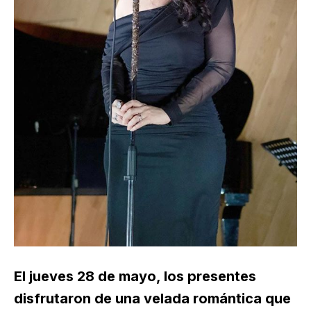
El jueves 28 de mayo, los presentes
disfrutaron de una velada romántica que