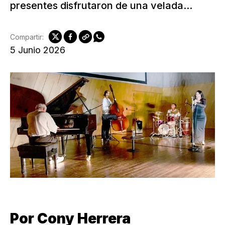
presentes disfrutaron de una velada...
Compartir:
5 Junio 2026
Por Cony Herrera