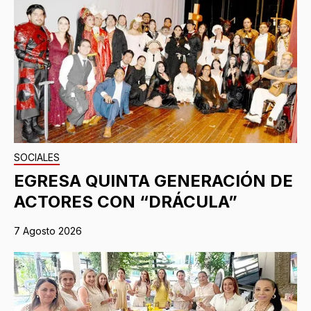
SOCIALES
EGRESA QUINTA GENERACIÓN DE
ACTORES CON “DRÁCULA”
7 Agosto 2026