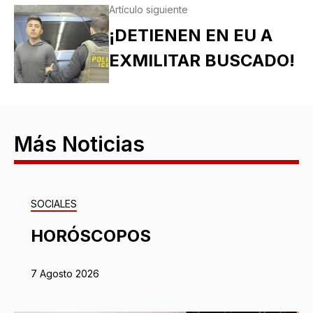
Artículo siguiente
¡DETIENEN EN EU A
EXMILITAR BUSCADO!
Más Noticias
SOCIALES
HORÓSCOPOS
7 Agosto 2026