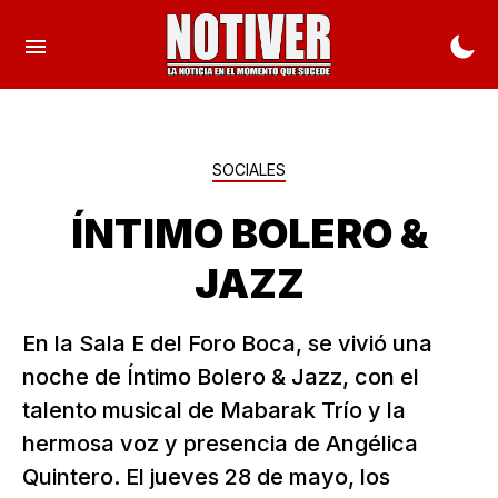
SOCIALES
ÍNTIMO BOLERO &
JAZZ
En la Sala E del Foro Boca, se vivió una
noche de Íntimo Bolero & Jazz, con el
talento musical de Mabarak Trío y la
hermosa voz y presencia de Angélica
Quintero. El jueves 28 de mayo, los