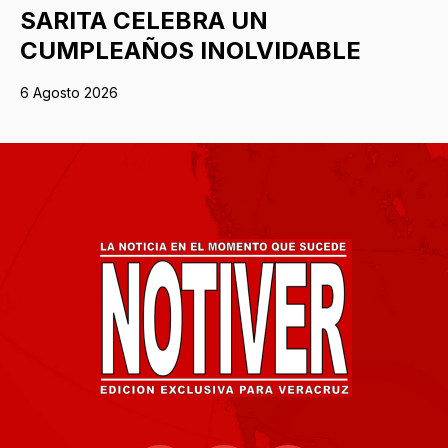
SARITA CELEBRA UN
CUMPLEAÑOS INOLVIDABLE
6 Agosto 2026