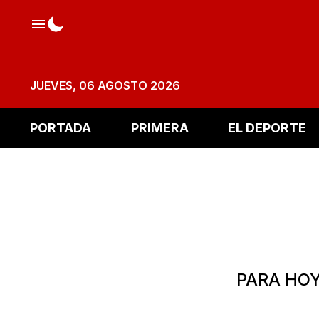
JUEVES, 06 AGOSTO 2026
PORTADA
PRIMERA
EL DEPORTE
PARA HOY