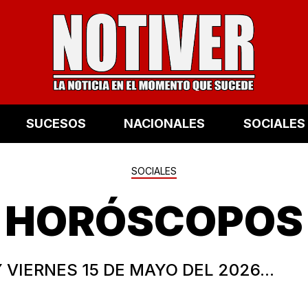
SUCESOS
NACIONALES
SOCIALES
SOCIALES
HORÓSCOPOS
 VIERNES 15 DE MAYO DEL 2026...