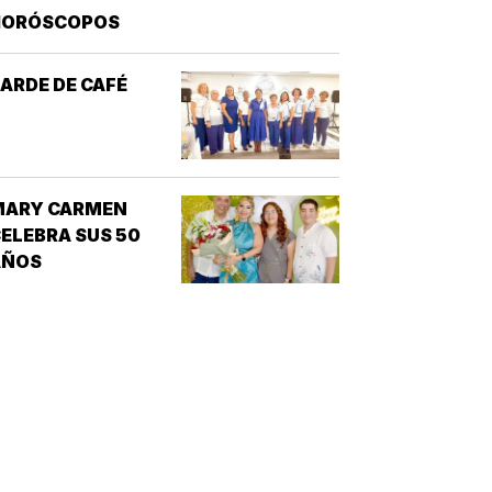
HORÓSCOPOS
ARDE DE CAFÉ
MARY CARMEN
ELEBRA SUS 50
AÑOS