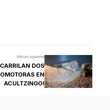
Artículo siguiente
SCARRILAN DOS
COMOTORAS EN
ACULTZINGO!