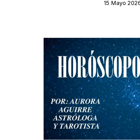
15 Mayo 202