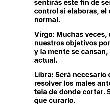
sentirás este fin de s
control si elaboras, el 
normal.
Virgo: Muchas veces,
nuestros objetivos por
y la mente se cansan, 
actual.
Libra: Será necesario 
resolver los males ant
tela de donde cortar. 
que curarlo.