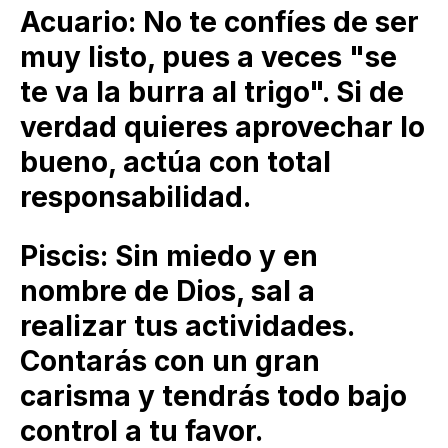
Acuario: No te confíes de ser
muy listo, pues a veces "se
te va la burra al trigo". Si de
verdad quieres aprovechar lo
bueno, actúa con total
responsabilidad.
Piscis: Sin miedo y en
nombre de Dios, sal a
realizar tus actividades.
Contarás con un gran
carisma y tendrás todo bajo
control a tu favor.