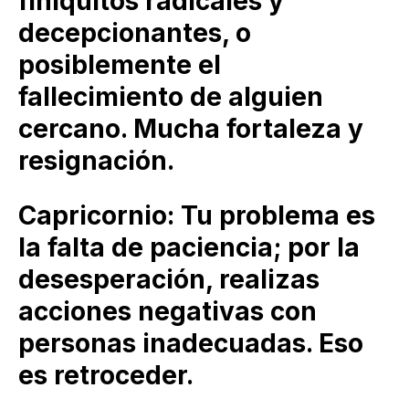
finiquitos radicales y
decepcionantes, o
posiblemente el
fallecimiento de alguien
cercano. Mucha fortaleza y
resignación.
Capricornio: Tu problema es
la falta de paciencia; por la
desesperación, realizas
acciones negativas con
personas inadecuadas. Eso
es retroceder.