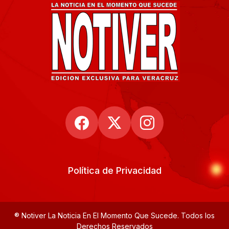
Política de Privacidad
® Notiver La Noticia En El Momento Que Sucede. Todos los
Derechos Reservados