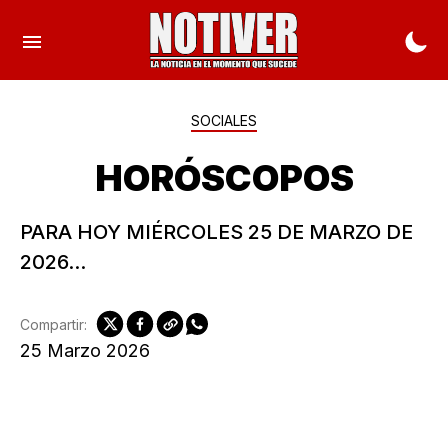
SOCIALES
HORÓSCOPOS
PARA HOY MIÉRCOLES 25 DE MARZO DE
2026...
Compartir:
25 Marzo 2026