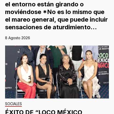
el entorno están girando o
moviéndose *No es lo mismo que
el mareo general, que puede incluir
sensaciones de aturdimiento…
8 Agosto 2026
SOCIALES
ÉXITO DE “LOCO MÉXICO