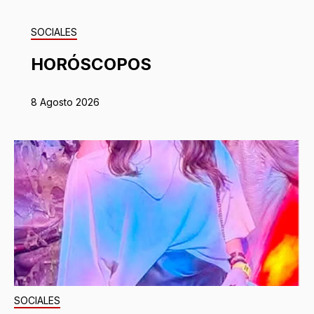
SOCIALES
HORÓSCOPOS
8 Agosto 2026
SOCIALES