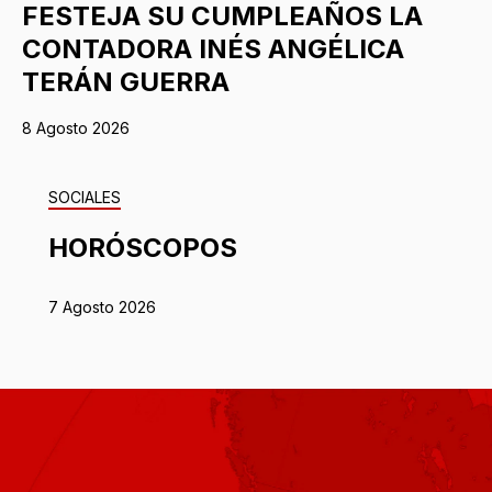
FESTEJA SU CUMPLEAÑOS LA
CONTADORA INÉS ANGÉLICA
TERÁN GUERRA
8 Agosto 2026
SOCIALES
HORÓSCOPOS
7 Agosto 2026