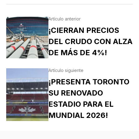
Artículo anterior
¡CIERRAN PRECIOS
DEL CRUDO CON ALZA
DE MÁS DE 4%!
Artículo siguiente
¡PRESENTA TORONTO
SU RENOVADO
ESTADIO PARA EL
MUNDIAL 2026!