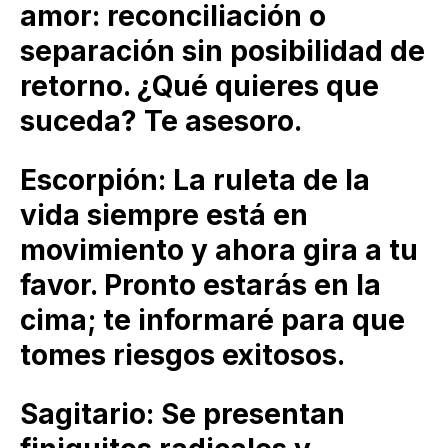
amor: reconciliación o
separación sin posibilidad de
retorno. ¿Qué quieres que
suceda? Te asesoro.
Escorpión: La ruleta de la
vida siempre está en
movimiento y ahora gira a tu
favor. Pronto estarás en la
cima; te informaré para que
tomes riesgos exitosos.
Sagitario: Se presentan