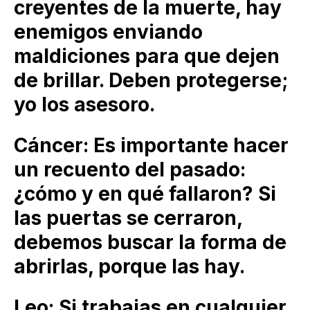
creyentes de la muerte, hay
enemigos enviando
maldiciones para que dejen
de brillar. Deben protegerse;
yo los asesoro.
Cáncer: Es importante hacer
un recuento del pasado:
¿cómo y en qué fallaron? Si
las puertas se cerraron,
debemos buscar la forma de
abrirlas, porque las hay.
Leo: Si trabajas en cualquier