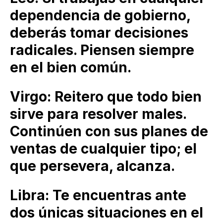
dependencia de gobierno,
deberás tomar decisiones
radicales. Piensen siempre
en el bien común.
Virgo: Reitero que todo bien
sirve para resolver males.
Continúen con sus planes de
ventas de cualquier tipo; el
que persevera, alcanza.
Libra: Te encuentras ante
dos únicas situaciones en el