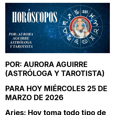
POR: AURORA AGUIRRE
(ASTRÓLOGA Y TAROTISTA)
PARA HOY MIÉRCOLES 25 DE
MARZO DE 2026
Aries: Hoy toma todo tipo de