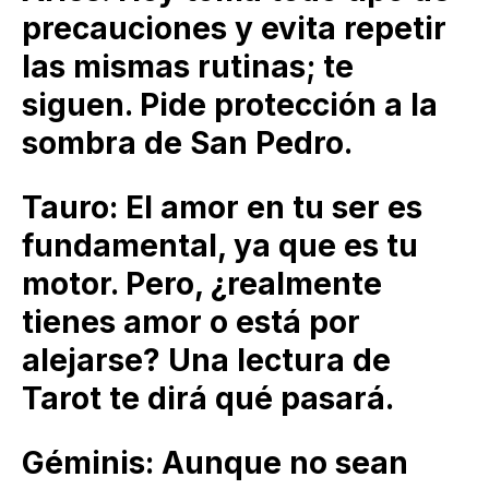
precauciones y evita repetir
las mismas rutinas; te
siguen. Pide protección a la
sombra de San Pedro.
Tauro: El amor en tu ser es
fundamental, ya que es tu
motor. Pero, ¿realmente
tienes amor o está por
alejarse? Una lectura de
Tarot te dirá qué pasará.
Géminis: Aunque no sean