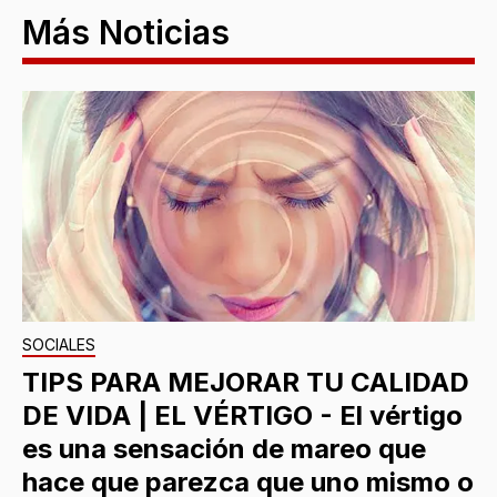
Más Noticias
SOCIALES
TIPS PARA MEJORAR TU CALIDAD
DE VIDA | EL VÉRTIGO - El vértigo
es una sensación de mareo que
hace que parezca que uno mismo o