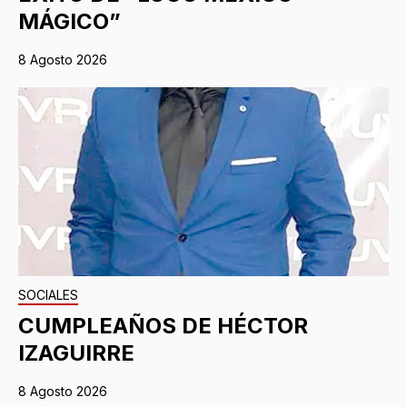
MÁGICO”
8 Agosto 2026
SOCIALES
CUMPLEAÑOS DE HÉCTOR
IZAGUIRRE
8 Agosto 2026