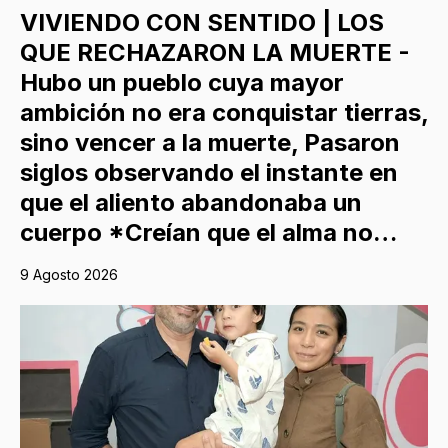
VIVIENDO CON SENTIDO | LOS
QUE RECHAZARON LA MUERTE -
Hubo un pueblo cuya mayor
ambición no era conquistar tierras,
sino vencer a la muerte, Pasaron
siglos observando el instante en
que el aliento abandonaba un
cuerpo *Creían que el alma no…
9 Agosto 2026