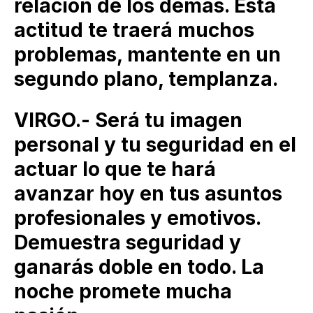
relación de los demás. Esta
actitud te traerá muchos
problemas, mantente en un
segundo plano, templanza.
VIRGO.- Será tu imagen
personal y tu seguridad en el
actuar lo que te hará
avanzar hoy en tus asuntos
profesionales y emotivos.
Demuestra seguridad y
ganarás doble en todo. La
noche promete mucha