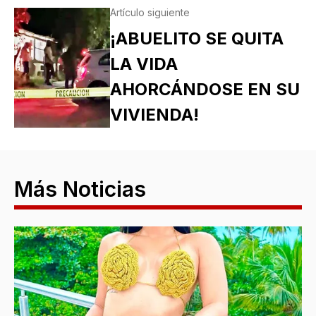
Artículo siguiente
¡ABUELITO SE QUITA
LA VIDA
AHORCÁNDOSE EN SU
VIVIENDA!
Más Noticias