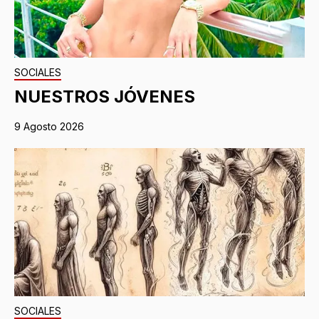
SOCIALES
NUESTROS JÓVENES
9 Agosto 2026
SOCIALES