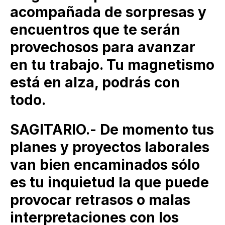
acompañada de sorpresas y
encuentros que te serán
provechosos para avanzar
en tu trabajo. Tu magnetismo
está en alza, podrás con
todo.
SAGITARIO.- De momento tus
planes y proyectos laborales
van bien encaminados sólo
es tu inquietud la que puede
provocar retrasos o malas
interpretaciones con los