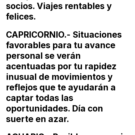
socios. Viajes rentables y
felices.
CAPRICORNIO.- Situaciones
favorables para tu avance
personal se verán
acentuadas por tu rapidez
inusual de movimientos y
reflejos que te ayudarán a
captar todas las
oportunidades. Día con
suerte en azar.