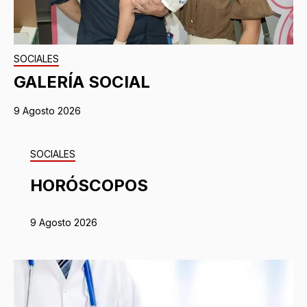
SOCIALES
GALERÍA SOCIAL
9 Agosto 2026
SOCIALES
HORÓSCOPOS
9 Agosto 2026