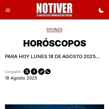
SOCIALES
HORÓSCOPOS
PARA HOY LUNES 18 DE AGOSTO 2025...
Compartir:
18 Agosto 2025