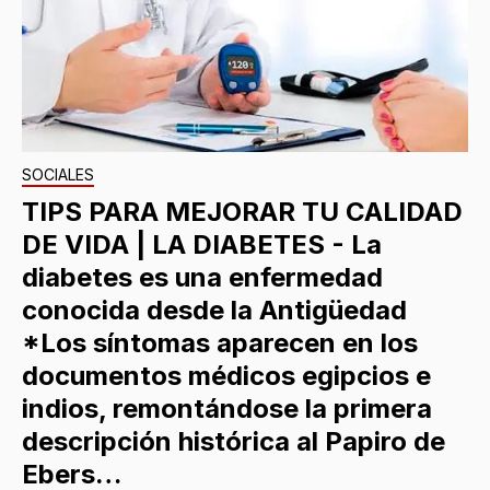
SOCIALES
TIPS PARA MEJORAR TU CALIDAD
DE VIDA | LA DIABETES - La
diabetes es una enfermedad
conocida desde la Antigüedad
*Los síntomas aparecen en los
documentos médicos egipcios e
indios, remontándose la primera
descripción histórica al Papiro de
Ebers…