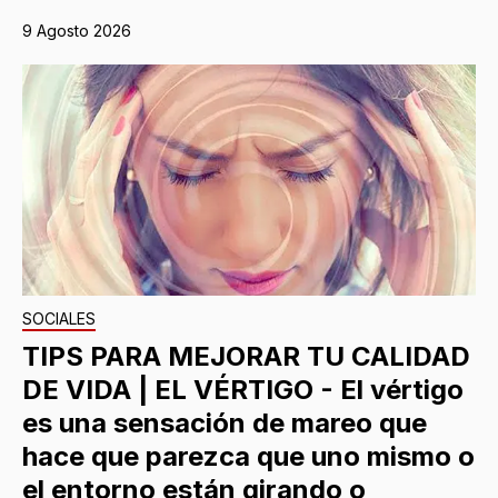
9 Agosto 2026
SOCIALES
TIPS PARA MEJORAR TU CALIDAD
DE VIDA | EL VÉRTIGO - El vértigo
es una sensación de mareo que
hace que parezca que uno mismo o
el entorno están girando o