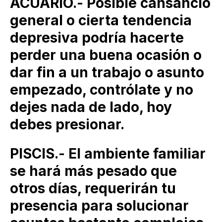
ACUARIO.- Posible cansancio
general o cierta tendencia
depresiva podría hacerte
perder una buena ocasión o
dar fin a un trabajo o asunto
empezado, contrólate y no
dejes nada de lado, hoy
debes presionar.
PISCIS.- El ambiente familiar
se hará más pesado que
otros días, requerirán tu
presencia para solucionar