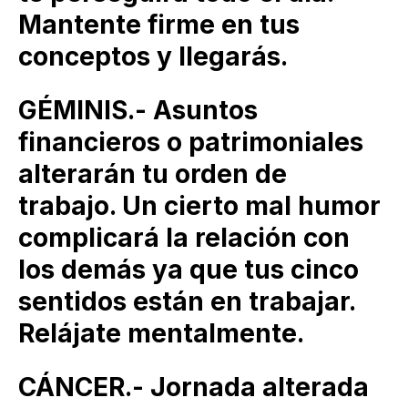
Mantente firme en tus
conceptos y llegarás.
GÉMINIS.- Asuntos
financieros o patrimoniales
alterarán tu orden de
trabajo. Un cierto mal humor
complicará la relación con
los demás ya que tus cinco
sentidos están en trabajar.
Relájate mentalmente.
CÁNCER.- Jornada alterada