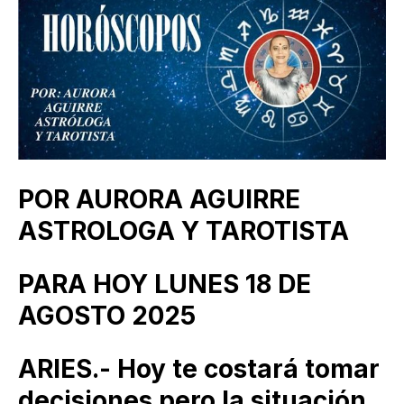
POR AURORA AGUIRRE
ASTROLOGA Y TAROTISTA
PARA HOY LUNES 18 DE
AGOSTO 2025
ARIES.- Hoy te costará tomar
decisiones pero la situación