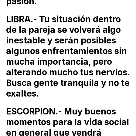
pasión.
LIBRA.- Tu situación dentro
de la pareja se volverá algo
inestable y serán posibles
algunos enfrentamientos sin
mucha importancia, pero
alterando mucho tus nervios.
Busca gente tranquila y no te
exaltes.
ESCORPION.- Muy buenos
momentos para la vida social
en general que vendrá