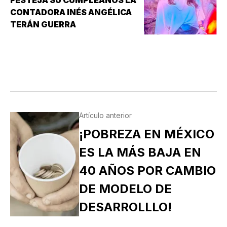
CONTADORA INÉS ANGÉLICA
TERÁN GUERRA
Artículo anterior
¡POBREZA EN MÉXICO
ES LA MÁS BAJA EN
40 AÑOS POR CAMBIO
DE MODELO DE
DESARROLLLO!