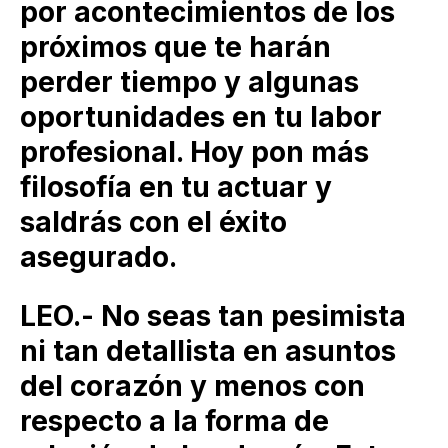
por acontecimientos de los
próximos que te harán
perder tiempo y algunas
oportunidades en tu labor
profesional. Hoy pon más
filosofía en tu actuar y
saldrás con el éxito
asegurado.
LEO.- No seas tan pesimista
ni tan detallista en asuntos
del corazón y menos con
respecto a la forma de