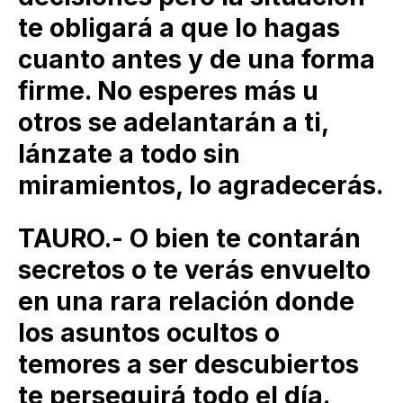
te obligará a que lo hagas
cuanto antes y de una forma
firme. No esperes más u
otros se adelantarán a ti,
lánzate a todo sin
miramientos, lo agradecerás.
TAURO.- O bien te contarán
secretos o te verás envuelto
en una rara relación donde
los asuntos ocultos o
temores a ser descubiertos
te perseguirá todo el día.