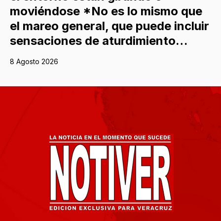
moviéndose *No es lo mismo que
el mareo general, que puede incluir
sensaciones de aturdimiento…
8 Agosto 2026