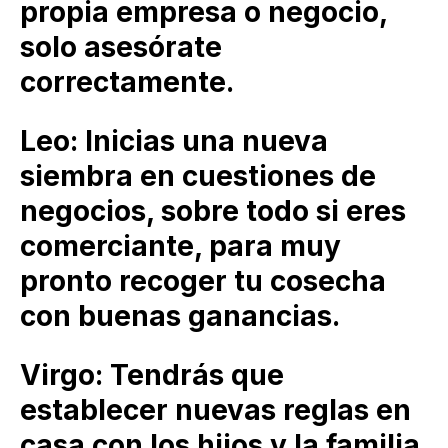
propia empresa o negocio,
solo asesórate
correctamente.
Leo: Inicias una nueva
siembra en cuestiones de
negocios, sobre todo si eres
comerciante, para muy
pronto recoger tu cosecha
con buenas ganancias.
Virgo: Tendrás que
establecer nuevas reglas en
casa con los hijos y la familia