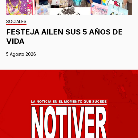
SOCIALES
FESTEJA AILEN SUS 5 AÑOS DE
VIDA
5 Agosto 2026