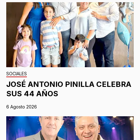
SOCIALES
JOSÉ ANTONIO PINILLA CELEBRA
SUS 44 AÑOS
6 Agosto 2026