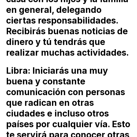
en general, delegando
ciertas responsabilidades.
Recibirás buenas noticias de
dinero y tú tendrás que
realizar muchas actividades.
Libra: Iniciarás una muy
buena y constante
comunicación con personas
que radican en otras
ciudades e incluso otros
países por cualquier vía. Esto
te servirá para conocer otras