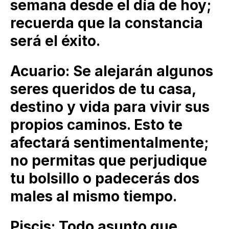
semana desde el día de hoy;
recuerda que la constancia
será el éxito.
Acuario: Se alejarán algunos
seres queridos de tu casa,
destino y vida para vivir sus
propios caminos. Esto te
afectará sentimentalmente;
no permitas que perjudique
tu bolsillo o padecerás dos
males al mismo tiempo.
Piscis: Todo asunto que