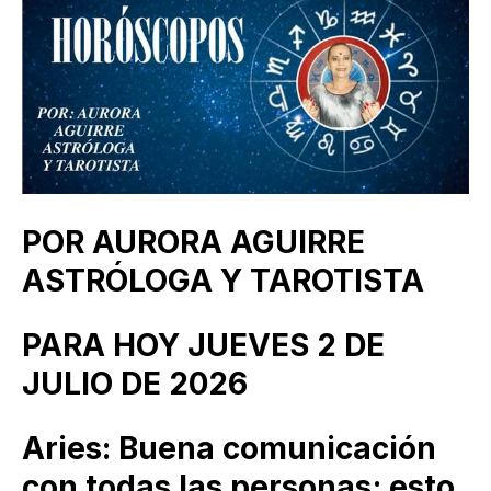
POR AURORA AGUIRRE
ASTRÓLOGA Y TAROTISTA
PARA HOY JUEVES 2 DE
JULIO DE 2026
Aries: Buena comunicación
con todas las personas; esto