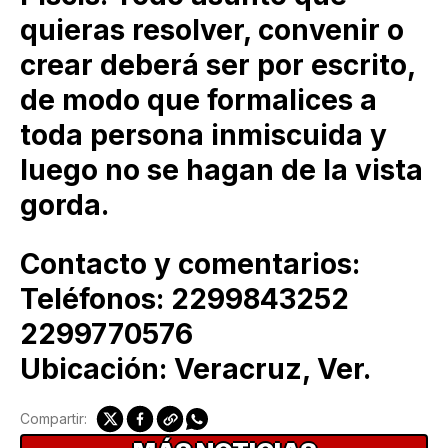
quieras resolver, convenir o
crear deberá ser por escrito,
de modo que formalices a
toda persona inmiscuida y
luego no se hagan de la vista
gorda.
Contacto y comentarios:
Teléfonos: 2299843252
2299770576
Ubicación: Veracruz, Ver.
Compartir: