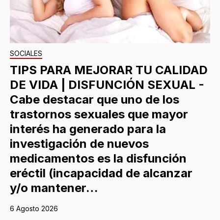
SOCIALES
TIPS PARA MEJORAR TU CALIDAD
DE VIDA | DISFUNCIÓN SEXUAL -
Cabe destacar que uno de los
trastornos sexuales que mayor
interés ha generado para la
investigación de nuevos
medicamentos es la disfunción
eréctil (incapacidad de alcanzar
y/o mantener…
6 Agosto 2026