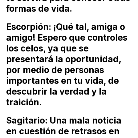
formas de vida.
Escorpión: ¡Qué tal, amiga o
amigo! Espero que controles
los celos, ya que se
presentará la oportunidad,
por medio de personas
importantes en tu vida, de
descubrir la verdad y la
traición.
Sagitario: Una mala noticia
en cuestión de retrasos en