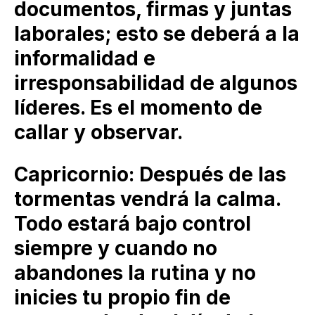
documentos, firmas y juntas
laborales; esto se deberá a la
informalidad e
irresponsabilidad de algunos
líderes. Es el momento de
callar y observar.
Capricornio: Después de las
tormentas vendrá la calma.
Todo estará bajo control
siempre y cuando no
abandones la rutina y no
inicies tu propio fin de