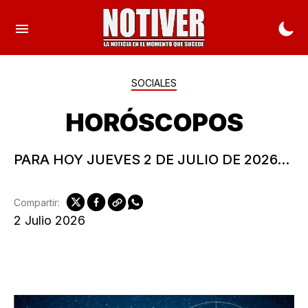
SOCIALES
HORÓSCOPOS
PARA HOY JUEVES 2 DE JULIO DE 2026...
Compartir:
2 Julio 2026