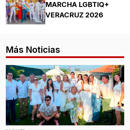
MARCHA LGBTIQ+
VERACRUZ 2026
Más Noticias