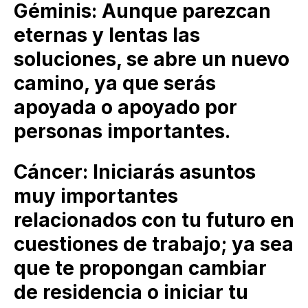
Géminis: Aunque parezcan
eternas y lentas las
soluciones, se abre un nuevo
camino, ya que serás
apoyada o apoyado por
personas importantes.
Cáncer: Iniciarás asuntos
muy importantes
relacionados con tu futuro en
cuestiones de trabajo; ya sea
que te propongan cambiar
de residencia o iniciar tu