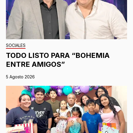
SOCIALES
TODO LISTO PARA “BOHEMIA
ENTRE AMIGOS”
5 Agosto 2026