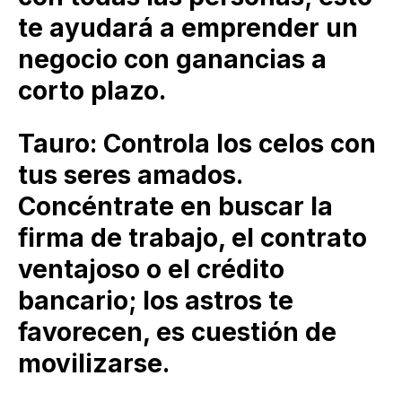
te ayudará a emprender un
negocio con ganancias a
corto plazo.
Tauro: Controla los celos con
tus seres amados.
Concéntrate en buscar la
firma de trabajo, el contrato
ventajoso o el crédito
bancario; los astros te
favorecen, es cuestión de
movilizarse.