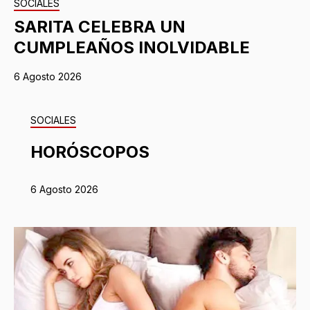
SOCIALES
SARITA CELEBRA UN
CUMPLEAÑOS INOLVIDABLE
6 Agosto 2026
SOCIALES
HORÓSCOPOS
6 Agosto 2026