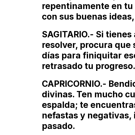
repentinamente en tu 
con sus buenas ideas,
SAGITARIO.- Si tienes
resolver, procura que
días para finiquitar e
retrasado tu progreso
CAPRICORNIO.- Bendic
divinas. Ten mucho cu
espalda; te encuentra
nefastas y negativas, 
pasado.