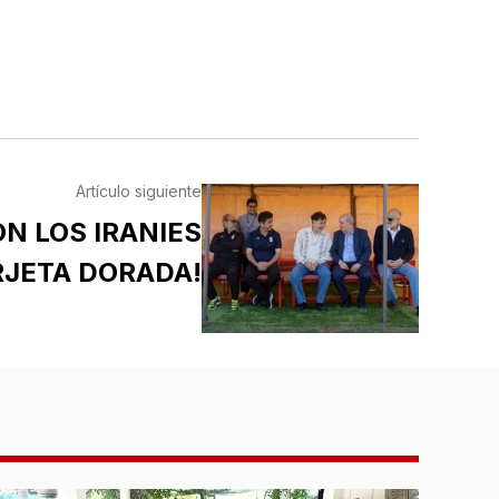
Artículo siguiente
N LOS IRANIES
RJETA DORADA!