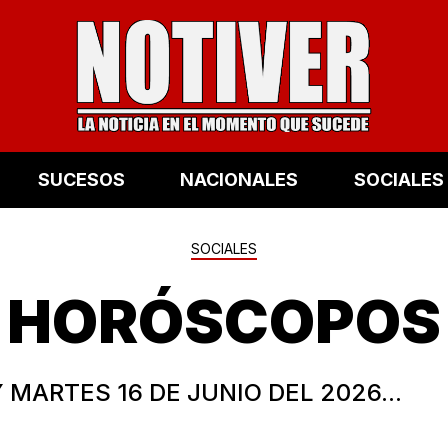
SUCESOS
NACIONALES
SOCIALES
SOCIALES
HORÓSCOPOS
 MARTES 16 DE JUNIO DEL 2026...