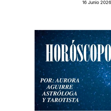
16 Junio 202