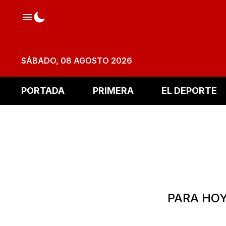
SÁBADO, 08 AGOSTO 2026
PORTADA
PRIMERA
EL DEPORTE
PARA HOY