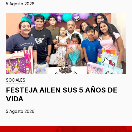
5 Agosto 2026
SOCIALES
FESTEJA AILEN SUS 5 AÑOS DE
VIDA
5 Agosto 2026