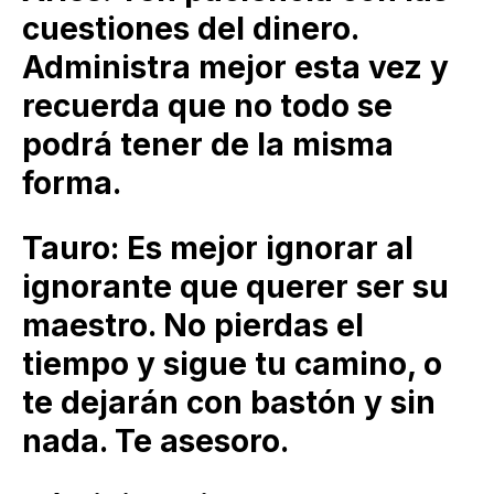
cuestiones del dinero.
Administra mejor esta vez y
recuerda que no todo se
podrá tener de la misma
forma.
Tauro: Es mejor ignorar al
ignorante que querer ser su
maestro. No pierdas el
tiempo y sigue tu camino, o
te dejarán con bastón y sin
nada. Te asesoro.