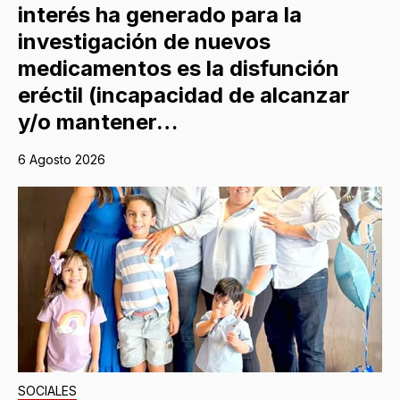
interés ha generado para la
investigación de nuevos
medicamentos es la disfunción
eréctil (incapacidad de alcanzar
y/o mantener…
6 Agosto 2026
SOCIALES