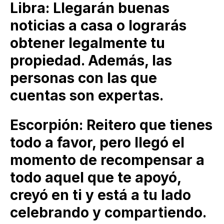
Libra: Llegarán buenas
noticias a casa o lograrás
obtener legalmente tu
propiedad. Además, las
personas con las que
cuentas son expertas.
Escorpión: Reitero que tienes
todo a favor, pero llegó el
momento de recompensar a
todo aquel que te apoyó,
creyó en ti y está a tu lado
celebrando y compartiendo.