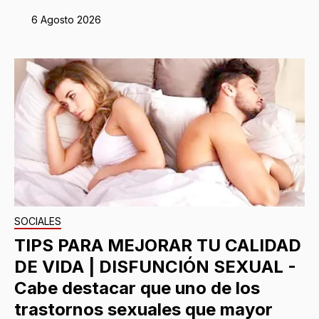
6 Agosto 2026
SOCIALES
TIPS PARA MEJORAR TU CALIDAD
DE VIDA | DISFUNCIÓN SEXUAL -
Cabe destacar que uno de los
trastornos sexuales que mayor