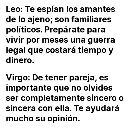
Leo: Te espían los amantes
de lo ajeno; son familiares
políticos. Prepárate para
vivir por meses una guerra
legal que costará tiempo y
dinero.
Virgo: De tener pareja, es
importante que no olvides
ser completamente sincero o
sincera con ella. Te ayudará
mucho su opinión.