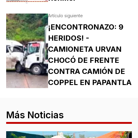
Artículo siguiente
¡ENCONTRONAZO: 9
HERIDOS! -
CAMIONETA URVAN
CHOCÓ DE FRENTE
CONTRA CAMIÓN DE
COPPEL EN PAPANTLA
Más Noticias