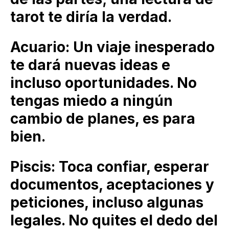
tarot te diría la verdad.
Acuario: Un viaje inesperado
te dará nuevas ideas e
incluso oportunidades. No
tengas miedo a ningún
cambio de planes, es para
bien.
Piscis: Toca confiar, esperar
documentos, aceptaciones y
peticiones, incluso algunas
legales. No quites el dedo del