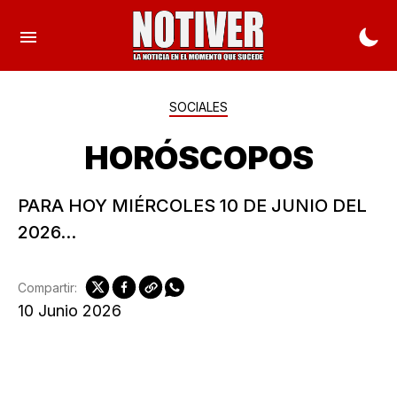
SOCIALES
HORÓSCOPOS
PARA HOY MIÉRCOLES 10 DE JUNIO DEL
2026...
Compartir:
10 Junio 2026