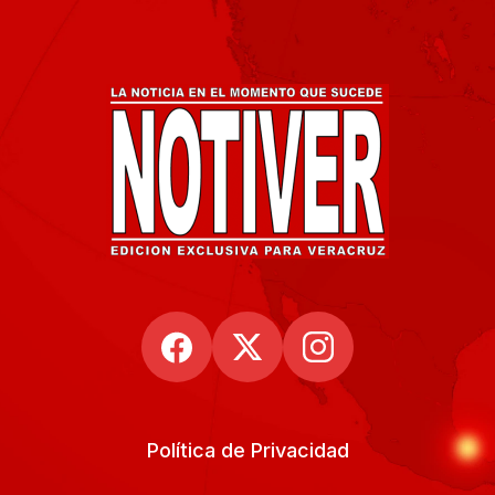
Política de Privacidad