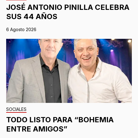
JOSÉ ANTONIO PINILLA CELEBRA
SUS 44 AÑOS
6 Agosto 2026
SOCIALES
TODO LISTO PARA “BOHEMIA
ENTRE AMIGOS”