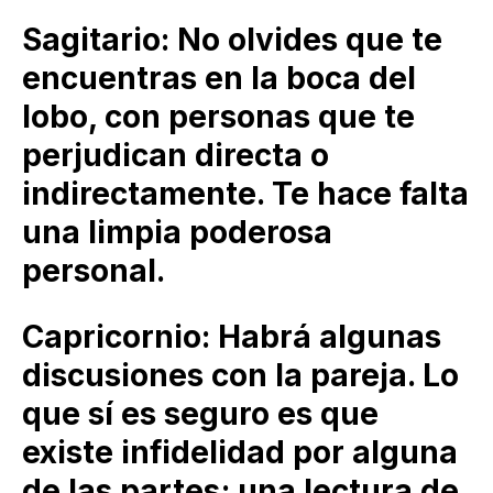
Sagitario: No olvides que te
encuentras en la boca del
lobo, con personas que te
perjudican directa o
indirectamente. Te hace falta
una limpia poderosa
personal.
Capricornio: Habrá algunas
discusiones con la pareja. Lo
que sí es seguro es que
existe infidelidad por alguna
de las partes; una lectura de