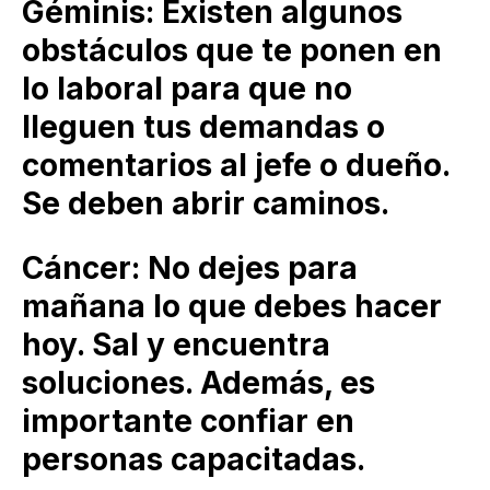
Géminis: Existen algunos
obstáculos que te ponen en
lo laboral para que no
lleguen tus demandas o
comentarios al jefe o dueño.
Se deben abrir caminos.
Cáncer: No dejes para
mañana lo que debes hacer
hoy. Sal y encuentra
soluciones. Además, es
importante confiar en
personas capacitadas.