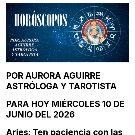
POR AURORA AGUIRRE
ASTRÓLOGA Y TAROTISTA
PARA HOY MIÉRCOLES 10 DE
JUNIO DEL 2026
Aries: Ten paciencia con las