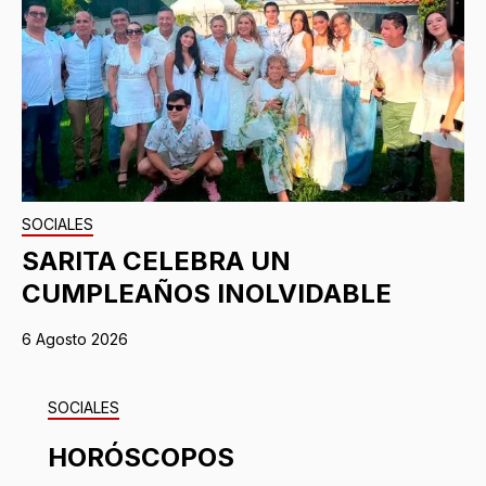
SOCIALES
SARITA CELEBRA UN
CUMPLEAÑOS INOLVIDABLE
6 Agosto 2026
SOCIALES
HORÓSCOPOS