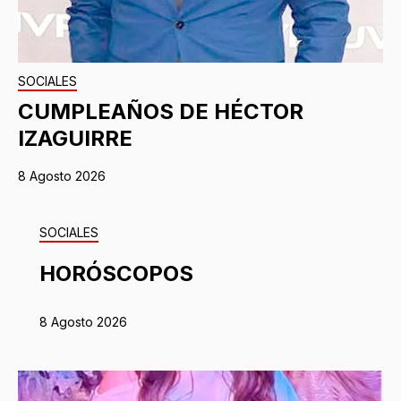
SOCIALES
CUMPLEAÑOS DE HÉCTOR
IZAGUIRRE
8 Agosto 2026
SOCIALES
HORÓSCOPOS
8 Agosto 2026