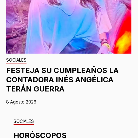
SOCIALES
FESTEJA SU CUMPLEAÑOS LA
CONTADORA INÉS ANGÉLICA
TERÁN GUERRA
8 Agosto 2026
SOCIALES
HORÓSCOPOS