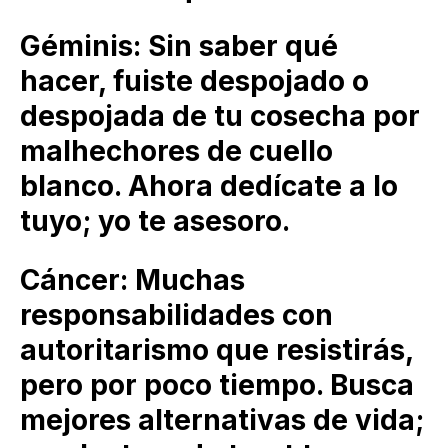
Géminis: Sin saber qué
hacer, fuiste despojado o
despojada de tu cosecha por
malhechores de cuello
blanco. Ahora dedícate a lo
tuyo; yo te asesoro.
Cáncer: Muchas
responsabilidades con
autoritarismo que resistirás,
pero por poco tiempo. Busca
mejores alternativas de vida;