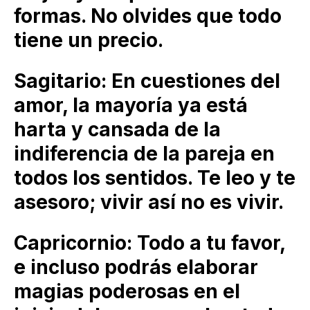
formas. No olvides que todo
tiene un precio.
Sagitario: En cuestiones del
amor, la mayoría ya está
harta y cansada de la
indiferencia de la pareja en
todos los sentidos. Te leo y te
asesoro; vivir así no es vivir.
Capricornio: Todo a tu favor,
e incluso podrás elaborar
magias poderosas en el