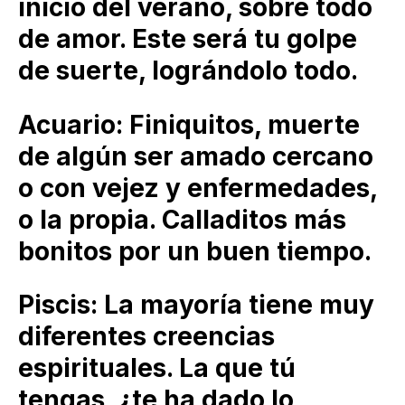
inicio del verano, sobre todo
de amor. Este será tu golpe
de suerte, lográndolo todo.
Acuario: Finiquitos, muerte
de algún ser amado cercano
o con vejez y enfermedades,
o la propia. Calladitos más
bonitos por un buen tiempo.
Piscis: La mayoría tiene muy
diferentes creencias
espirituales. La que tú
tengas, ¿te ha dado lo