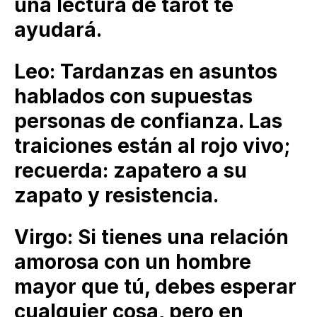
una lectura de tarot te
ayudará.
Leo: Tardanzas en asuntos
hablados con supuestas
personas de confianza. Las
traiciones están al rojo vivo;
recuerda: zapatero a su
zapato y resistencia.
Virgo: Si tienes una relación
amorosa con un hombre
mayor que tú, debes esperar
cualquier cosa, pero en