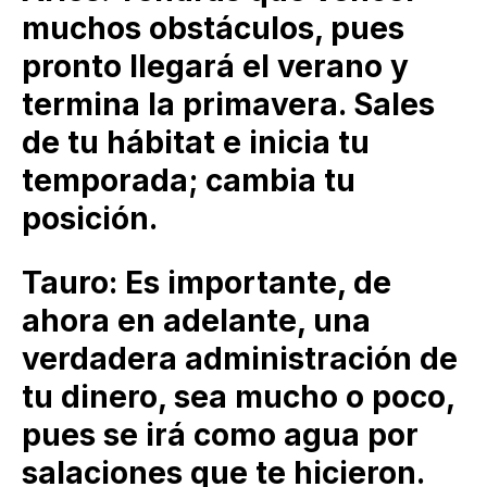
muchos obstáculos, pues
pronto llegará el verano y
termina la primavera. Sales
de tu hábitat e inicia tu
temporada; cambia tu
posición.
Tauro: Es importante, de
ahora en adelante, una
verdadera administración de
tu dinero, sea mucho o poco,
pues se irá como agua por
salaciones que te hicieron.