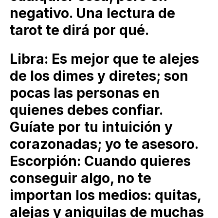
negativo. Una lectura de
tarot te dirá por qué.
Libra: Es mejor que te alejes
de los dimes y diretes; son
pocas las personas en
quienes debes confiar.
Guíate por tu intuición y
corazonadas; yo te asesoro.
Escorpión: Cuando quieres
conseguir algo, no te
importan los medios: quitas,
alejas y aniquilas de muchas