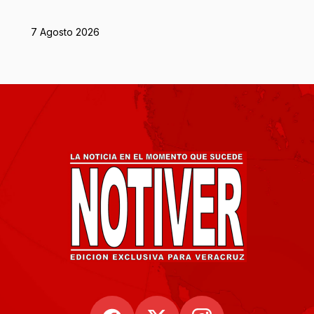
7 Agosto 2026