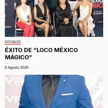
SOCIALES
ÉXITO DE “LOCO MÉXICO
MÁGICO”
8 Agosto 2026