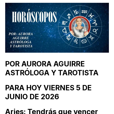
POR AURORA AGUIRRE
ASTRÓLOGA Y TAROTISTA
PARA HOY VIERNES 5 DE
JUNIO DE 2026
Aries: Tendrás que vencer