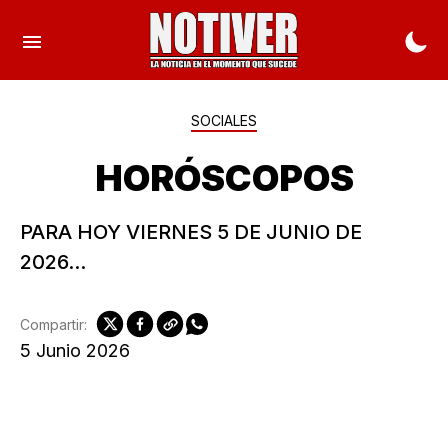
SOCIALES
HORÓSCOPOS
PARA HOY VIERNES 5 DE JUNIO DE
2026...
Compartir:
5 Junio 2026