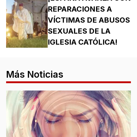
REPARACIONES A
VÍCTIMAS DE ABUSOS
SEXUALES DE LA
IGLESIA CATÓLICA!
Más Noticias