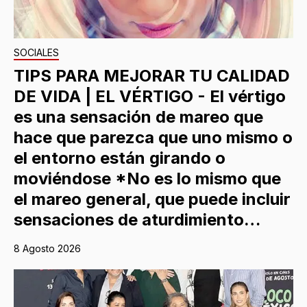
SOCIALES
TIPS PARA MEJORAR TU CALIDAD
DE VIDA | EL VÉRTIGO - El vértigo
es una sensación de mareo que
hace que parezca que uno mismo o
el entorno están girando o
moviéndose *No es lo mismo que
el mareo general, que puede incluir
sensaciones de aturdimiento…
8 Agosto 2026