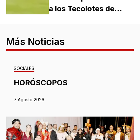
a los Tecolotes de…
Más Noticias
SOCIALES
HORÓSCOPOS
7 Agosto 2026