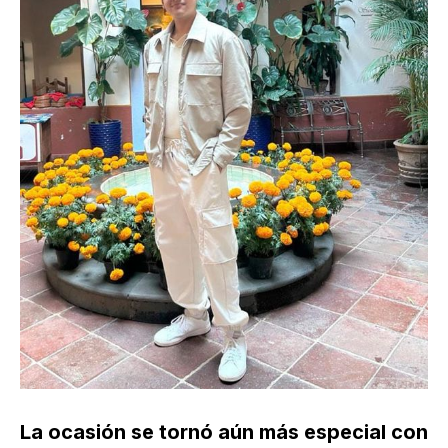
La ocasión se tornó aún más especial con