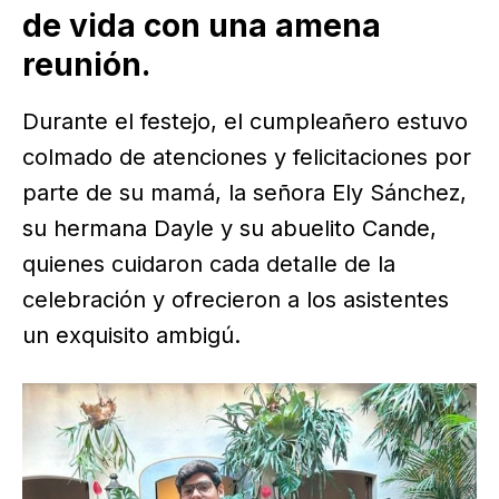
de vida con una amena
reunión.
Durante el festejo, el cumpleañero estuvo
colmado de atenciones y felicitaciones por
parte de su mamá, la señora Ely Sánchez,
su hermana Dayle y su abuelito Cande,
quienes cuidaron cada detalle de la
celebración y ofrecieron a los asistentes
un exquisito ambigú.