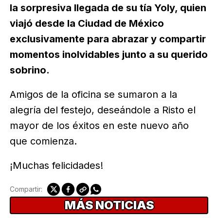
la sorpresiva llegada de su tía Yoly, quien
viajó desde la Ciudad de México
exclusivamente para abrazar y compartir
momentos inolvidables junto a su querido
sobrino.
Amigos de la oficina se sumaron a la
alegría del festejo, deseándole a Risto el
mayor de los éxitos en este nuevo año
que comienza.
¡Muchas felicidades!
Compartir:
MÁS NOTICIAS