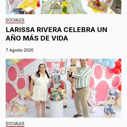
SOCIALES
LARISSA RIVERA CELEBRA UN
AÑO MÁS DE VIDA
7 Agosto 2026
SOCIALES