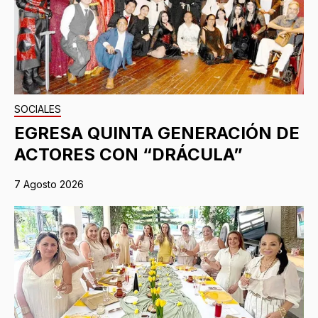
SOCIALES
EGRESA QUINTA GENERACIÓN DE
ACTORES CON “DRÁCULA”
7 Agosto 2026