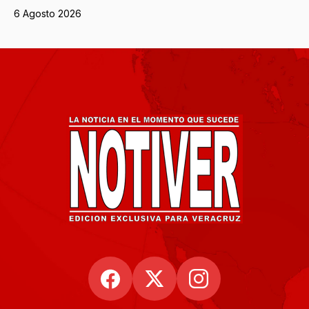
6 Agosto 2026