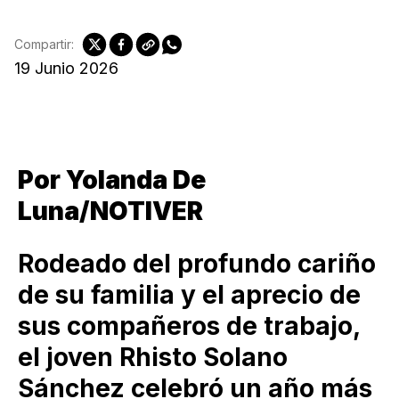
Compartir:
19 Junio 2026
Por Yolanda De
Luna/NOTIVER
Rodeado del profundo cariño
de su familia y el aprecio de
sus compañeros de trabajo,
el joven Rhisto Solano
Sánchez celebró un año más