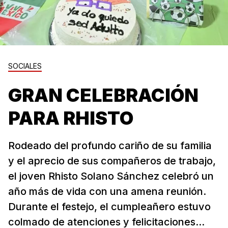
SOCIALES
GRAN CELEBRACIÓN
PARA RHISTO
Rodeado del profundo cariño de su familia
y el aprecio de sus compañeros de trabajo,
el joven Rhisto Solano Sánchez celebró un
año más de vida con una amena reunión.
Durante el festejo, el cumpleañero estuvo
colmado de atenciones y felicitaciones...