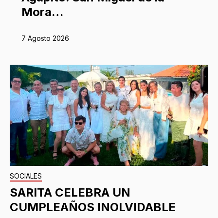
Mora…
7 Agosto 2026
SOCIALES
SARITA CELEBRA UN
CUMPLEAÑOS INOLVIDABLE