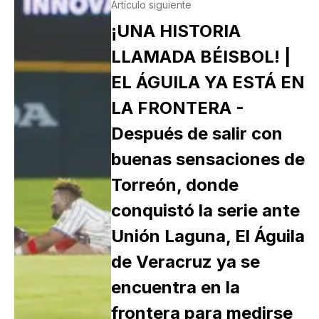
Artículo siguiente
¡UNA HISTORIA
LLAMADA BÉISBOL! |
EL ÁGUILA YA ESTÁ EN
LA FRONTERA -
Después de salir con
buenas sensaciones de
Torreón, donde
conquistó la serie ante
Unión Laguna, El Águila
de Veracruz ya se
encuentra en la
frontera para medirse