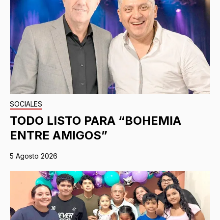
SOCIALES
TODO LISTO PARA “BOHEMIA
ENTRE AMIGOS”
5 Agosto 2026