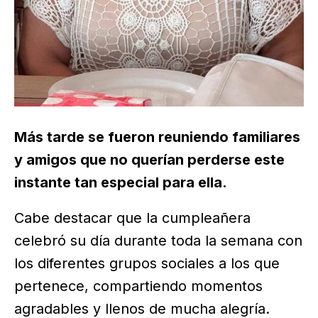
Más tarde se fueron reuniendo familiares
y amigos que no querían perderse este
instante tan especial para ella.
Cabe destacar que la cumpleañera
celebró su día durante toda la semana con
los diferentes grupos sociales a los que
pertenece, compartiendo momentos
agradables y llenos de mucha alegría.