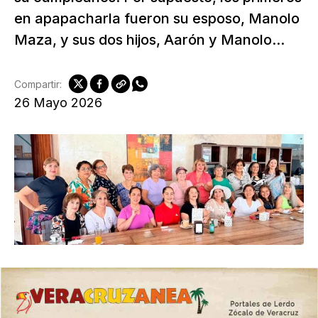
en apapacharla fueron su esposo, Manolo
Maza, y sus dos hijos, Aarón y Manolo...
Compartir:
26 Mayo 2026