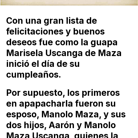
Con una gran lista de
felicitaciones y buenos
deseos fue como la guapa
Marisela Uscanga de Maza
inició el día de su
cumpleaños.
Por supuesto, los primeros
en apapacharla fueron su
esposo, Manolo Maza, y sus
dos hijos, Aarón y Manolo
Maza Uscanga, quienes la