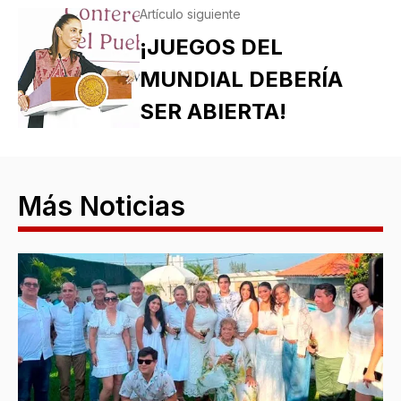
Artículo siguiente
¡JUEGOS DEL
MUNDIAL DEBERÍA
SER ABIERTA!
Más Noticias