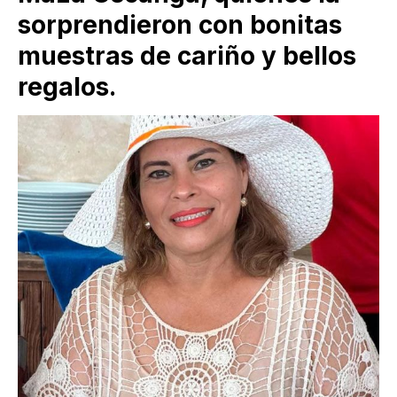
sorprendieron con bonitas
muestras de cariño y bellos
regalos.