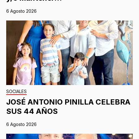
6 Agosto 2026
SOCIALES
JOSÉ ANTONIO PINILLA CELEBRA
SUS 44 AÑOS
6 Agosto 2026