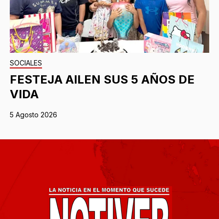
SOCIALES
FESTEJA AILEN SUS 5 AÑOS DE
VIDA
5 Agosto 2026