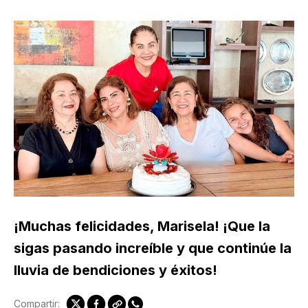
¡Muchas felicidades, Marisela! ¡Que la
sigas pasando increíble y que continúe la
lluvia de bendiciones y éxitos!
Compartir: