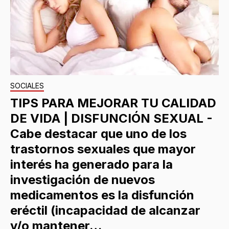
SOCIALES
TIPS PARA MEJORAR TU CALIDAD
DE VIDA | DISFUNCIÓN SEXUAL -
Cabe destacar que uno de los
trastornos sexuales que mayor
interés ha generado para la
investigación de nuevos
medicamentos es la disfunción
eréctil (incapacidad de alcanzar
y/o mantener…