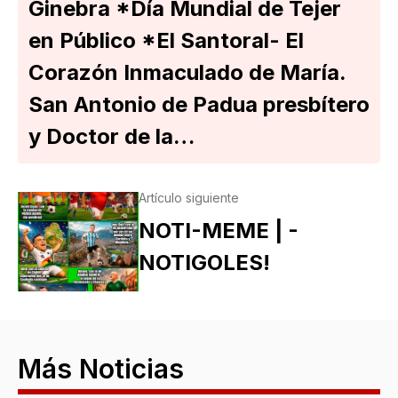
Ginebra *Día Mundial de Tejer
en Público *El Santoral- El
Corazón Inmaculado de María.
San Antonio de Padua presbítero
y Doctor de la…
Artículo siguiente
NOTI-MEME | -
NOTIGOLES!
Más Noticias