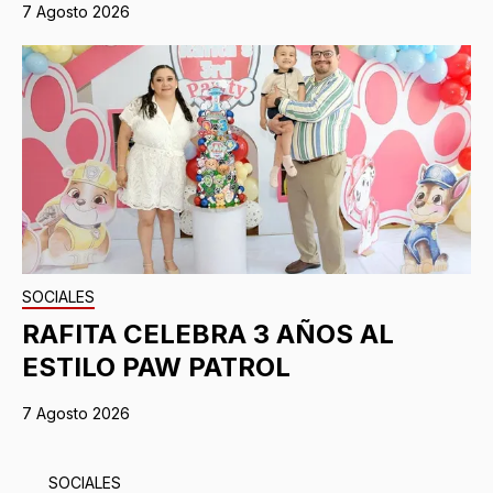
7 Agosto 2026
SOCIALES
RAFITA CELEBRA 3 AÑOS AL
ESTILO PAW PATROL
7 Agosto 2026
SOCIALES