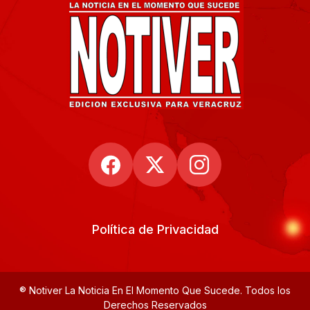
Política de Privacidad
® Notiver La Noticia En El Momento Que Sucede. Todos los
Derechos Reservados