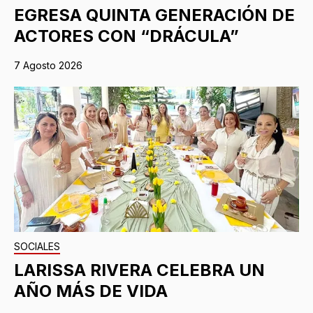
EGRESA QUINTA GENERACIÓN DE
ACTORES CON “DRÁCULA”
7 Agosto 2026
SOCIALES
LARISSA RIVERA CELEBRA UN
AÑO MÁS DE VIDA