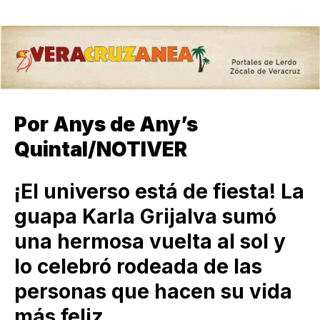
Por Anys de Any’s
Quintal/NOTIVER
¡El universo está de fiesta! La
guapa Karla Grijalva sumó
una hermosa vuelta al sol y
lo celebró rodeada de las
personas que hacen su vida
más feliz.