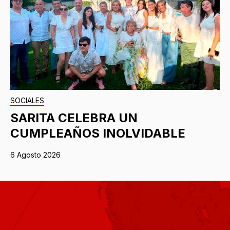
SOCIALES
SARITA CELEBRA UN
CUMPLEAÑOS INOLVIDABLE
6 Agosto 2026