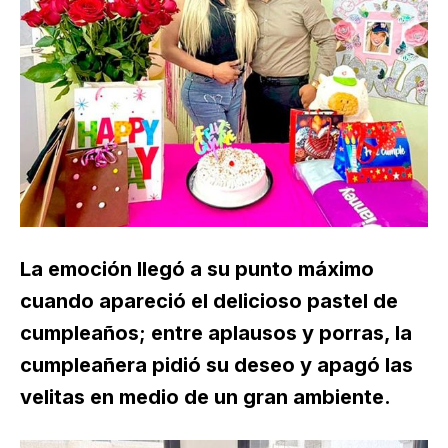
La emoción llegó a su punto máximo
cuando apareció el delicioso pastel de
cumpleaños; entre aplausos y porras, la
cumpleañera pidió su deseo y apagó las
velitas en medio de un gran ambiente.