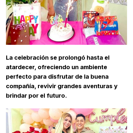
La celebración se prolongó hasta el
atardecer, ofreciendo un ambiente
perfecto para disfrutar de la buena
compañía, revivir grandes aventuras y
brindar por el futuro.