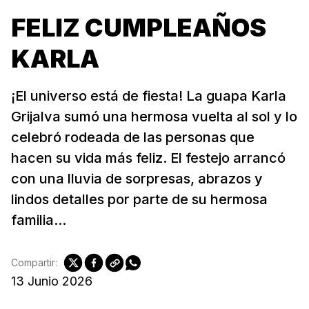
FELIZ CUMPLEAÑOS
KARLA
¡El universo está de fiesta! La guapa Karla
Grijalva sumó una hermosa vuelta al sol y lo
celebró rodeada de las personas que
hacen su vida más feliz. El festejo arrancó
con una lluvia de sorpresas, abrazos y
lindos detalles por parte de su hermosa
familia...
Compartir:
13 Junio 2026