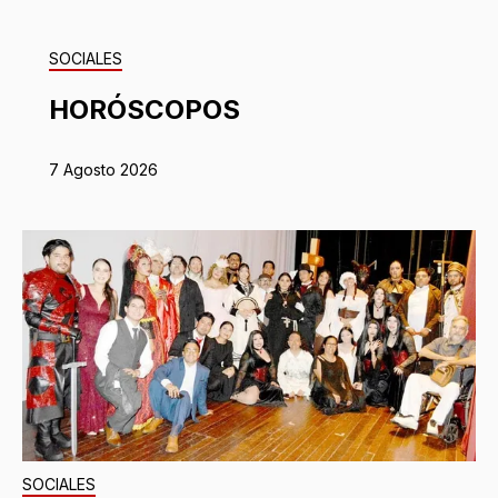
SOCIALES
HORÓSCOPOS
7 Agosto 2026
SOCIALES