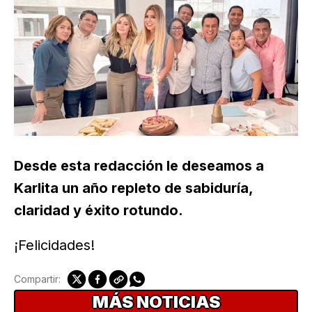
Desde esta redacción le deseamos a
Karlita un año repleto de sabiduría,
claridad y éxito rotundo.
¡Felicidades!
Compartir:
MÁS NOTICIAS