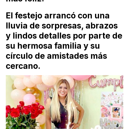
El festejo arrancó con una
lluvia de sorpresas, abrazos
y lindos detalles por parte de
su hermosa familia y su
círculo de amistades más
cercano.