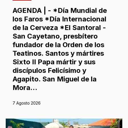
AGENDA | - *Día Mundial de
los Faros *Día Internacional
de la Cerveza *El Santoral -
San Cayetano, presbítero
fundador de la Orden de los
Teatinos. Santos y mártires
Sixto II Papa mártir y sus
discípulos Felicísimo y
Agapito. San Miguel de la
Mora…
7 Agosto 2026