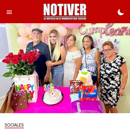
SOCIALES