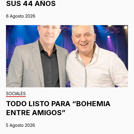
SUS 44 AÑOS
6 Agosto 2026
SOCIALES
TODO LISTO PARA “BOHEMIA
ENTRE AMIGOS”
5 Agosto 2026