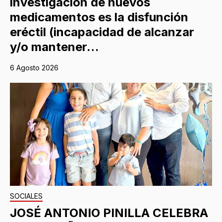
investigación de nuevos
medicamentos es la disfunción
eréctil (incapacidad de alcanzar
y/o mantener…
6 Agosto 2026
SOCIALES
JOSÉ ANTONIO PINILLA CELEBRA