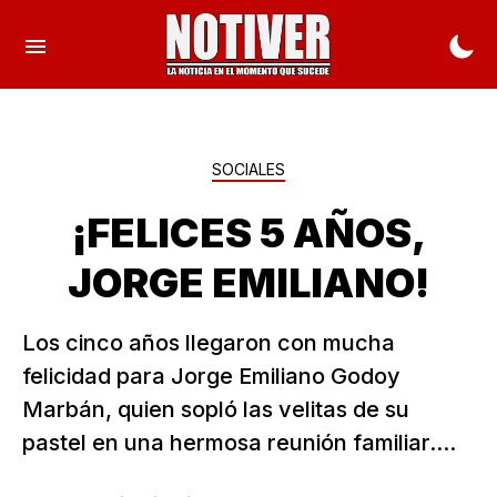
SOCIALES
¡FELICES 5 AÑOS,
JORGE EMILIANO!
Los cinco años llegaron con mucha
felicidad para Jorge Emiliano Godoy
Marbán, quien sopló las velitas de su
pastel en una hermosa reunión familiar....