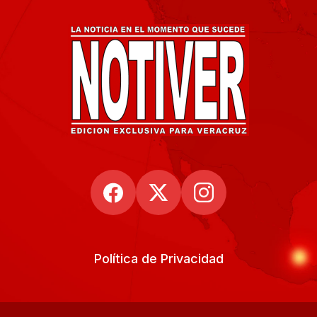
Política de Privacidad