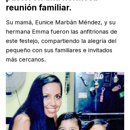
reunión familiar.
Su mamá, Eunice Marbán Méndez, y su
hermana Emma fueron las anfitrionas de
este festejo, compartiendo la alegría del
pequeño con sus familiares e invitados
más cercanos.