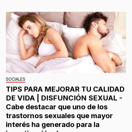
SOCIALES
TIPS PARA MEJORAR TU CALIDAD
DE VIDA | DISFUNCIÓN SEXUAL -
Cabe destacar que uno de los
trastornos sexuales que mayor
interés ha generado para la