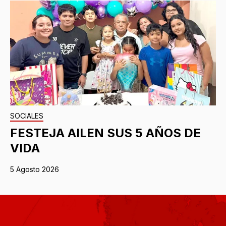
SOCIALES
FESTEJA AILEN SUS 5 AÑOS DE
VIDA
5 Agosto 2026