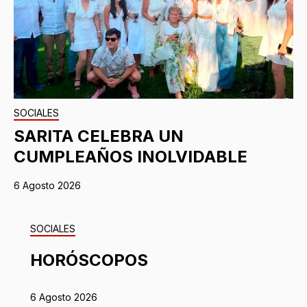
SOCIALES
SARITA CELEBRA UN
CUMPLEAÑOS INOLVIDABLE
6 Agosto 2026
SOCIALES
HORÓSCOPOS
6 Agosto 2026