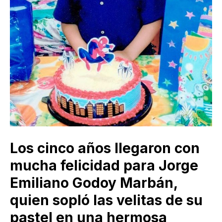
Los cinco años llegaron con
mucha felicidad para Jorge
Emiliano Godoy Marbán,
quien sopló las velitas de su
pastel en una hermosa