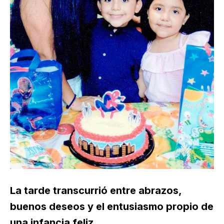
La tarde transcurrió entre abrazos,
buenos deseos y el entusiasmo propio de
una infancia feliz.