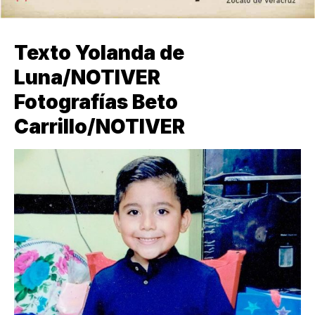
Texto Yolanda de
Luna/NOTIVER
Fotografías Beto
Carrillo/NOTIVER