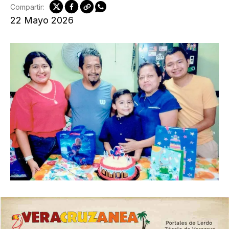
Compartir:
22 Mayo 2026