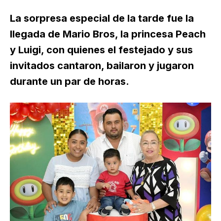
La sorpresa especial de la tarde fue la
llegada de Mario Bros, la princesa Peach
y Luigi, con quienes el festejado y sus
invitados cantaron, bailaron y jugaron
durante un par de horas.