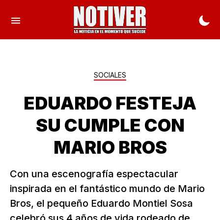
SOCIALES
EDUARDO FESTEJA
SU CUMPLE CON
MARIO BROS
Con una escenografía espectacular
inspirada en el fantástico mundo de Mario
Bros, el pequeño Eduardo Montiel Sosa
celebró sus 4 años de vida rodeado de