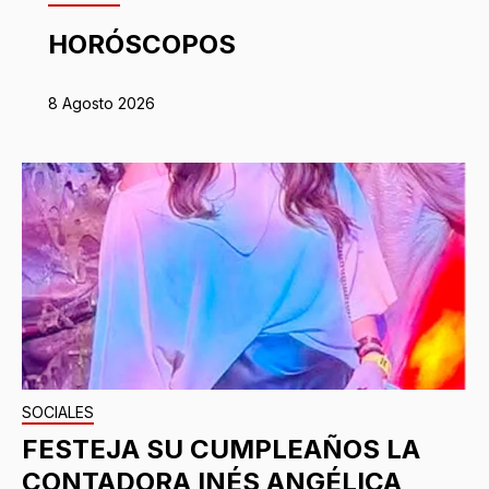
HORÓSCOPOS
8 Agosto 2026
SOCIALES
FESTEJA SU CUMPLEAÑOS LA
CONTADORA INÉS ANGÉLICA