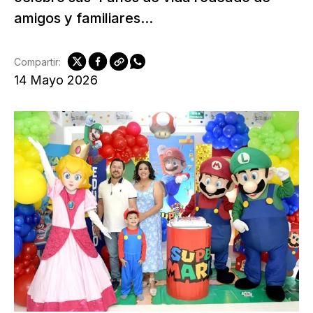
amigos y familiares...
Compartir:
14 Mayo 2026