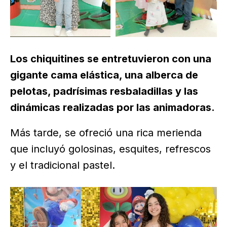
Los chiquitines se entretuvieron con una
gigante cama elástica, una alberca de
pelotas, padrísimas resbaladillas y las
dinámicas realizadas por las animadoras.
Más tarde, se ofreció una rica merienda
que incluyó golosinas, esquites, refrescos
y el tradicional pastel.