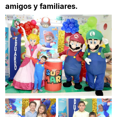
amigos y familiares.