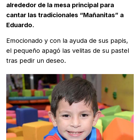
alrededor de la mesa principal para
cantar las tradicionales “Mañanitas” a
Eduardo.
Emocionado y con la ayuda de sus papis,
el pequeño apagó las velitas de su pastel
tras pedir un deseo.