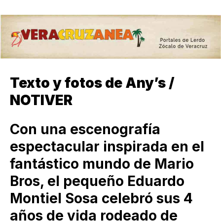
Texto y fotos de Any’s /
NOTIVER
Con una escenografía
espectacular inspirada en el
fantástico mundo de Mario
Bros, el pequeño Eduardo
Montiel Sosa celebró sus 4
años de vida rodeado de