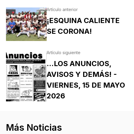
Artículo anterior
¡ESQUINA CALIENTE
SE CORONA!
Artículo siguiente
...LOS ANUNCIOS,
AVISOS Y DEMÁS! -
VIERNES, 15 DE MAYO
2026
Más Noticias