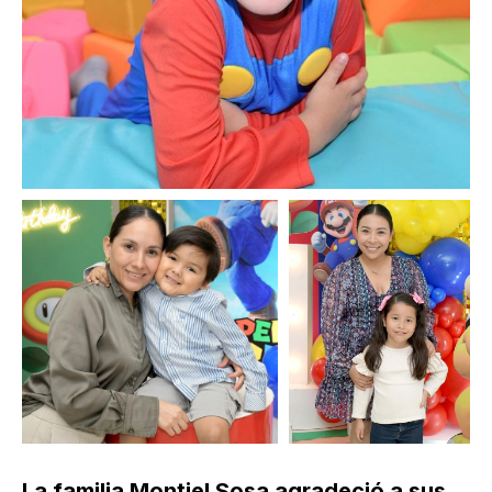
La familia Montiel Sosa agradeció a sus