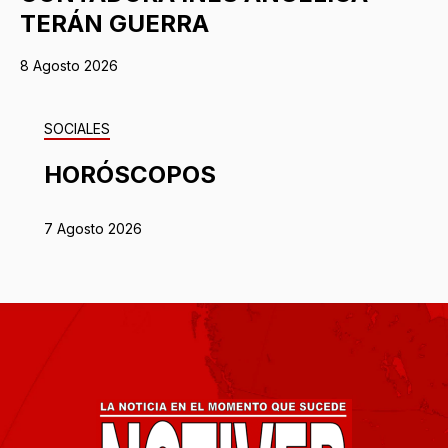
TERÁN GUERRA
8 Agosto 2026
SOCIALES
HORÓSCOPOS
7 Agosto 2026