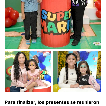
Para finalizar, los presentes se reunieron