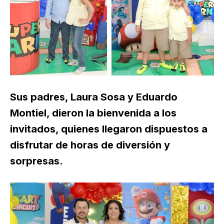
Sus padres, Laura Sosa y Eduardo
Montiel, dieron la bienvenida a los
invitados, quienes llegaron dispuestos a
disfrutar de horas de diversión y
sorpresas.