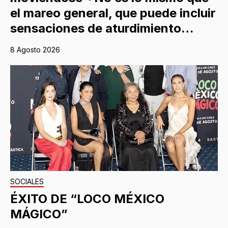
el mareo general, que puede incluir
sensaciones de aturdimiento…
8 Agosto 2026
SOCIALES
ÉXITO DE “LOCO MÉXICO
MÁGICO”