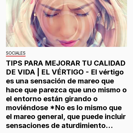
SOCIALES
TIPS PARA MEJORAR TU CALIDAD
DE VIDA | EL VÉRTIGO - El vértigo
es una sensación de mareo que
hace que parezca que uno mismo o
el entorno están girando o
moviéndose *No es lo mismo que
el mareo general, que puede incluir
sensaciones de aturdimiento…