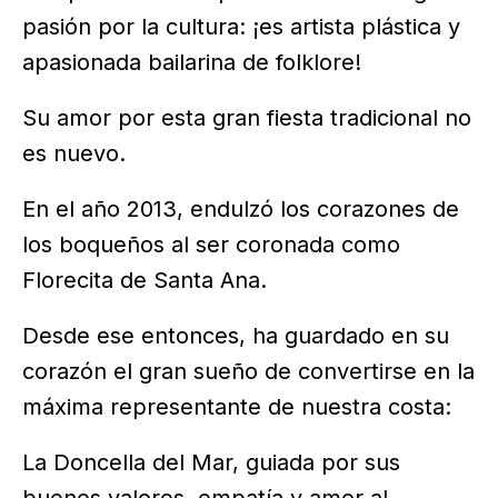
pasión por la cultura: ¡es artista plástica y
apasionada bailarina de folklore!
Su amor por esta gran fiesta tradicional no
es nuevo.
En el año 2013, endulzó los corazones de
los boqueños al ser coronada como
Florecita de Santa Ana.
Desde ese entonces, ha guardado en su
corazón el gran sueño de convertirse en la
máxima representante de nuestra costa:
La Doncella del Mar, guiada por sus
buenos valores, empatía y amor al