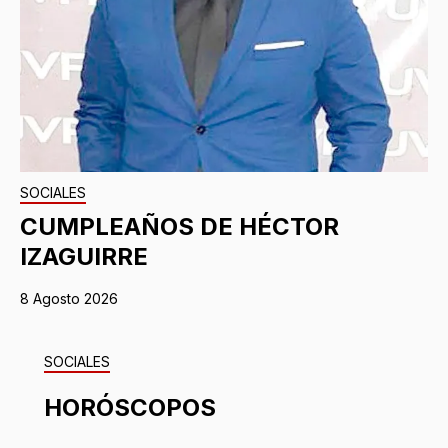
SOCIALES
CUMPLEAÑOS DE HÉCTOR
IZAGUIRRE
8 Agosto 2026
SOCIALES
HORÓSCOPOS