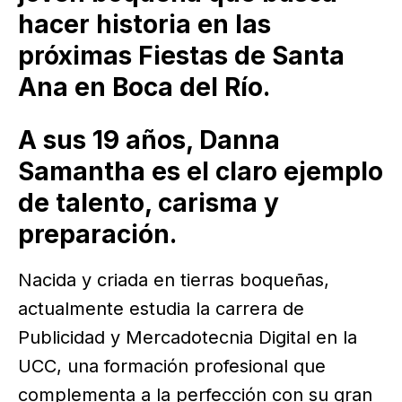
hacer historia en las
próximas Fiestas de Santa
Ana en Boca del Río.
A sus 19 años, Danna
Samantha es el claro ejemplo
de talento, carisma y
preparación.
Nacida y criada en tierras boqueñas,
actualmente estudia la carrera de
Publicidad y Mercadotecnia Digital en la
UCC, una formación profesional que
complementa a la perfección con su gran