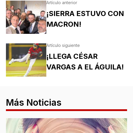
Artículo anterior
¡SIERRA ESTUVO CON
MACRON!
Artículo siguiente
¡LLEGA CÉSAR
VARGAS A EL ÁGUILA!
Más Noticias