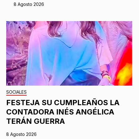
8 Agosto 2026
SOCIALES
FESTEJA SU CUMPLEAÑOS LA
CONTADORA INÉS ANGÉLICA
TERÁN GUERRA
8 Agosto 2026