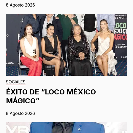
8 Agosto 2026
SOCIALES
ÉXITO DE “LOCO MÉXICO
MÁGICO”
8 Agosto 2026