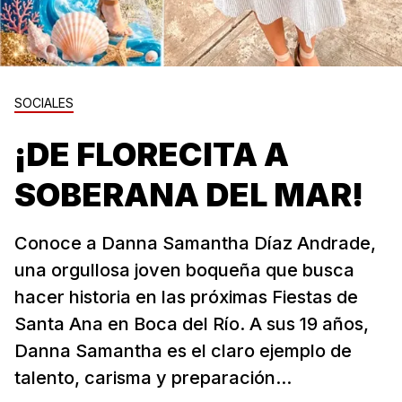
SOCIALES
¡DE FLORECITA A
SOBERANA DEL MAR!
Conoce a Danna Samantha Díaz Andrade,
una orgullosa joven boqueña que busca
hacer historia en las próximas Fiestas de
Santa Ana en Boca del Río. A sus 19 años,
Danna Samantha es el claro ejemplo de
talento, carisma y preparación...