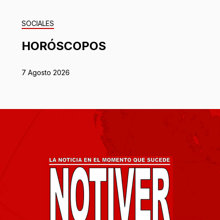
SOCIALES
HORÓSCOPOS
7 Agosto 2026