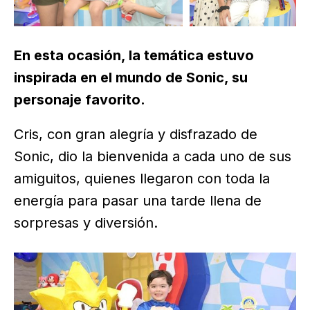
En esta ocasión, la temática estuvo
inspirada en el mundo de Sonic, su
personaje favorito.
Cris, con gran alegría y disfrazado de
Sonic, dio la bienvenida a cada uno de sus
amiguitos, quienes llegaron con toda la
energía para pasar una tarde llena de
sorpresas y diversión.