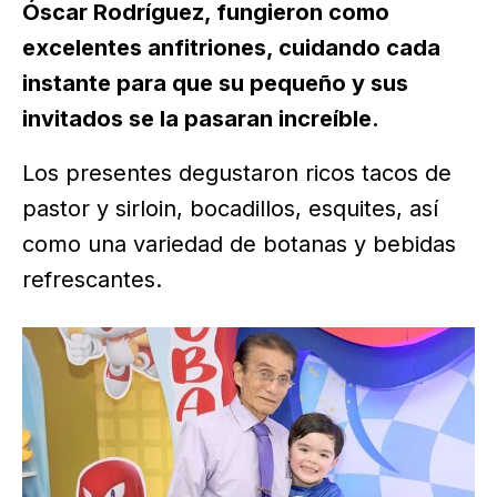
Óscar Rodríguez, fungieron como
excelentes anfitriones, cuidando cada
instante para que su pequeño y sus
invitados se la pasaran increíble.
Los presentes degustaron ricos tacos de
pastor y sirloin, bocadillos, esquites, así
como una variedad de botanas y bebidas
refrescantes.