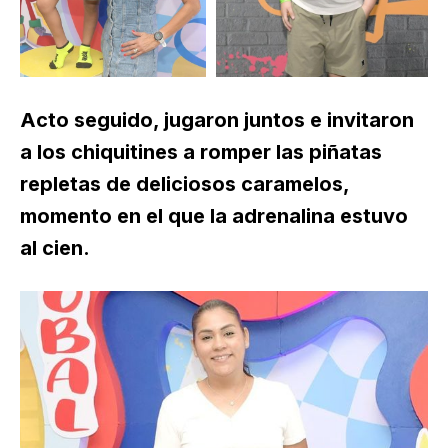
Acto seguido, jugaron juntos e invitaron
a los chiquitines a romper las piñatas
repletas de deliciosos caramelos,
momento en el que la adrenalina estuvo
al cien.