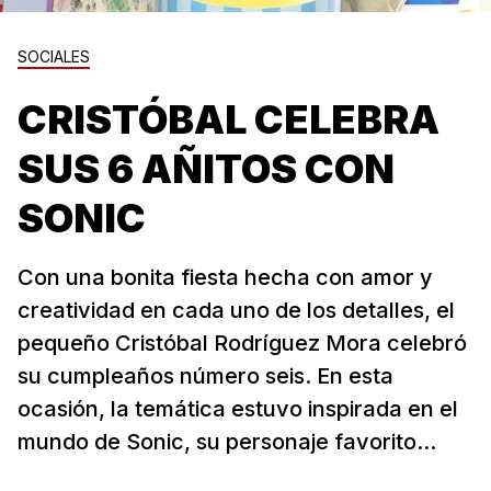
SOCIALES
CRISTÓBAL CELEBRA
SUS 6 AÑITOS CON
SONIC
Con una bonita fiesta hecha con amor y
creatividad en cada uno de los detalles, el
pequeño Cristóbal Rodríguez Mora celebró
su cumpleaños número seis. En esta
ocasión, la temática estuvo inspirada en el
mundo de Sonic, su personaje favorito...