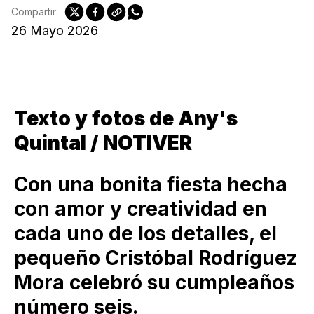
Compartir:
26 Mayo 2026
Texto y fotos de Any's
Quintal / NOTIVER
Con una bonita fiesta hecha
con amor y creatividad en
cada uno de los detalles, el
pequeño Cristóbal Rodríguez
Mora celebró su cumpleaños
número seis.