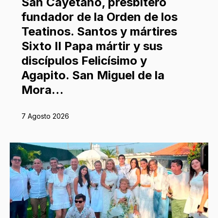
San Cayetano, presbítero
fundador de la Orden de los
Teatinos. Santos y mártires
Sixto II Papa mártir y sus
discípulos Felicísimo y
Agapito. San Miguel de la
Mora…
7 Agosto 2026