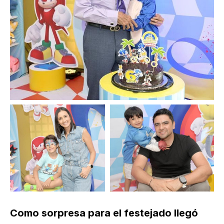
Como sorpresa para el festejado llegó