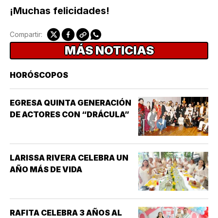
¡Muchas felicidades!
Compartir:
MÁS NOTICIAS
HORÓSCOPOS
EGRESA QUINTA GENERACIÓN
DE ACTORES CON “DRÁCULA”
LARISSA RIVERA CELEBRA UN
AÑO MÁS DE VIDA
RAFITA CELEBRA 3 AÑOS AL