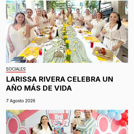
SOCIALES
LARISSA RIVERA CELEBRA UN
AÑO MÁS DE VIDA
7 Agosto 2026