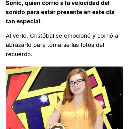
Sonic, quien corrió a la velocidad del
sonido para estar presente en este día
tan especial.
Al verlo, Cristóbal se emocionó y corrió a
abrazarlo para tomarse las fotos del
recuerdo.