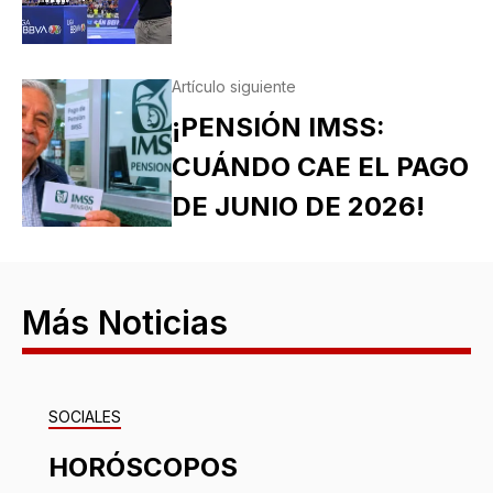
Artículo siguiente
¡PENSIÓN IMSS:
CUÁNDO CAE EL PAGO
DE JUNIO DE 2026!
Más Noticias
SOCIALES
HORÓSCOPOS