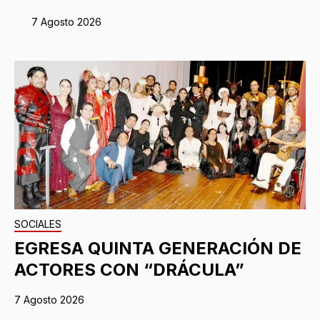
7 Agosto 2026
SOCIALES
EGRESA QUINTA GENERACIÓN DE
ACTORES CON “DRÁCULA”
7 Agosto 2026