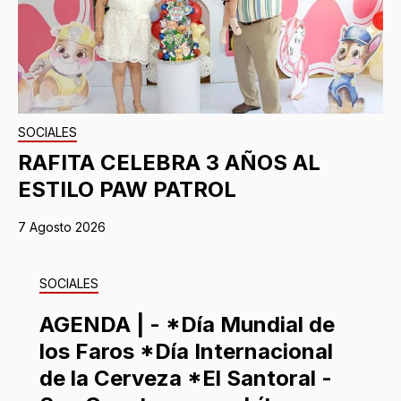
SOCIALES
RAFITA CELEBRA 3 AÑOS AL
ESTILO PAW PATROL
7 Agosto 2026
SOCIALES
AGENDA | - *Día Mundial de
los Faros *Día Internacional
de la Cerveza *El Santoral -