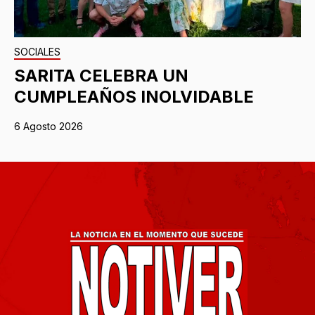
SOCIALES
SARITA CELEBRA UN
CUMPLEAÑOS INOLVIDABLE
6 Agosto 2026