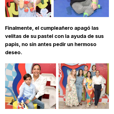
Finalmente, el cumpleañero apagó las
velitas de su pastel con la ayuda de sus
papis, no sin antes pedir un hermoso
deseo.