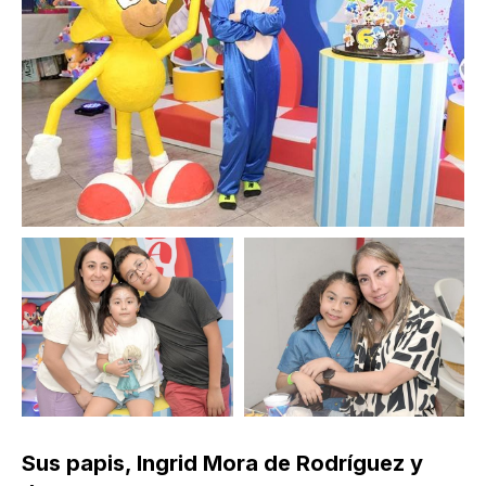
Sus papis, Ingrid Mora de Rodríguez y