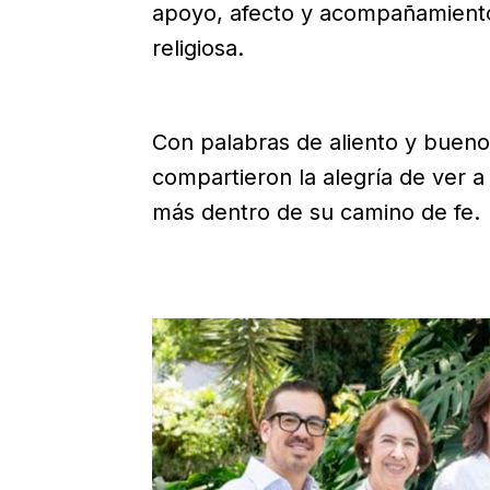
apoyo, afecto y acompañamiento
religiosa.
Con palabras de aliento y bueno
compartieron la alegría de ver a
más dentro de su camino de fe.