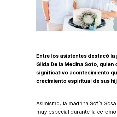
Entre los asistentes destacó la
Gilda De la Medina Soto, quien
significativo acontecimiento q
crecimiento espiritual de sus hi
Asimismo, la madrina Sofía Sosa 
muy especial durante la ceremon