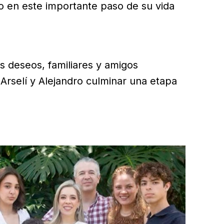
 en este importante paso de su vida
s deseos, familiares y amigos
 Arselí y Alejandro culminar una etapa