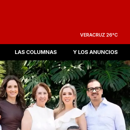
VERACRUZ 26°C
LAS COLUMNAS
Y LOS ANUNCIOS