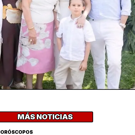
MÁS NOTICIAS
HORÓSCOPOS