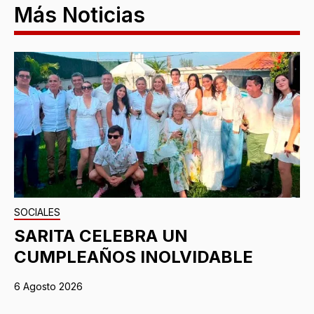
Más Noticias
SOCIALES
SARITA CELEBRA UN
CUMPLEAÑOS INOLVIDABLE
6 Agosto 2026