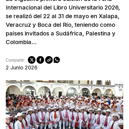
Internacional del Libro Universitario 2026,
se realizó del 22 al 31 de mayo en Xalapa,
Veracruz y Boca del Río, teniendo como
países invitados a Sudáfrica, Palestina y
Colombia...
Compartir:
2 Junio 2026