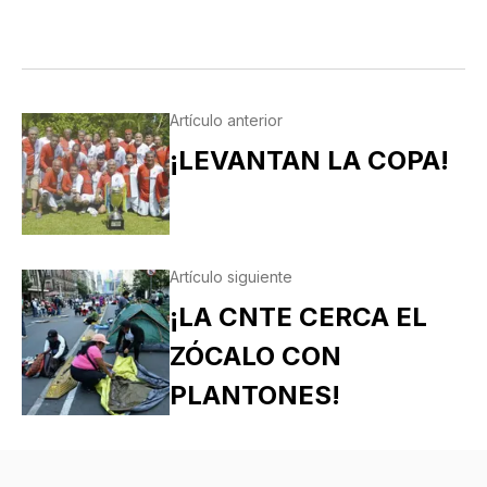
Artículo anterior
¡LEVANTAN LA COPA!
Artículo siguiente
¡LA CNTE CERCA EL
ZÓCALO CON
PLANTONES!