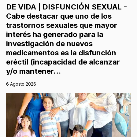
DE VIDA | DISFUNCIÓN SEXUAL -
Cabe destacar que uno de los
trastornos sexuales que mayor
interés ha generado para la
investigación de nuevos
medicamentos es la disfunción
eréctil (incapacidad de alcanzar
y/o mantener…
6 Agosto 2026