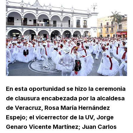
En esta oportunidad se hizo la ceremonia
de clausura encabezada por la alcaldesa
de Veracruz, Rosa María Hernández
Espejo; el vicerrector de la UV, Jorge
Genaro Vicente Martínez; Juan Carlos