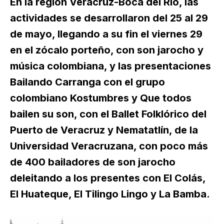
En la región Veracruz-Boca del Río, las
actividades se desarrollaron del 25 al 29
de mayo, llegando a su fin el viernes 29
en el zócalo porteño, con son jarocho y
música colombiana, y las presentaciones
Bailando Carranga con el grupo
colombiano Kostumbres y Que todos
bailen su son, con el Ballet Folklórico del
Puerto de Veracruz y Nematatlín, de la
Universidad Veracruzana, con poco más
de 400 bailadores de son jarocho
deleitando a los presentes con El Colás,
El Huateque, El Tilingo Lingo y La Bamba.