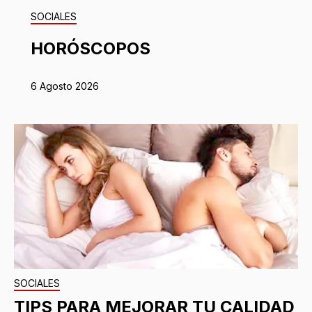
SOCIALES
HORÓSCOPOS
6 Agosto 2026
SOCIALES
TIPS PARA MEJORAR TU CALIDAD