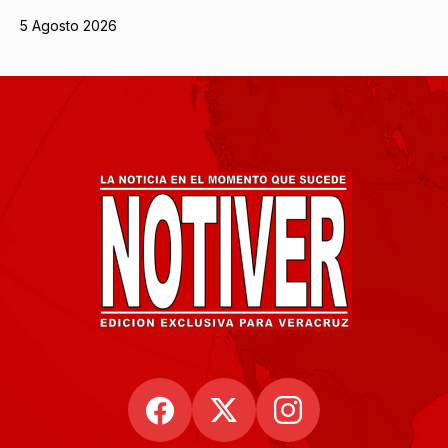
5 Agosto 2026