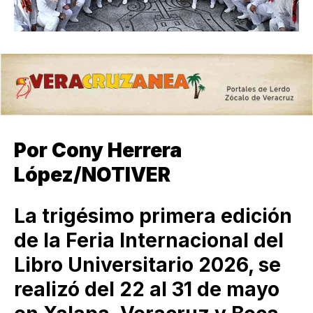
Por Cony Herrera
López/NOTIVER
La trigésimo primera edición
de la Feria Internacional del
Libro Universitario 2026, se
realizó del 22 al 31 de mayo