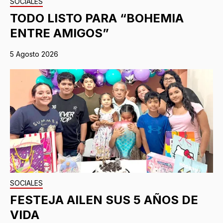
SOCIALES
TODO LISTO PARA “BOHEMIA
ENTRE AMIGOS”
5 Agosto 2026
SOCIALES
FESTEJA AILEN SUS 5 AÑOS DE
VIDA