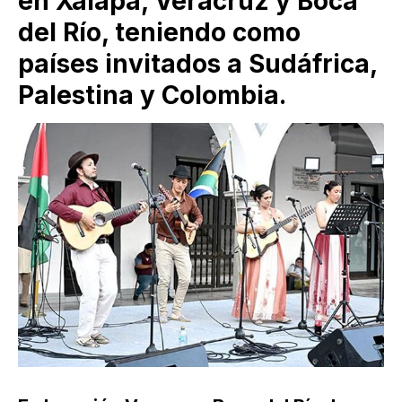
en Xalapa, Veracruz y Boca
del Río, teniendo como
países invitados a Sudáfrica,
Palestina y Colombia.