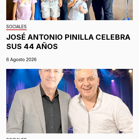
SOCIALES
JOSÉ ANTONIO PINILLA CELEBRA
SUS 44 AÑOS
6 Agosto 2026