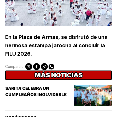
En la Plaza de Armas, se disfrutó de una
hermosa estampa jarocha al concluir la
FILU 2026.
Compartir:
MÁS NOTICIAS
SARITA CELEBRA UN
CUMPLEAÑOS INOLVIDABLE