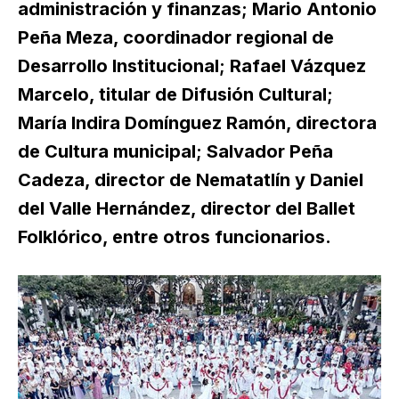
administración y finanzas; Mario Antonio
Peña Meza, coordinador regional de
Desarrollo Institucional; Rafael Vázquez
Marcelo, titular de Difusión Cultural;
María Indira Domínguez Ramón, directora
de Cultura municipal; Salvador Peña
Cadeza, director de Nematatlín y Daniel
del Valle Hernández, director del Ballet
Folklórico, entre otros funcionarios.