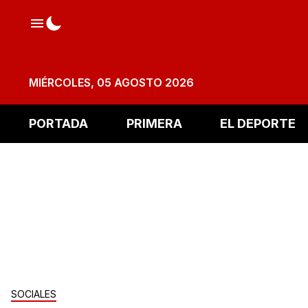
MIÉRCOLES, 05 AGOSTO 2026
PORTADA
PRIMERA
EL DEPORTE
SOCIALES