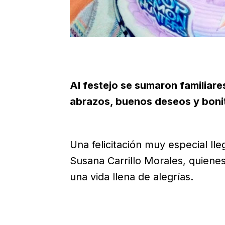
Al festejo se sumaron familiare
abrazos, buenos deseos y boni
Una felicitación muy especial ll
Susana Carrillo Morales, quienes
una vida llena de alegrías.