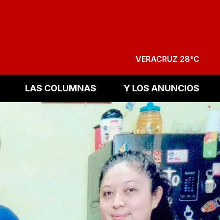
VERACRUZ 28°C
LAS COLUMNAS
Y LOS ANUNCIOS