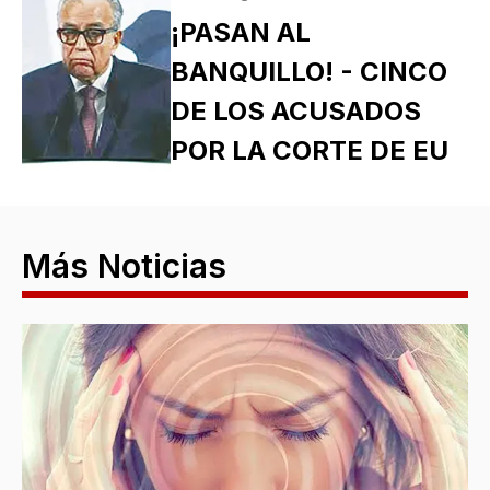
¡PASAN AL
BANQUILLO! - CINCO
DE LOS ACUSADOS
POR LA CORTE DE EU
Más Noticias