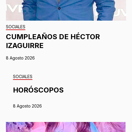
SOCIALES
CUMPLEAÑOS DE HÉCTOR
IZAGUIRRE
8 Agosto 2026
SOCIALES
HORÓSCOPOS
8 Agosto 2026