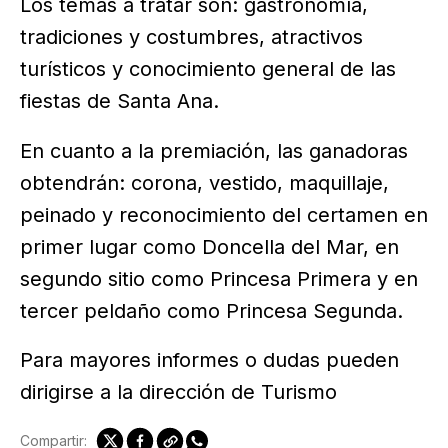
Los temas a tratar son: gastronomía,
tradiciones y costumbres, atractivos
turísticos y conocimiento general de las
fiestas de Santa Ana.
En cuanto a la premiación, las ganadoras
obtendrán: corona, vestido, maquillaje,
peinado y reconocimiento del certamen en
primer lugar como Doncella del Mar, en
segundo sitio como Princesa Primera y en
tercer peldaño como Princesa Segunda.
Para mayores informes o dudas pueden
dirigirse a la dirección de Turismo
Compartir: