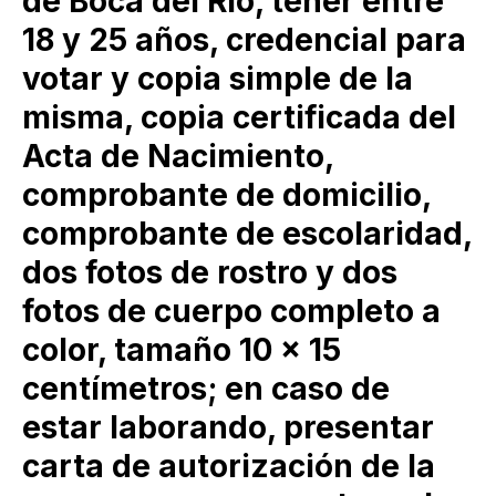
de Boca del Río, tener entre
18 y 25 años, credencial para
votar y copia simple de la
misma, copia certificada del
Acta de Nacimiento,
comprobante de domicilio,
comprobante de escolaridad,
dos fotos de rostro y dos
fotos de cuerpo completo a
color, tamaño 10 x 15
centímetros; en caso de
estar laborando, presentar
carta de autorización de la