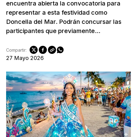
encuentra abierta la convocatoria para
representar a esta festividad como
Doncella del Mar. Podrán concursar las
participantes que previamente...
Compartir:
27 Mayo 2026