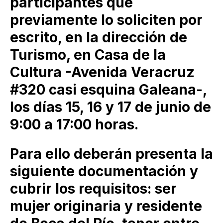
participantes que
previamente lo soliciten por
escrito, en la dirección de
Turismo, en Casa de la
Cultura -Avenida Veracruz
#320 casi esquina Galeana-,
los días 15, 16 y 17 de junio de
9:00 a 17:00 horas.
Para ello deberán presenta la
siguiente documentación y
cubrir los requisitos: ser
mujer originaria y residente