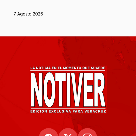
7 Agosto 2026