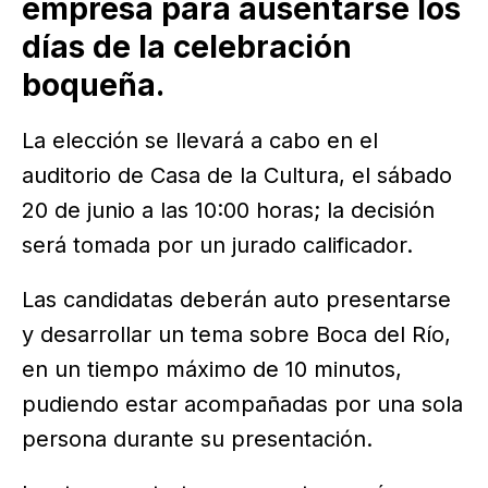
empresa para ausentarse los
días de la celebración
boqueña.
La elección se llevará a cabo en el
auditorio de Casa de la Cultura, el sábado
20 de junio a las 10:00 horas; la decisión
será tomada por un jurado calificador.
Las candidatas deberán auto presentarse
y desarrollar un tema sobre Boca del Río,
en un tiempo máximo de 10 minutos,
pudiendo estar acompañadas por una sola
persona durante su presentación.