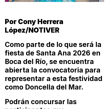
Por Cony Herrera
López/NOTIVER
Como parte de lo que será la
fiesta de Santa Ana 2026 en
Boca del Río, se encuentra
abierta la convocatoria para
representar a esta festividad
como Doncella del Mar.
Podrán concursar las