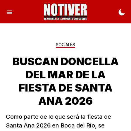
SOCIALES
BUSCAN DONCELLA
DEL MAR DE LA
FIESTA DE SANTA
ANA 2026
Como parte de lo que será la fiesta de
Santa Ana 2026 en Boca del Río, se