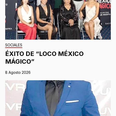
SOCIALES
ÉXITO DE “LOCO MÉXICO
MÁGICO”
8 Agosto 2026