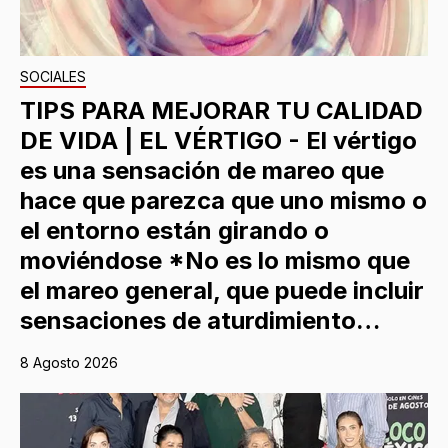
SOCIALES
TIPS PARA MEJORAR TU CALIDAD
DE VIDA | EL VÉRTIGO - El vértigo
es una sensación de mareo que
hace que parezca que uno mismo o
el entorno están girando o
moviéndose *No es lo mismo que
el mareo general, que puede incluir
sensaciones de aturdimiento…
8 Agosto 2026