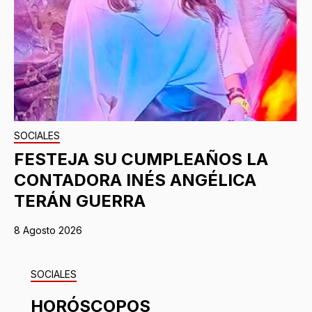
SOCIALES
FESTEJA SU CUMPLEAÑOS LA
CONTADORA INÉS ANGÉLICA
TERÁN GUERRA
8 Agosto 2026
SOCIALES
HORÓSCOPOS