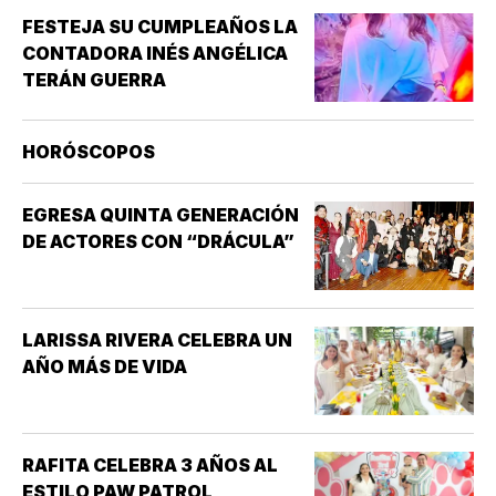
FESTEJA SU CUMPLEAÑOS LA
CONTADORA INÉS ANGÉLICA
TERÁN GUERRA
HORÓSCOPOS
EGRESA QUINTA GENERACIÓN
DE ACTORES CON “DRÁCULA”
LARISSA RIVERA CELEBRA UN
AÑO MÁS DE VIDA
RAFITA CELEBRA 3 AÑOS AL
ESTILO PAW PATROL