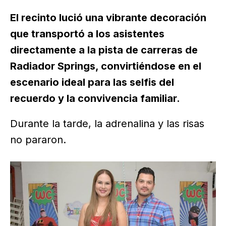
El recinto lució una vibrante decoración
que transportó a los asistentes
directamente a la pista de carreras de
Radiador Springs, convirtiéndose en el
escenario ideal para las selfis del
recuerdo y la convivencia familiar.
Durante la tarde, la adrenalina y las risas
no pararon.