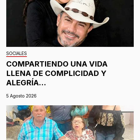
SOCIALES
COMPARTIENDO UNA VIDA
LLENA DE COMPLICIDAD Y
ALEGRÍA...
5 Agosto 2026