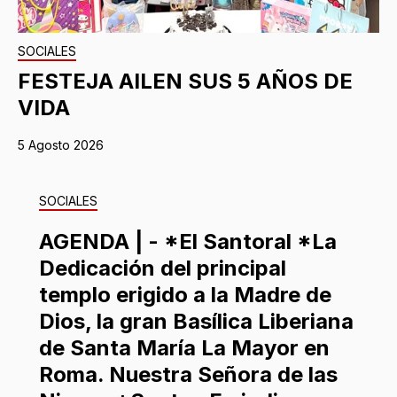
SOCIALES
FESTEJA AILEN SUS 5 AÑOS DE
VIDA
5 Agosto 2026
SOCIALES
AGENDA | - *El Santoral *La
Dedicación del principal
templo erigido a la Madre de
Dios, la gran Basílica Liberiana
de Santa María La Mayor en
Roma. Nuestra Señora de las