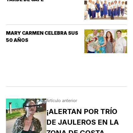
MARY CARMEN CELEBRA SUS
50 AÑOS
Artículo anterior
¡ALERTAN POR TRÍO
DE JAULEROS EN LA
ZONA DE COSTA