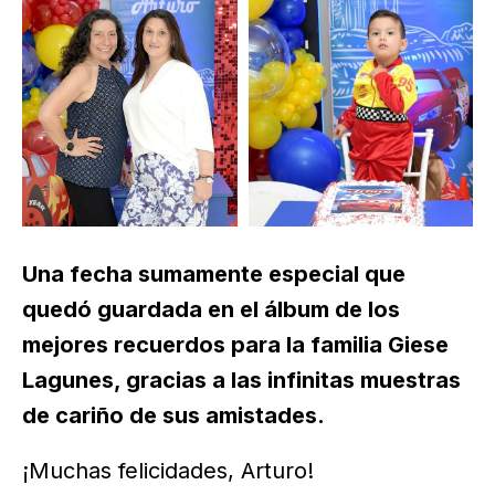
Una fecha sumamente especial que
quedó guardada en el álbum de los
mejores recuerdos para la familia Giese
Lagunes, gracias a las infinitas muestras
de cariño de sus amistades.
¡Muchas felicidades, Arturo!