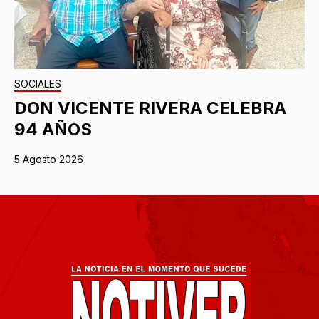
SOCIALES
DON VICENTE RIVERA CELEBRA
94 AÑOS
5 Agosto 2026