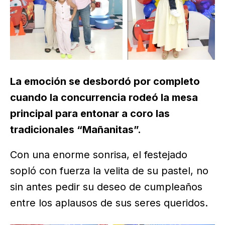
La emoción se desbordó por completo
cuando la concurrencia rodeó la mesa
principal para entonar a coro las
tradicionales “Mañanitas”.
Con una enorme sonrisa, el festejado
sopló con fuerza la velita de su pastel, no
sin antes pedir su deseo de cumpleaños
entre los aplausos de sus seres queridos.