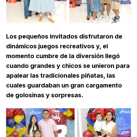
Los pequeños invitados disfrutaron de
dinámicos juegos recreativos y, el
momento cumbre de la diversión llegó
cuando grandes y chicos se unieron para
apalear las tradicionales piñatas, las
cuales guardaban un gran cargamento
de golosinas y sorpresas.