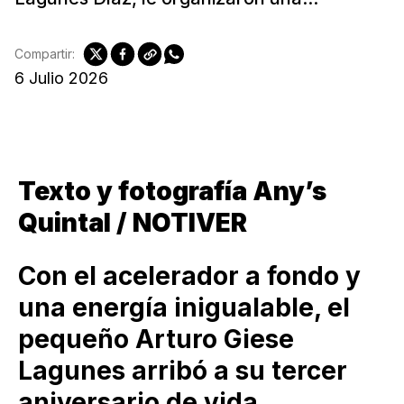
Compartir:
6 Julio 2026
Texto y fotografía Any’s
Quintal / NOTIVER
Con el acelerador a fondo y
una energía inigualable, el
pequeño Arturo Giese
Lagunes arribó a su tercer
aniversario de vida.