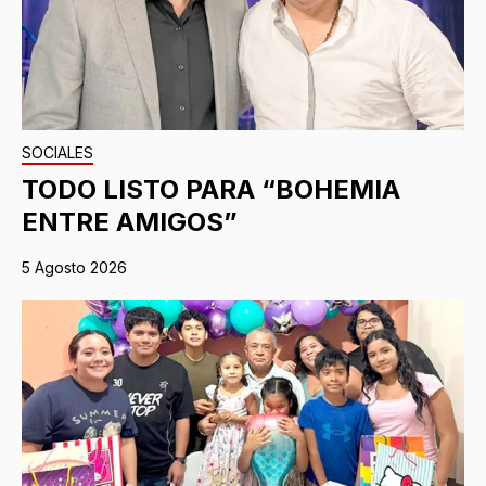
SOCIALES
TODO LISTO PARA “BOHEMIA
ENTRE AMIGOS”
5 Agosto 2026