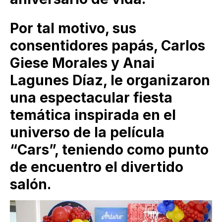
Por tal motivo, sus
consentidores papás, Carlos
Giese Morales y Anai
Lagunes Díaz, le organizaron
una espectacular fiesta
temática inspirada en el
universo de la película
“Cars”, teniendo como punto
de encuentro el divertido
salón.