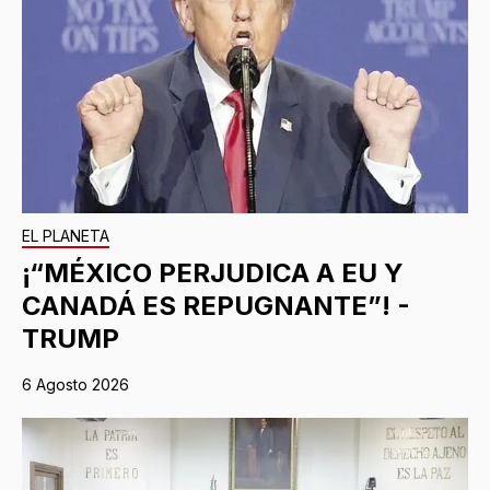
EL PLANETA
¡“MÉXICO PERJUDICA A EU Y
CANADÁ ES REPUGNANTE”! -
TRUMP
6 Agosto 2026