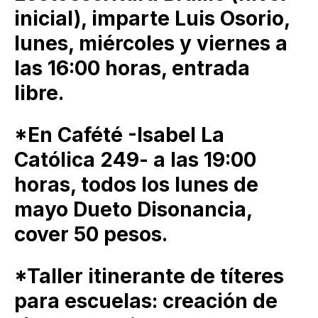
inicial), imparte Luis Osorio,
lunes, miércoles y viernes a
las 16:00 horas, entrada
libre.
*En Cafété -Isabel La
Católica 249- a las 19:00
horas, todos los lunes de
mayo Dueto Disonancia,
cover 50 pesos.
*Taller itinerante de títeres
para escuelas: creación de