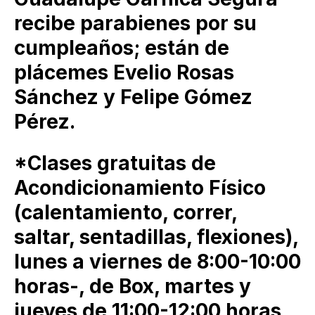
recibe parabienes por su
cumpleaños; están de
plácemes Evelio Rosas
Sánchez y Felipe Gómez
Pérez.
*Clases gratuitas de
Acondicionamiento Físico
(calentamiento, correr,
saltar, sentadillas, flexiones),
lunes a viernes de 8:00-10:00
horas-, de Box, martes y
jueves de 11:00-12:00 horas,