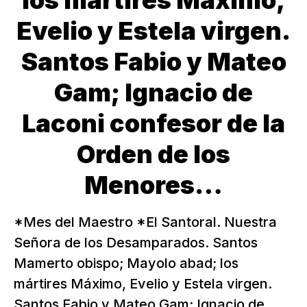
los mártires Máximo,
Evelio y Estela virgen.
Santos Fabio y Mateo
Gam; Ignacio de
Laconi confesor de la
Orden de los
Menores…
*Mes del Maestro *El Santoral. Nuestra
Señora de los Desamparados. Santos
Mamerto obispo; Mayolo abad; los
mártires Máximo, Evelio y Estela virgen.
Santos Fabio y Mateo Gam; Ignacio de