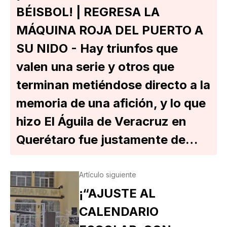
BÉISBOL! | REGRESA LA
MÁQUINA ROJA DEL PUERTO A
SU NIDO - Hay triunfos que
valen una serie y otros que
terminan metiéndose directo a la
memoria de una afición, y lo que
hizo El Águila de Veracruz en
Querétaro fue justamente de…
Artículo siguiente
¡“AJUSTE AL
CALENDARIO