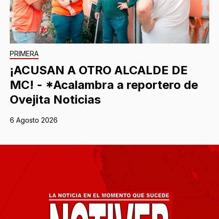
PRIMERA
¡ACUSAN A OTRO ALCALDE DE
MC! - *Acalambra a reportero de
Ovejita Noticias
6 Agosto 2026