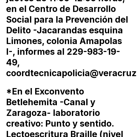
en el Centro de Desarrollo
Social para la Prevención del
Delito -Jacarandas esquina
Limones, colonia Amapolas
I-, informes al 229-983-19-
49,
coordtecnicapolicia@veracruz
*En el Exconvento
Betlehemita -Canal y
Zaragoza- laboratorio
creativo: Punto y sentido.
Lectoescritura Braille (nivel