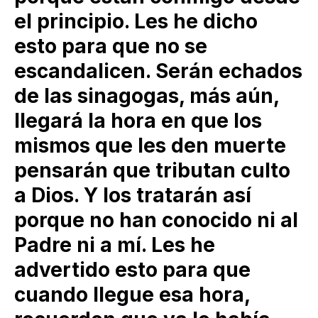
el principio. Les he dicho
esto para que no se
escandalicen. Serán echados
de las sinagogas, más aún,
llegará la hora en que los
mismos que les den muerte
pensarán que tributan culto
a Dios. Y los tratarán así
porque no han conocido ni al
Padre ni a mí. Les he
advertido esto para que
cuando llegue esa hora,