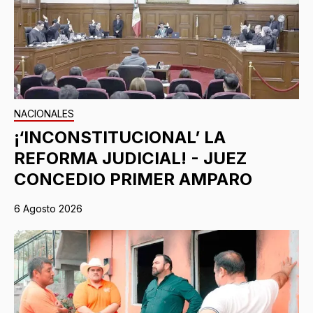
NACIONALES
¡‘INCONSTITUCIONAL’ LA
REFORMA JUDICIAL! - JUEZ
CONCEDIO PRIMER AMPARO
6 Agosto 2026