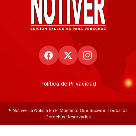
Política de Privacidad
® Notiver La Noticia En El Momento Que Sucede. Todos los
Derechos Reservados