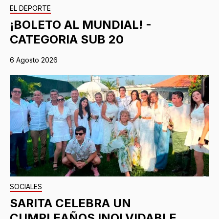
EL DEPORTE
¡BOLETO AL MUNDIAL! -
CATEGORIA SUB 20
6 Agosto 2026
SOCIALES
SARITA CELEBRA UN
CUMPLEAÑOS INOLVIDABLE