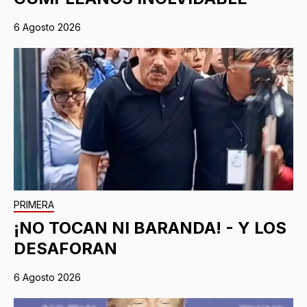
6 Agosto 2026
PRIMERA
¡NO TOCAN NI BARANDA! - Y LOS
DESAFORAN
6 Agosto 2026