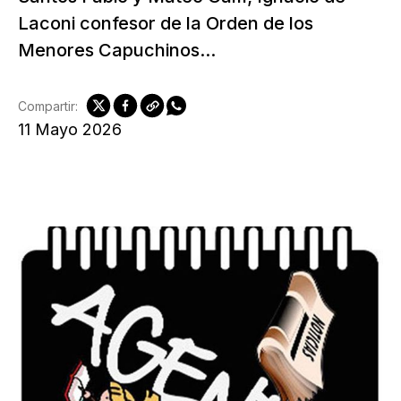
Laconi confesor de la Orden de los
Menores Capuchinos...
Compartir:
11 Mayo 2026