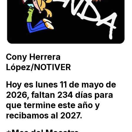
Cony Herrera
López/NOTIVER
Hoy es lunes 11 de mayo de
2026, faltan 234 días para
que termine este año y
recibamos al 2027.