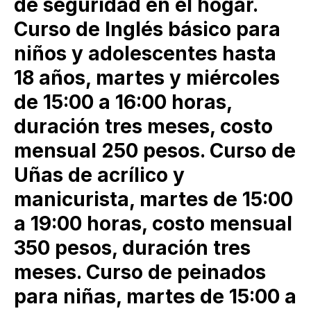
de seguridad en el hogar.
Curso de Inglés básico para
niños y adolescentes hasta
18 años, martes y miércoles
de 15:00 a 16:00 horas,
duración tres meses, costo
mensual 250 pesos. Curso de
Uñas de acrílico y
manicurista, martes de 15:00
a 19:00 horas, costo mensual
350 pesos, duración tres
meses. Curso de peinados
para niñas, martes de 15:00 a