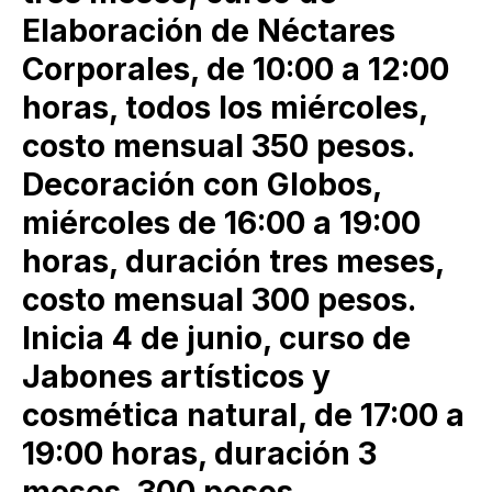
Elaboración de Néctares
Corporales, de 10:00 a 12:00
horas, todos los miércoles,
costo mensual 350 pesos.
Decoración con Globos,
miércoles de 16:00 a 19:00
horas, duración tres meses,
costo mensual 300 pesos.
Inicia 4 de junio, curso de
Jabones artísticos y
cosmética natural, de 17:00 a
19:00 horas, duración 3
meses, 300 pesos