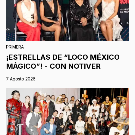
PRIMERA
¡ESTRELLAS DE “LOCO MÉXICO
MÁGICO”! - CON NOTIVER
7 Agosto 2026