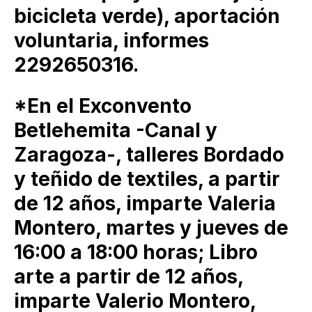
bicicleta verde), aportación
voluntaria, informes
2292650316.
*En el Exconvento
Betlehemita -Canal y
Zaragoza-, talleres Bordado
y teñido de textiles, a partir
de 12 años, imparte Valeria
Montero, martes y jueves de
16:00 a 18:00 horas; Libro
arte a partir de 12 años,
imparte Valerio Montero,