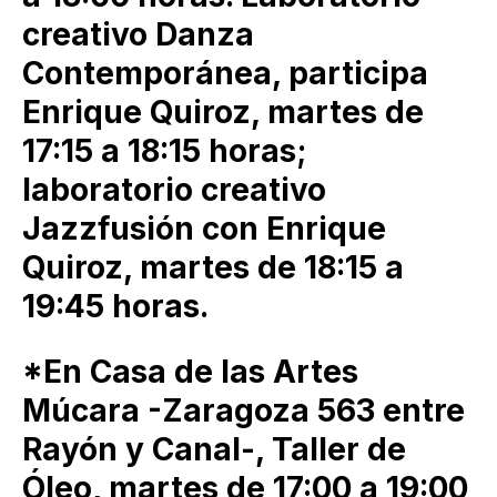
creativo Danza
Contemporánea, participa
Enrique Quiroz, martes de
17:15 a 18:15 horas;
laboratorio creativo
Jazzfusión con Enrique
Quiroz, martes de 18:15 a
19:45 horas.
*En Casa de las Artes
Múcara -Zaragoza 563 entre
Rayón y Canal-, Taller de
Óleo, martes de 17:00 a 19:00