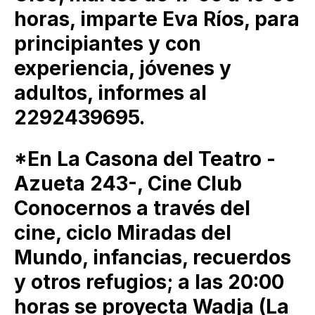
horas, imparte Eva Ríos, para
principiantes y con
experiencia, jóvenes y
adultos, informes al
2292439695.
*En La Casona del Teatro -
Azueta 243-, Cine Club
Conocernos a través del
cine, ciclo Miradas del
Mundo, infancias, recuerdos
y otros refugios; a las 20:00
horas se proyecta Wadja (La