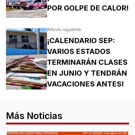
POR GOLPE DE CALOR!
Artículo siguiente
¡CALENDARIO SEP:
VARIOS ESTADOS
TERMINARÁN CLASES
EN JUNIO Y TENDRÁN
VACACIONES ANTES!
Más Noticias