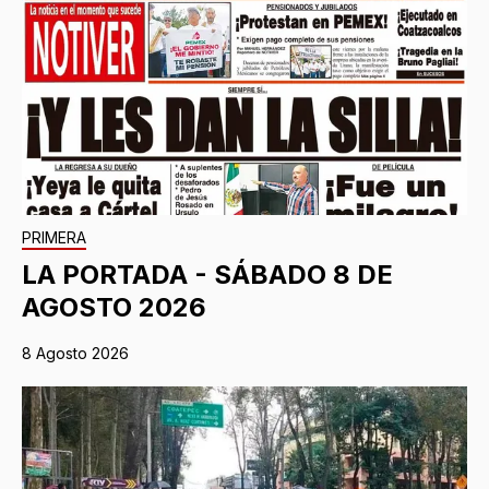
PRIMERA
LA PORTADA - SÁBADO 8 DE
AGOSTO 2026
8 Agosto 2026