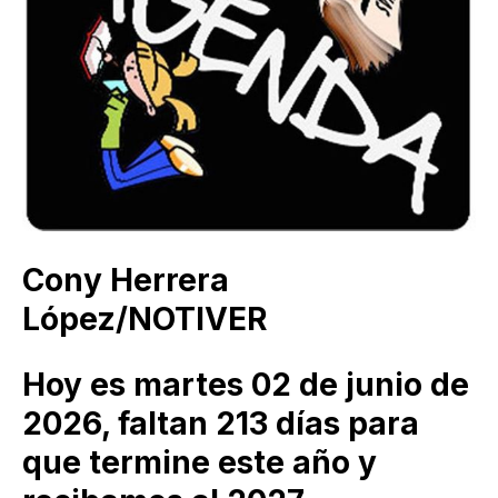
Cony Herrera
López/NOTIVER
Hoy es martes 02 de junio de
2026, faltan 213 días para
que termine este año y