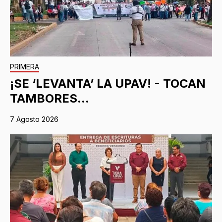
PRIMERA
¡SE ‘LEVANTA’ LA UPAV! - TOCAN
TAMBORES...
7 Agosto 2026