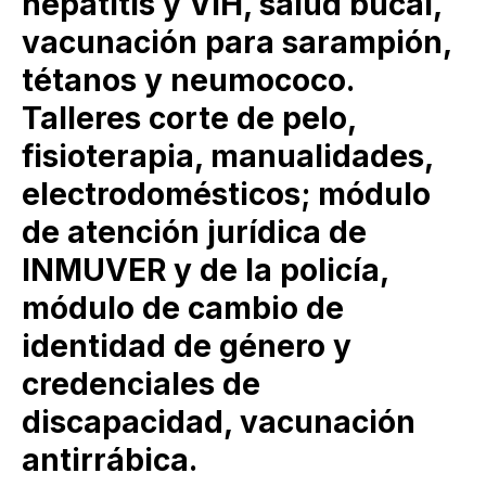
hepatitis y VIH, salud bucal,
vacunación para sarampión,
tétanos y neumococo.
Talleres corte de pelo,
fisioterapia, manualidades,
electrodomésticos; módulo
de atención jurídica de
INMUVER y de la policía,
módulo de cambio de
identidad de género y
credenciales de
discapacidad, vacunación
antirrábica.