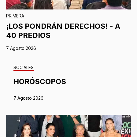
PRIMERA
¡LOS PONDRÁN DERECHOS! - A
40 PREDIOS
7 Agosto 2026
SOCIALES
HORÓSCOPOS
7 Agosto 2026