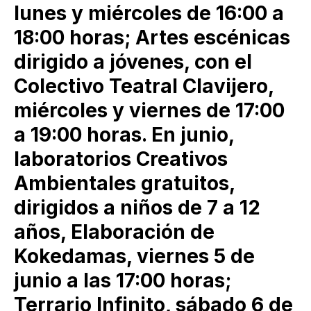
lunes y miércoles de 16:00 a
18:00 horas; Artes escénicas
dirigido a jóvenes, con el
Colectivo Teatral Clavijero,
miércoles y viernes de 17:00
a 19:00 horas. En junio,
laboratorios Creativos
Ambientales gratuitos,
dirigidos a niños de 7 a 12
años, Elaboración de
Kokedamas, viernes 5 de
junio a las 17:00 horas;
Terrario Infinito, sábado 6 de