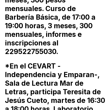
mensuales. Curso de
Barbería Básica, de 17:00 a
19:00 horas, 3 meses, 300
mensuales, informes e
inscripciones al
229522755030.
*En el CEVART -
Independencia y Emparan-,
Sala de Lectura Mar de
Letras, participa Teresita de
Jesús Cueto, martes de 16:30
a 18:00 horas. Laboratorio