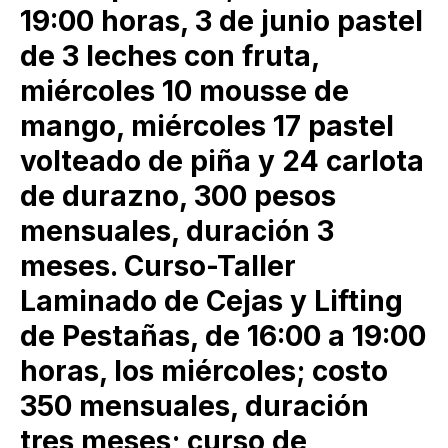
19:00 horas, 3 de junio pastel
de 3 leches con fruta,
miércoles 10 mousse de
mango, miércoles 17 pastel
volteado de piña y 24 carlota
de durazno, 300 pesos
mensuales, duración 3
meses. Curso-Taller
Laminado de Cejas y Lifting
de Pestañas, de 16:00 a 19:00
horas, los miércoles; costo
350 mensuales, duración
tres meses; curso de