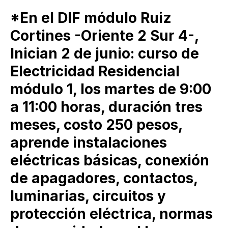
*En el DIF módulo Ruiz
Cortines -Oriente 2 Sur 4-,
Inician 2 de junio: curso de
Electricidad Residencial
módulo 1, los martes de 9:00
a 11:00 horas, duración tres
meses, costo 250 pesos,
aprende instalaciones
eléctricas básicas, conexión
de apagadores, contactos,
luminarias, circuitos y
protección eléctrica, normas