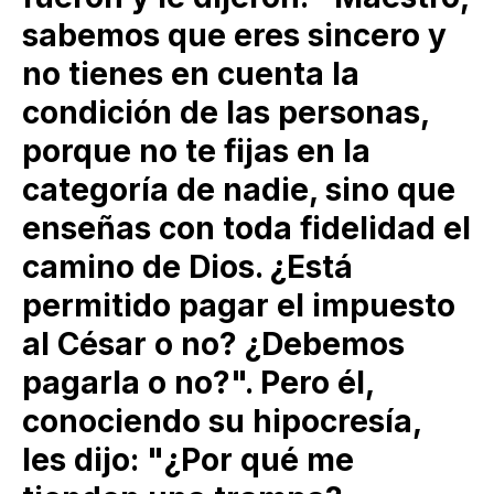
sabemos que eres sincero y
no tienes en cuenta la
condición de las personas,
porque no te fijas en la
categoría de nadie, sino que
enseñas con toda fidelidad el
camino de Dios. ¿Está
permitido pagar el impuesto
al César o no? ¿Debemos
pagarla o no?". Pero él,
conociendo su hipocresía,
les dijo: "¿Por qué me