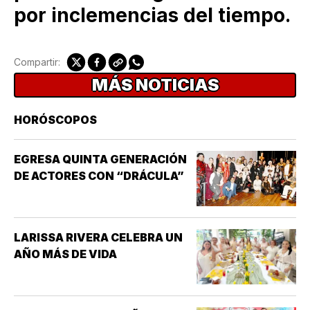
por inclemencias del tiempo.
Compartir:
MÁS NOTICIAS
HORÓSCOPOS
EGRESA QUINTA GENERACIÓN
DE ACTORES CON “DRÁCULA”
LARISSA RIVERA CELEBRA UN
AÑO MÁS DE VIDA