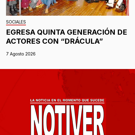
SOCIALES
EGRESA QUINTA GENERACIÓN DE
ACTORES CON “DRÁCULA”
7 Agosto 2026