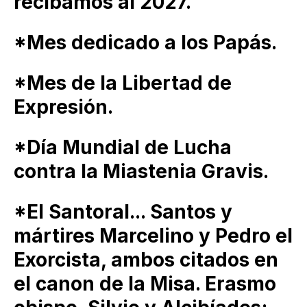
recibamos al 2027.
*Mes dedicado a los Papás.
*Mes de la Libertad de
Expresión.
*Día Mundial de Lucha
contra la Miastenia Gravis.
*El Santoral... Santos y
mártires Marcelino y Pedro el
Exorcista, ambos citados en
el canon de la Misa. Erasmo