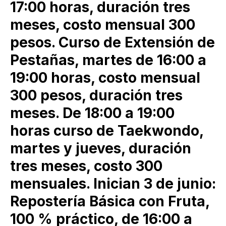
17:00 horas, duración tres
meses, costo mensual 300
pesos. Curso de Extensión de
Pestañas, martes de 16:00 a
19:00 horas, costo mensual
300 pesos, duración tres
meses. De 18:00 a 19:00
horas curso de Taekwondo,
martes y jueves, duración
tres meses, costo 300
mensuales. Inician 3 de junio:
Repostería Básica con Fruta,
100 % práctico, de 16:00 a