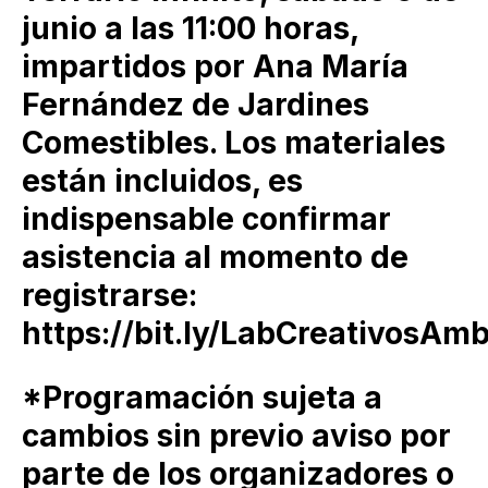
junio a las 11:00 horas,
impartidos por Ana María
Fernández de Jardines
Comestibles. Los materiales
están incluidos, es
indispensable confirmar
asistencia al momento de
registrarse:
https://bit.ly/LabCreativosAmb
*Programación sujeta a
cambios sin previo aviso por
parte de los organizadores o