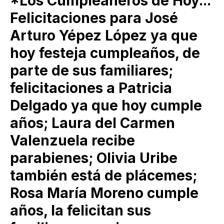
*Los Cumpleañeros de Hoy...
Felicitaciones para José
Arturo Yépez López ya que
hoy festeja cumpleaños, de
parte de sus familiares;
felicitaciones a Patricia
Delgado ya que hoy cumple
años; Laura del Carmen
Valenzuela recibe
parabienes; Olivia Uribe
también está de plácemes;
Rosa María Moreno cumple
años, la felicitan sus