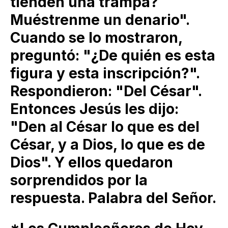
tienden una trampa?
Muéstrenme un denario".
Cuando se lo mostraron,
preguntó: "¿De quién es esta
figura y esta inscripción?".
Respondieron: "Del César".
Entonces Jesús les dijo:
"Den al César lo que es del
César, y a Dios, lo que es de
Dios". Y ellos quedaron
sorprendidos por la
respuesta. Palabra del Señor.