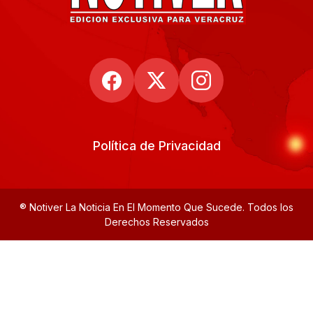
Política de Privacidad
® Notiver La Noticia En El Momento Que Sucede. Todos los
Derechos Reservados