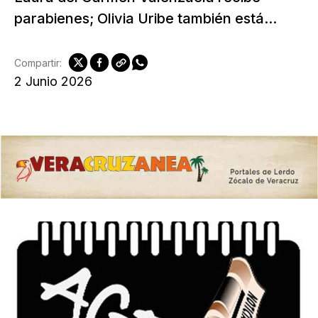
parabienes; Olivia Uribe también está...
Compartir:
2 Junio 2026