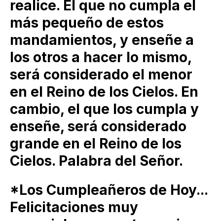
realice. El que no cumpla el
más pequeño de estos
mandamientos, y enseñe a
los otros a hacer lo mismo,
será considerado el menor
en el Reino de los Cielos. En
cambio, el que los cumpla y
enseñe, será considerado
grande en el Reino de los
Cielos. Palabra del Señor.
*Los Cumpleañeros de Hoy...
Felicitaciones muy