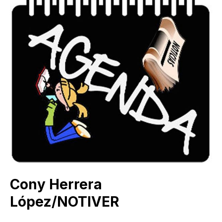
Cony Herrera
López/NOTIVER