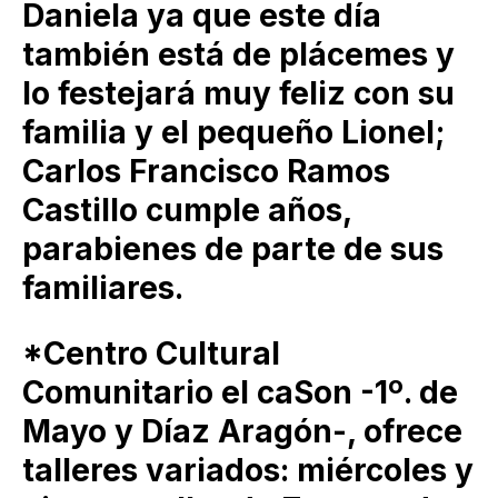
Daniela ya que este día
también está de plácemes y
lo festejará muy feliz con su
familia y el pequeño Lionel;
Carlos Francisco Ramos
Castillo cumple años,
parabienes de parte de sus
familiares.
*Centro Cultural
Comunitario el caSon -1º. de
Mayo y Díaz Aragón-, ofrece
talleres variados: miércoles y