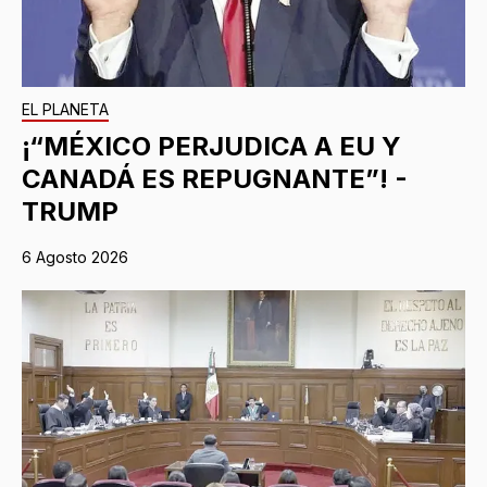
EL PLANETA
¡“MÉXICO PERJUDICA A EU Y
CANADÁ ES REPUGNANTE”! -
TRUMP
6 Agosto 2026