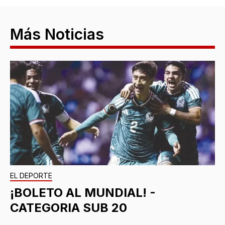
Más Noticias
EL DEPORTE
¡BOLETO AL MUNDIAL! -
CATEGORIA SUB 20