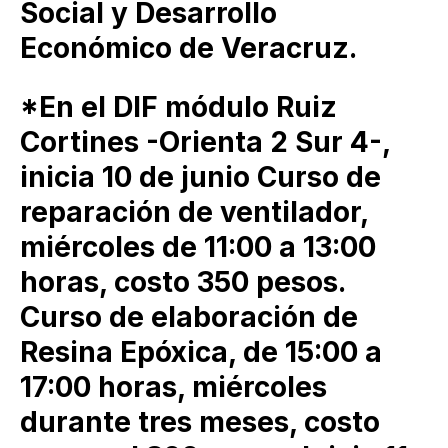
Social y Desarrollo
Económico de Veracruz.
*En el DIF módulo Ruiz
Cortines -Orienta 2 Sur 4-,
inicia 10 de junio Curso de
reparación de ventilador,
miércoles de 11:00 a 13:00
horas, costo 350 pesos.
Curso de elaboración de
Resina Epóxica, de 15:00 a
17:00 horas, miércoles
durante tres meses, costo