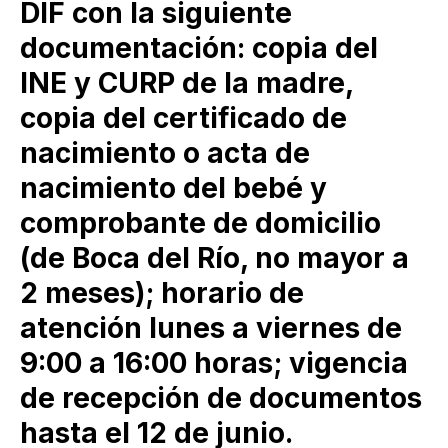
DIF con la siguiente
documentación: copia del
INE y CURP de la madre,
copia del certificado de
nacimiento o acta de
nacimiento del bebé y
comprobante de domicilio
(de Boca del Río, no mayor a
2 meses); horario de
atención lunes a viernes de
9:00 a 16:00 horas; vigencia
de recepción de documentos
hasta el 12 de junio.