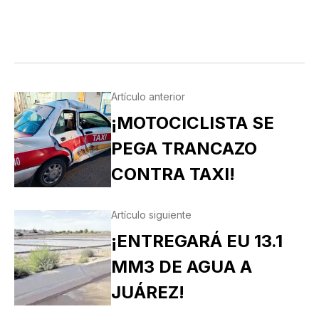
Artículo anterior
¡MOTOCICLISTA SE
PEGA TRANCAZO
CONTRA TAXI!
Artículo siguiente
¡ENTREGARÁ EU 13.1
MM3 DE AGUA A
JUÁREZ!