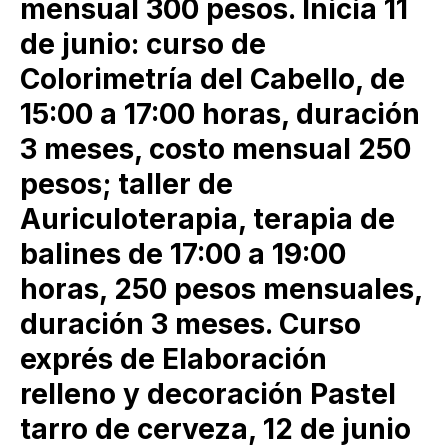
mensual 300 pesos. Inicia 11
de junio: curso de
Colorimetría del Cabello, de
15:00 a 17:00 horas, duración
3 meses, costo mensual 250
pesos; taller de
Auriculoterapia, terapia de
balines de 17:00 a 19:00
horas, 250 pesos mensuales,
duración 3 meses. Curso
exprés de Elaboración
relleno y decoración Pastel
tarro de cerveza, 12 de junio