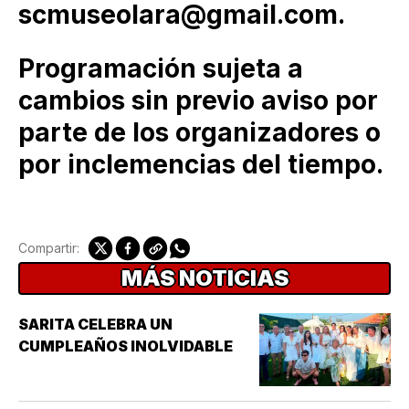
scmuseolara@gmail.com.
Programación sujeta a
cambios sin previo aviso por
parte de los organizadores o
por inclemencias del tiempo.
Compartir:
MÁS NOTICIAS
SARITA CELEBRA UN
CUMPLEAÑOS INOLVIDABLE