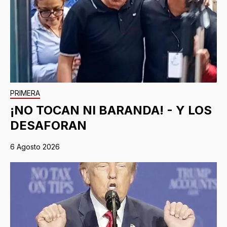
PRIMERA
¡NO TOCAN NI BARANDA! - Y LOS
DESAFORAN
6 Agosto 2026