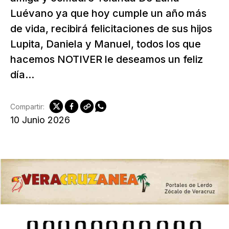
Luévano ya que hoy cumple un año más
de vida, recibirá felicitaciones de sus hijos
Lupita, Daniela y Manuel, todos los que
hacemos NOTIVER le deseamos un feliz
día...
Compartir:
10 Junio 2026