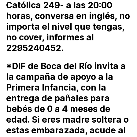
Católica 249- a las 20:00
horas, conversa en inglés, no
importa el nivel que tengas,
no cover, informes al
2295240452.
*DIF de Boca del Río invita a
la campaña de apoyo a la
Primera Infancia, con la
entrega de pañales para
bebés de 0 a 4 meses de
edad. Si eres madre soltera o
estas embarazada, acude al