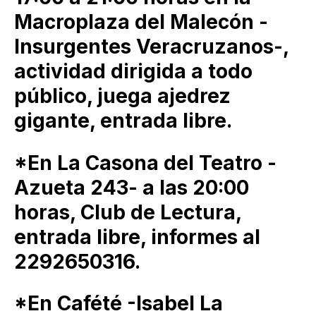
Macroplaza del Malecón -
Insurgentes Veracruzanos-,
actividad dirigida a todo
público, juega ajedrez
gigante, entrada libre.
*En La Casona del Teatro -
Azueta 243- a las 20:00
horas, Club de Lectura,
entrada libre, informes al
2292650316.
*En Cafété -Isabel La