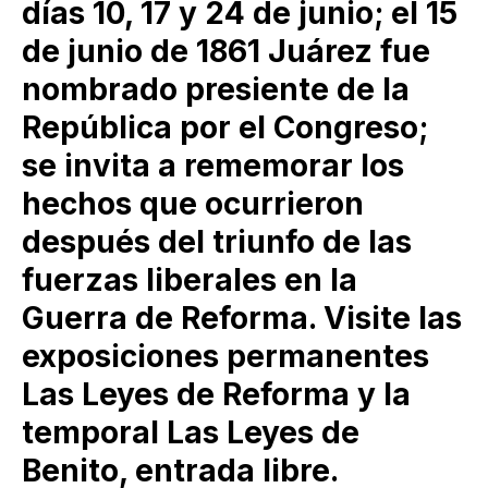
días 10, 17 y 24 de junio; el 15
de junio de 1861 Juárez fue
nombrado presiente de la
República por el Congreso;
se invita a rememorar los
hechos que ocurrieron
después del triunfo de las
fuerzas liberales en la
Guerra de Reforma. Visite las
exposiciones permanentes
Las Leyes de Reforma y la
temporal Las Leyes de
Benito, entrada libre.