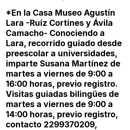
*En la Casa Museo Agustín
Lara -Ruiz Cortines y Ávila
Camacho- Conociendo a
Lara, recorrido guiado desde
preescolar a universidades,
imparte Susana Martínez de
martes a viernes de 9:00 a
16:00 horas, previo registro.
Visitas guiadas bilingües de
martes a viernes de 9:00 a
14:00 horas, previo registro,
contacto 2299370209,