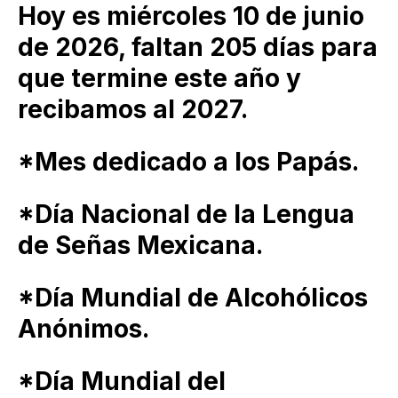
Hoy es miércoles 10 de junio
de 2026, faltan 205 días para
que termine este año y
recibamos al 2027.
*Mes dedicado a los Papás.
*Día Nacional de la Lengua
de Señas Mexicana.
*Día Mundial de Alcohólicos
Anónimos.
*Día Mundial del