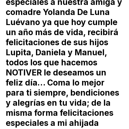
especiales a nuestra amiga y
comadre Yolanda De Luna
Luévano ya que hoy cumple
un año más de vida, recibirá
felicitaciones de sus hijos
Lupita, Daniela y Manuel,
todos los que hacemos
NOTIVER le deseamos un
feliz día… Coma lo mejor
para ti siempre, bendiciones
y alegrías en tu vida; de la
misma forma felicitaciones
especiales a mi ahijada