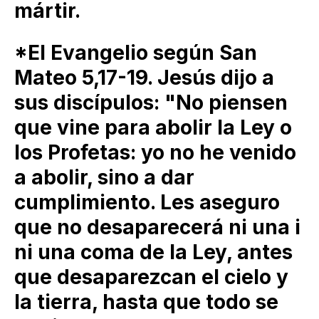
mártir.
*El Evangelio según San
Mateo 5,17-19. Jesús dijo a
sus discípulos: "No piensen
que vine para abolir la Ley o
los Profetas: yo no he venido
a abolir, sino a dar
cumplimiento. Les aseguro
que no desaparecerá ni una i
ni una coma de la Ley, antes
que desaparezcan el cielo y
la tierra, hasta que todo se