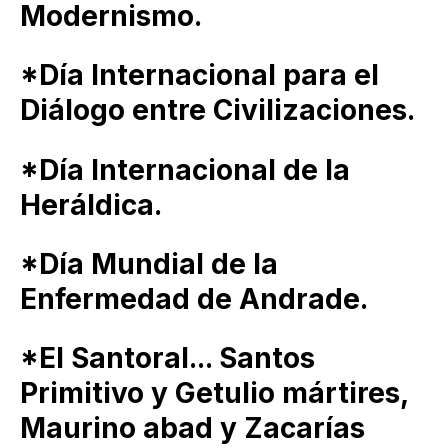
Modernismo.
*Día Internacional para el
Diálogo entre Civilizaciones.
*Día Internacional de la
Heráldica.
*Día Mundial de la
Enfermedad de Andrade.
*El Santoral... Santos
Primitivo y Getulio mártires,
Maurino abad y Zacarías