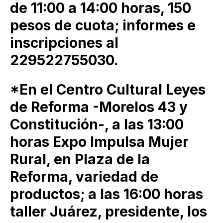
de 11:00 a 14:00 horas, 150
pesos de cuota; informes e
inscripciones al
229522755030.
*En el Centro Cultural Leyes
de Reforma -Morelos 43 y
Constitución-, a las 13:00
horas Expo Impulsa Mujer
Rural, en Plaza de la
Reforma, variedad de
productos; a las 16:00 horas
taller Juárez, presidente, los