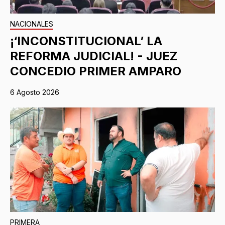
NACIONALES
¡‘INCONSTITUCIONAL’ LA
REFORMA JUDICIAL! - JUEZ
CONCEDIO PRIMER AMPARO
6 Agosto 2026
PRIMERA