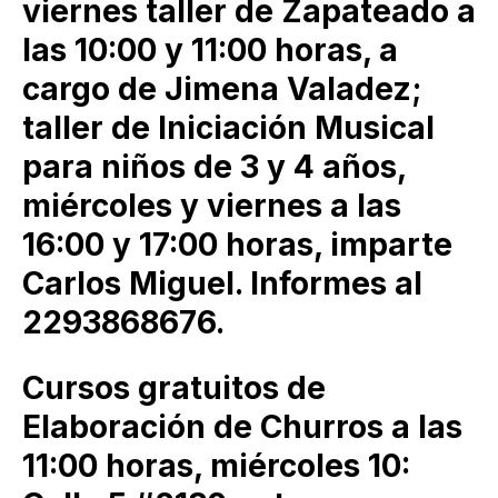
viernes taller de Zapateado a
las 10:00 y 11:00 horas, a
cargo de Jimena Valadez;
taller de Iniciación Musical
para niños de 3 y 4 años,
miércoles y viernes a las
16:00 y 17:00 horas, imparte
Carlos Miguel. Informes al
2293868676.
Cursos gratuitos de
Elaboración de Churros a las
11:00 horas, miércoles 10: