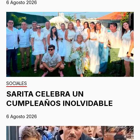
6 Agosto 2026
SOCIALES
SARITA CELEBRA UN
CUMPLEAÑOS INOLVIDABLE
6 Agosto 2026