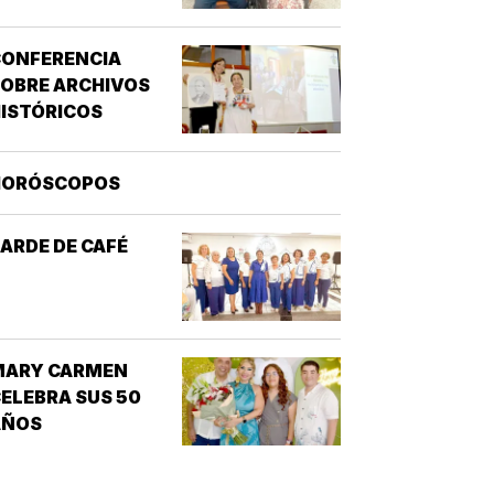
CONFERENCIA
OBRE ARCHIVOS
ISTÓRICOS
HORÓSCOPOS
ARDE DE CAFÉ
MARY CARMEN
ELEBRA SUS 50
AÑOS