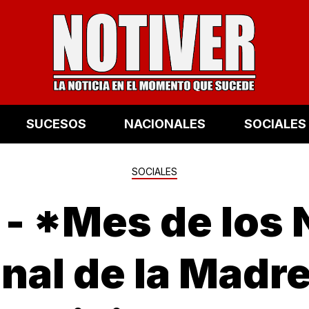
SUCESOS
NACIONALES
SOCIALES
SOCIALES
|
- *Mes de los 
nal de la Madre