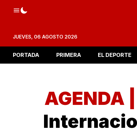
JUEVES, 06 AGOSTO 2026
PORTADA
PRIMERA
EL DEPORTE
AGENDA 
Internacio