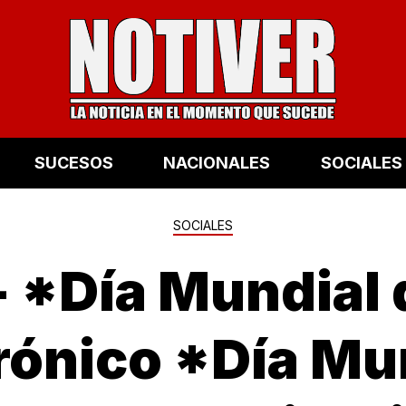
SUCESOS
NACIONALES
SOCIALES
SOCIALES
- *Día Mundial 
rónico *Día Mu