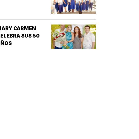
MARY CARMEN
ELEBRA SUS 50
AÑOS